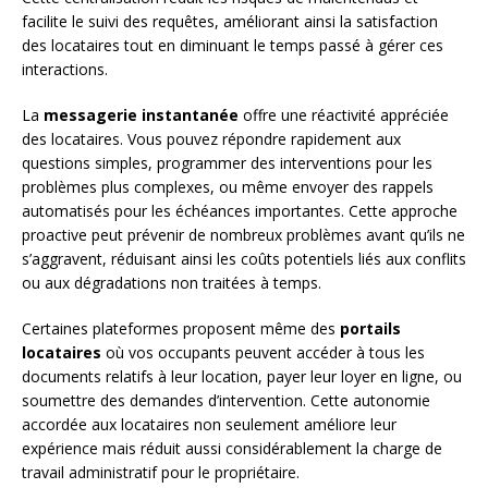
facilite le suivi des requêtes, améliorant ainsi la satisfaction
des locataires tout en diminuant le temps passé à gérer ces
interactions.
La
messagerie instantanée
offre une réactivité appréciée
des locataires. Vous pouvez répondre rapidement aux
questions simples, programmer des interventions pour les
problèmes plus complexes, ou même envoyer des rappels
automatisés pour les échéances importantes. Cette approche
proactive peut prévenir de nombreux problèmes avant qu’ils ne
s’aggravent, réduisant ainsi les coûts potentiels liés aux conflits
ou aux dégradations non traitées à temps.
Certaines plateformes proposent même des
portails
locataires
où vos occupants peuvent accéder à tous les
documents relatifs à leur location, payer leur loyer en ligne, ou
soumettre des demandes d’intervention. Cette autonomie
accordée aux locataires non seulement améliore leur
expérience mais réduit aussi considérablement la charge de
travail administratif pour le propriétaire.