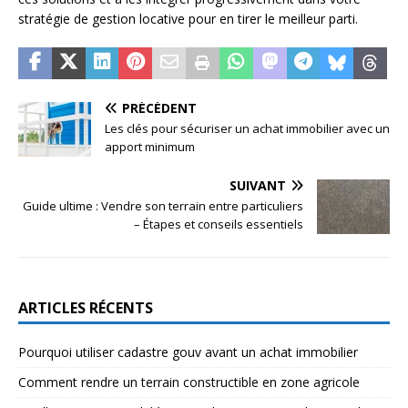
stratégie de gestion locative pour en tirer le meilleur parti.
PRÉCÉDENT
Les clés pour sécuriser un achat immobilier avec un
apport minimum
SUIVANT
Guide ultime : Vendre son terrain entre particuliers
– Étapes et conseils essentiels
ARTICLES RÉCENTS
Pourquoi utiliser cadastre gouv avant un achat immobilier
Comment rendre un terrain constructible en zone agricole