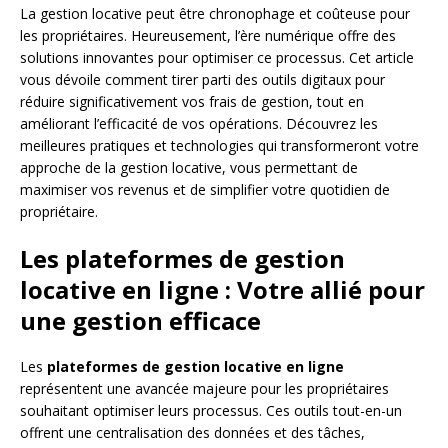
La gestion locative peut être chronophage et coûteuse pour
les propriétaires. Heureusement, l’ère numérique offre des
solutions innovantes pour optimiser ce processus. Cet article
vous dévoile comment tirer parti des outils digitaux pour
réduire significativement vos frais de gestion, tout en
améliorant l’efficacité de vos opérations. Découvrez les
meilleures pratiques et technologies qui transformeront votre
approche de la gestion locative, vous permettant de
maximiser vos revenus et de simplifier votre quotidien de
propriétaire.
Les plateformes de gestion
locative en ligne : Votre allié pour
une gestion efficace
Les
plateformes de gestion locative en ligne
représentent une avancée majeure pour les propriétaires
souhaitant optimiser leurs processus. Ces outils tout-en-un
offrent une centralisation des données et des tâches,