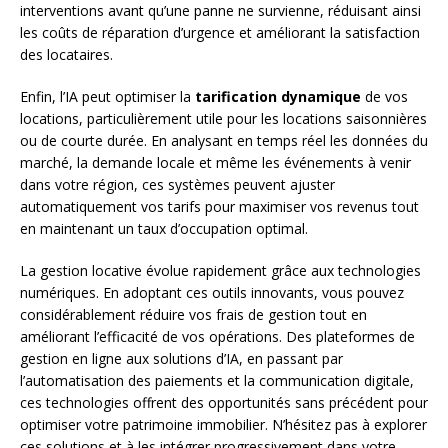
interventions avant qu’une panne ne survienne, réduisant ainsi
les coûts de réparation d’urgence et améliorant la satisfaction
des locataires.
Enfin, l’IA peut optimiser la
tarification dynamique
de vos
locations, particulièrement utile pour les locations saisonnières
ou de courte durée. En analysant en temps réel les données du
marché, la demande locale et même les événements à venir
dans votre région, ces systèmes peuvent ajuster
automatiquement vos tarifs pour maximiser vos revenus tout
en maintenant un taux d’occupation optimal.
La gestion locative évolue rapidement grâce aux technologies
numériques. En adoptant ces outils innovants, vous pouvez
considérablement réduire vos frais de gestion tout en
améliorant l’efficacité de vos opérations. Des plateformes de
gestion en ligne aux solutions d’IA, en passant par
l’automatisation des paiements et la communication digitale,
ces technologies offrent des opportunités sans précédent pour
optimiser votre patrimoine immobilier. N’hésitez pas à explorer
ces solutions et à les intégrer progressivement dans votre