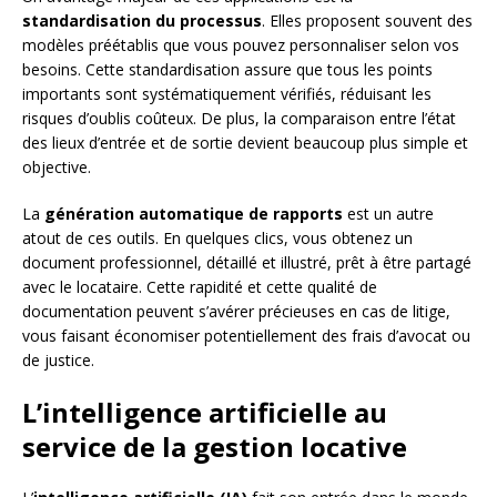
standardisation du processus
. Elles proposent souvent des
modèles préétablis que vous pouvez personnaliser selon vos
besoins. Cette standardisation assure que tous les points
importants sont systématiquement vérifiés, réduisant les
risques d’oublis coûteux. De plus, la comparaison entre l’état
des lieux d’entrée et de sortie devient beaucoup plus simple et
objective.
La
génération automatique de rapports
est un autre
atout de ces outils. En quelques clics, vous obtenez un
document professionnel, détaillé et illustré, prêt à être partagé
avec le locataire. Cette rapidité et cette qualité de
documentation peuvent s’avérer précieuses en cas de litige,
vous faisant économiser potentiellement des frais d’avocat ou
de justice.
L’intelligence artificielle au
service de la gestion locative