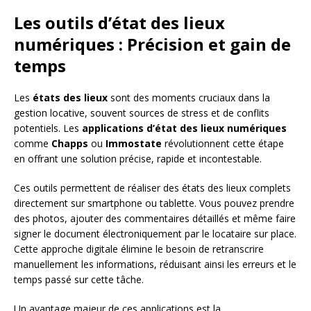
Les outils d’état des lieux
numériques : Précision et gain de
temps
Les
états des lieux
sont des moments cruciaux dans la
gestion locative, souvent sources de stress et de conflits
potentiels. Les
applications d’état des lieux numériques
comme
Chapps
ou
Immostate
révolutionnent cette étape
en offrant une solution précise, rapide et incontestable.
Ces outils permettent de réaliser des états des lieux complets
directement sur smartphone ou tablette. Vous pouvez prendre
des photos, ajouter des commentaires détaillés et même faire
signer le document électroniquement par le locataire sur place.
Cette approche digitale élimine le besoin de retranscrire
manuellement les informations, réduisant ainsi les erreurs et le
temps passé sur cette tâche.
Un avantage majeur de ces applications est la