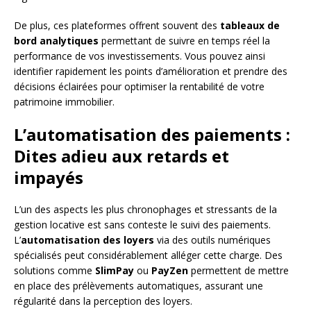
De plus, ces plateformes offrent souvent des
tableaux de
bord analytiques
permettant de suivre en temps réel la
performance de vos investissements. Vous pouvez ainsi
identifier rapidement les points d’amélioration et prendre des
décisions éclairées pour optimiser la rentabilité de votre
patrimoine immobilier.
L’automatisation des paiements :
Dites adieu aux retards et
impayés
L’un des aspects les plus chronophages et stressants de la
gestion locative est sans conteste le suivi des paiements.
L’
automatisation des loyers
via des outils numériques
spécialisés peut considérablement alléger cette charge. Des
solutions comme
SlimPay
ou
PayZen
permettent de mettre
en place des prélèvements automatiques, assurant une
régularité dans la perception des loyers.