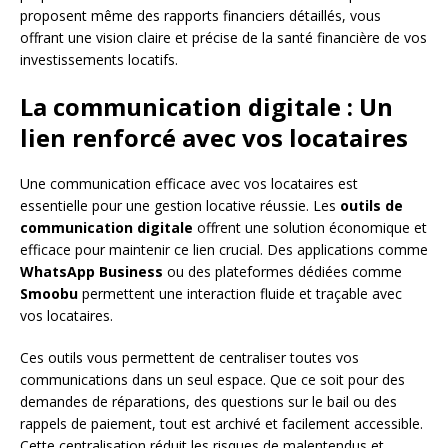
proposent même des rapports financiers détaillés, vous
offrant une vision claire et précise de la santé financière de vos
investissements locatifs.
La communication digitale : Un
lien renforcé avec vos locataires
Une communication efficace avec vos locataires est
essentielle pour une gestion locative réussie. Les
outils de
communication digitale
offrent une solution économique et
efficace pour maintenir ce lien crucial. Des applications comme
WhatsApp Business
ou des plateformes dédiées comme
Smoobu
permettent une interaction fluide et traçable avec
vos locataires.
Ces outils vous permettent de centraliser toutes vos
communications dans un seul espace. Que ce soit pour des
demandes de réparations, des questions sur le bail ou des
rappels de paiement, tout est archivé et facilement accessible.
Cette centralisation réduit les risques de malentendus et