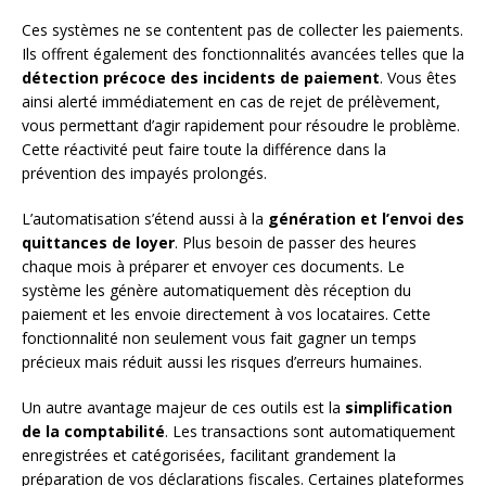
Ces systèmes ne se contentent pas de collecter les paiements.
Ils offrent également des fonctionnalités avancées telles que la
détection précoce des incidents de paiement
. Vous êtes
ainsi alerté immédiatement en cas de rejet de prélèvement,
vous permettant d’agir rapidement pour résoudre le problème.
Cette réactivité peut faire toute la différence dans la
prévention des impayés prolongés.
L’automatisation s’étend aussi à la
génération et l’envoi des
quittances de loyer
. Plus besoin de passer des heures
chaque mois à préparer et envoyer ces documents. Le
système les génère automatiquement dès réception du
paiement et les envoie directement à vos locataires. Cette
fonctionnalité non seulement vous fait gagner un temps
précieux mais réduit aussi les risques d’erreurs humaines.
Un autre avantage majeur de ces outils est la
simplification
de la comptabilité
. Les transactions sont automatiquement
enregistrées et catégorisées, facilitant grandement la
préparation de vos déclarations fiscales. Certaines plateformes