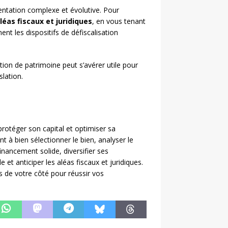
ntation complexe et évolutive. Pour
aléas fiscaux et juridiques
, en vous tenant
ent les dispositifs de défiscalisation
tion de patrimoine peut s’avérer utile pour
slation.
protéger son capital et optimiser sa
nt à bien sélectionner le bien, analyser le
nancement solide, diversifier ses
 et anticiper les aléas fiscaux et juridiques.
s de votre côté pour réussir vos