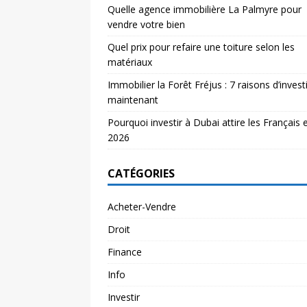
Quelle agence immobilière La Palmyre pour
vendre votre bien
Quel prix pour refaire une toiture selon les
matériaux
Immobilier la Forêt Fréjus : 7 raisons d’investi
maintenant
Pourquoi investir à Dubai attire les Français 
2026
CATÉGORIES
Acheter-Vendre
Droit
Finance
Info
Investir