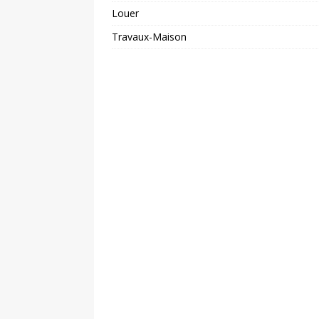
Louer
Travaux-Maison