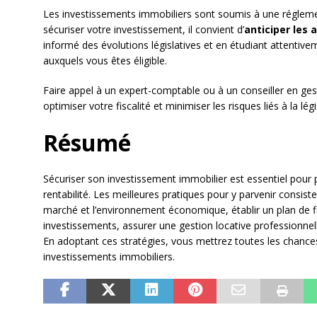
Les investissements immobiliers sont soumis à une régleme
sécuriser votre investissement, il convient d’
anticiper les 
informé des évolutions législatives et en étudiant attentivem
auxquels vous êtes éligible.
Faire appel à un expert-comptable ou à un conseiller en ges
optimiser votre fiscalité et minimiser les risques liés à la légi
Résumé
Sécuriser son investissement immobilier est essentiel pour 
rentabilité. Les meilleures pratiques pour y parvenir consiste
marché et l’environnement économique, établir un plan de fi
investissements, assurer une gestion locative professionnelle
En adoptant ces stratégies, vous mettrez toutes les chance
investissements immobiliers.