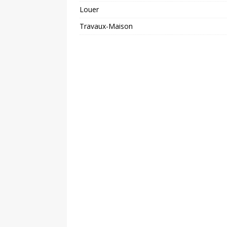
Louer
Travaux-Maison