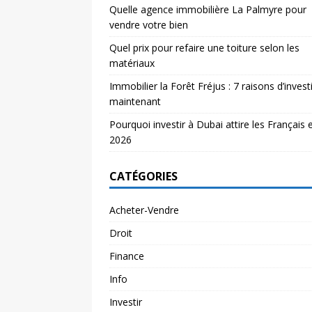
Quelle agence immobilière La Palmyre pour
vendre votre bien
Quel prix pour refaire une toiture selon les
matériaux
Immobilier la Forêt Fréjus : 7 raisons d’investi
maintenant
Pourquoi investir à Dubai attire les Français 
2026
CATÉGORIES
Acheter-Vendre
Droit
Finance
Info
Investir