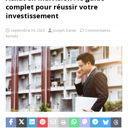
complet pour réussir votre
investissement
septembre 19, 2023
Joseph Dante
Commentaires
fermés