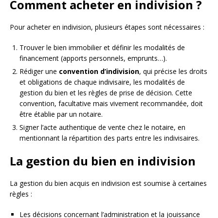
Comment acheter en indivision ?
Pour acheter en indivision, plusieurs étapes sont nécessaires :
Trouver le bien immobilier et définir les modalités de
financement (apports personnels, emprunts…).
Rédiger une
convention d’indivision
, qui précise les droits
et obligations de chaque indivisaire, les modalités de
gestion du bien et les règles de prise de décision. Cette
convention, facultative mais vivement recommandée, doit
être établie par un notaire.
Signer l’acte authentique de vente chez le notaire, en
mentionnant la répartition des parts entre les indivisaires.
La gestion du bien en indivision
La gestion du bien acquis en indivision est soumise à certaines
règles :
Les décisions concernant l’administration et la jouissance