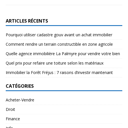
ARTICLES RÉCENTS
Pourquoi utiliser cadastre gouv avant un achat immobilier
Comment rendre un terrain constructible en zone agricole
Quelle agence immobilière La Palmyre pour vendre votre bien
Quel prix pour refaire une toiture selon les matériaux
Immobilier la Forêt Fréjus : 7 raisons d’investir maintenant
CATÉGORIES
Acheter-Vendre
Droit
Finance