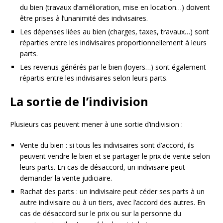
du bien (travaux d’amélioration, mise en location…) doivent
être prises à l’unanimité des indivisaires.
Les dépenses liées au bien (charges, taxes, travaux…) sont
réparties entre les indivisaires proportionnellement à leurs
parts.
Les revenus générés par le bien (loyers…) sont également
répartis entre les indivisaires selon leurs parts.
La sortie de l’indivision
Plusieurs cas peuvent mener à une sortie d’indivision :
Vente du bien : si tous les indivisaires sont d’accord, ils
peuvent vendre le bien et se partager le prix de vente selon
leurs parts. En cas de désaccord, un indivisaire peut
demander la vente judiciaire.
Rachat des parts : un indivisaire peut céder ses parts à un
autre indivisaire ou à un tiers, avec l’accord des autres. En
cas de désaccord sur le prix ou sur la personne du