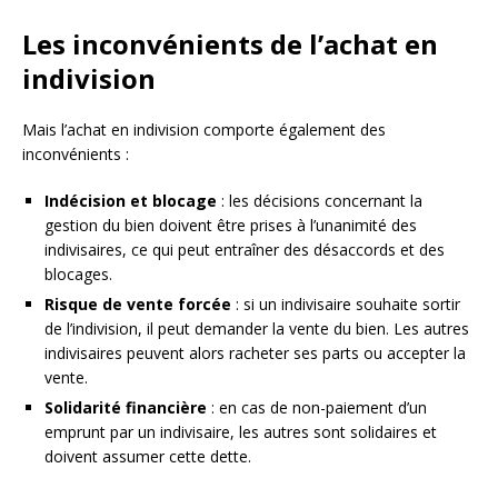
Les inconvénients de l’achat en
indivision
Mais l’achat en indivision comporte également des
inconvénients :
Indécision et blocage
: les décisions concernant la
gestion du bien doivent être prises à l’unanimité des
indivisaires, ce qui peut entraîner des désaccords et des
blocages.
Risque de vente forcée
: si un indivisaire souhaite sortir
de l’indivision, il peut demander la vente du bien. Les autres
indivisaires peuvent alors racheter ses parts ou accepter la
vente.
Solidarité financière
: en cas de non-paiement d’un
emprunt par un indivisaire, les autres sont solidaires et
doivent assumer cette dette.