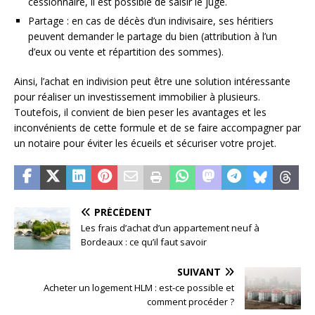
cessionnaire, il est possible de saisir le juge.
Partage : en cas de décès d’un indivisaire, ses héritiers
peuvent demander le partage du bien (attribution à l’un
d’eux ou vente et répartition des sommes).
Ainsi, l’achat en indivision peut être une solution intéressante
pour réaliser un investissement immobilier à plusieurs.
Toutefois, il convient de bien peser les avantages et les
inconvénients de cette formule et de se faire accompagner par
un notaire pour éviter les écueils et sécuriser votre projet.
PRÉCÉDENT
Les frais d’achat d’un appartement neuf à
Bordeaux : ce qu’il faut savoir
SUIVANT
Acheter un logement HLM : est-ce possible et
comment procéder ?