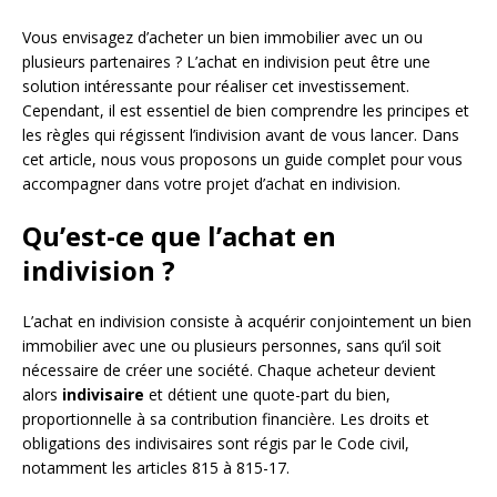
Vous envisagez d’acheter un bien immobilier avec un ou
plusieurs partenaires ? L’achat en indivision peut être une
solution intéressante pour réaliser cet investissement.
Cependant, il est essentiel de bien comprendre les principes et
les règles qui régissent l’indivision avant de vous lancer. Dans
cet article, nous vous proposons un guide complet pour vous
accompagner dans votre projet d’achat en indivision.
Qu’est-ce que l’achat en
indivision ?
L’achat en indivision consiste à acquérir conjointement un bien
immobilier avec une ou plusieurs personnes, sans qu’il soit
nécessaire de créer une société. Chaque acheteur devient
alors
indivisaire
et détient une quote-part du bien,
proportionnelle à sa contribution financière. Les droits et
obligations des indivisaires sont régis par le Code civil,
notamment les articles 815 à 815-17.