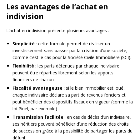
Les avantages de l’achat en
indivision
L’achat en indivision présente plusieurs avantages :
Simplicité
: cette formule permet de réaliser un
investissement sans passer par la création d’une société,
comme c’est le cas pour la Société Civile Immobilière (SCI).
Flexibilité
: les parts détenues par chaque indivisaire
peuvent être réparties librement selon les apports
financiers de chacun.
Fiscalité avantageuse
: si le bien immobilier est loué,
chaque indivisaire déclare sa part de revenus fonciers et
peut bénéficier des dispositifs fiscaux en vigueur (comme la
loi Pinel, par exemple).
Transmission facilitée
: en cas de décès d’un indivisaire,
ses héritiers peuvent bénéficier d’une réduction des droits
de succession grâce à la possibilité de partager les parts du
défunt.