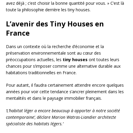
avez déjà ; c’est choisir la bonne quantité pour vous. » C’est là
toute la philosophie derrière les tiny houses.
L’avenir des Tiny Houses en
France
Dans un contexte où la recherche d’économie et la
préservation environnementale sont au cœur des
préoccupations actuelles, les
tiny houses
ont toutes leurs
chances pour s’imposer comme une alternative durable aux
habitations traditionnelles en France.
Pour autant, il faudra certainement attendre encore quelques
années pour voir cette tendance s’ancrer pleinement dans les
mentalités et dans le paysage immobilier français.
‘L’habitat léger a encore beaucoup à apporter à notre société
contemporaine’, déclare Marion Watras-Liandier architecte
spécialiste des habitats légers.’