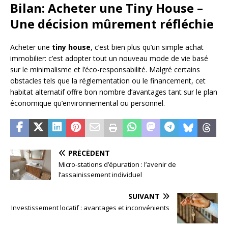
Bilan: Acheter une Tiny House –
Une décision mûrement réfléchie
Acheter une
tiny house
, c’est bien plus qu’un simple achat
immobilier: c’est adopter tout un nouveau mode de vie basé
sur le minimalisme et l’éco-responsabilité. Malgré certains
obstacles tels que la réglementation ou le financement, cet
habitat alternatif offre bon nombre d’avantages tant sur le plan
économique qu’environnemental ou personnel.
PRÉCÉDENT
Micro-stations d’épuration : l’avenir de
l’assainissement individuel
SUIVANT
Investissement locatif : avantages et inconvénients