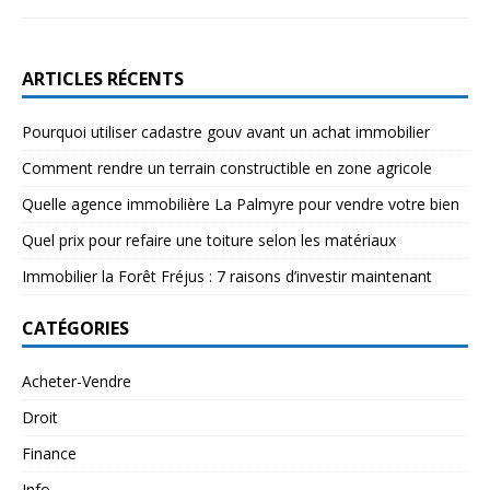
ARTICLES RÉCENTS
Pourquoi utiliser cadastre gouv avant un achat immobilier
Comment rendre un terrain constructible en zone agricole
Quelle agence immobilière La Palmyre pour vendre votre bien
Quel prix pour refaire une toiture selon les matériaux
Immobilier la Forêt Fréjus : 7 raisons d’investir maintenant
CATÉGORIES
Acheter-Vendre
Droit
Finance
Info