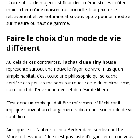
L’autre obstacle majeur est financier : même si elles coûtent
moins cher qu’une maison traditionnelle, leur prix reste
relativement élevé notamment si vous optez pour un modèle
sur mesure ou haut de gamme.
Faire le choix d’un mode de vie
différent
Au-delà de ces contraintes,
l’achat d’une tiny house
représente surtout une nouvelle façon de vivre. Plus qu’un
simple habitat, c’est toute une philosophie qui se cache
derrière ces petites maisons sur roues : celle du minimalisme,
du respect de l’environnement et du désir de liberté.
C’est donc un choix qui doit être mûrement réfléchi car il
implique souvent un changement radical dans son mode de vie
quotidien.
Ainsi que le dit l’auteur Joshua Becker dans son livre « The
More of Less »: « L’idée n’est pas juste d’organiser ce que vous