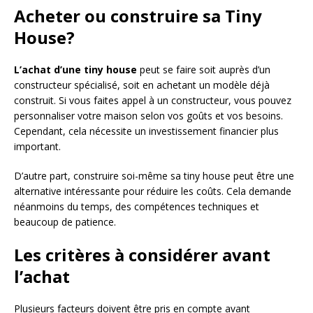
Acheter ou construire sa Tiny
House?
L’achat d’une tiny house
peut se faire soit auprès d’un
constructeur spécialisé, soit en achetant un modèle déjà
construit. Si vous faites appel à un constructeur, vous pouvez
personnaliser votre maison selon vos goûts et vos besoins.
Cependant, cela nécessite un investissement financier plus
important.
D’autre part, construire soi-même sa tiny house peut être une
alternative intéressante pour réduire les coûts. Cela demande
néanmoins du temps, des compétences techniques et
beaucoup de patience.
Les critères à considérer avant
l’achat
Plusieurs facteurs doivent être pris en compte avant