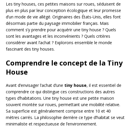
Les tiny houses, ces petites maisons sur roues, séduisent de
plus en plus par leur conception écologique et leur promesse
d’un mode de vie allégé. Originaires des États-Unis, elles font
désormais partie du paysage immobilier français. Mais
comment s’y prendre pour acquérir une tiny house ? Quels
sont les avantages et les inconvénients ? Quels critères
considérer avant l’achat ? Explorons ensemble le monde
fascinant des tiny houses.
Comprendre le concept de la Tiny
House
Avant d’envisager l’achat d’une
tiny house
, il est essentiel de
comprendre ce qui distingue ces constructions des autres
types d’habitations. Une tiny house est une petite maison
souvent montée sur roues, permettant une mobilité relative.
Sa superficie est généralement comprise entre 10 et 40
mètres carrés. La philosophie derrière ce type d’habitat se veut
minimaliste et respectueuse de l’environnement.