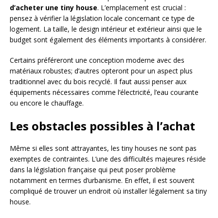
d’acheter une tiny house
. L’emplacement est crucial :
pensez à vérifier la législation locale concernant ce type de
logement. La taille, le design intérieur et extérieur ainsi que le
budget sont également des éléments importants à considérer.
Certains préféreront une conception moderne avec des
matériaux robustes; d’autres opteront pour un aspect plus
traditionnel avec du bois recyclé. Il faut aussi penser aux
équipements nécessaires comme l’électricité, l’eau courante
ou encore le chauffage.
Les obstacles possibles à l’achat
Même si elles sont attrayantes, les tiny houses ne sont pas
exemptes de contraintes. L’une des difficultés majeures réside
dans la législation française qui peut poser problème
notamment en termes d’urbanisme. En effet, il est souvent
compliqué de trouver un endroit où installer légalement sa tiny
house.