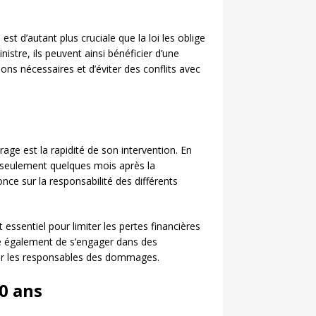
est d’autant plus cruciale que la loi les oblige
nistre, ils peuvent ainsi bénéficier d’une
ons nécessaires et d’éviter des conflits avec
ge est la rapidité de son intervention. En
n seulement quelques mois après la
once sur la responsabilité des différents
 essentiel pour limiter les pertes financières
ite également de s’engager dans des
ner les responsables des dommages.
0 ans