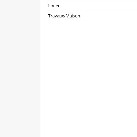
Louer
Travaux-Maison