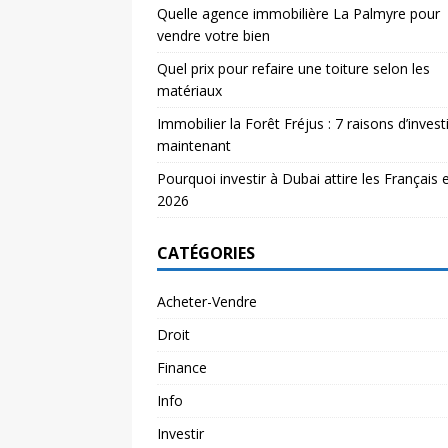
Quelle agence immobilière La Palmyre pour
vendre votre bien
Quel prix pour refaire une toiture selon les
matériaux
Immobilier la Forêt Fréjus : 7 raisons d’investi
maintenant
Pourquoi investir à Dubai attire les Français 
2026
CATÉGORIES
Acheter-Vendre
Droit
Finance
Info
Investir