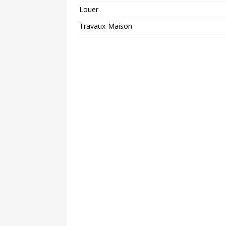
Louer
Travaux-Maison