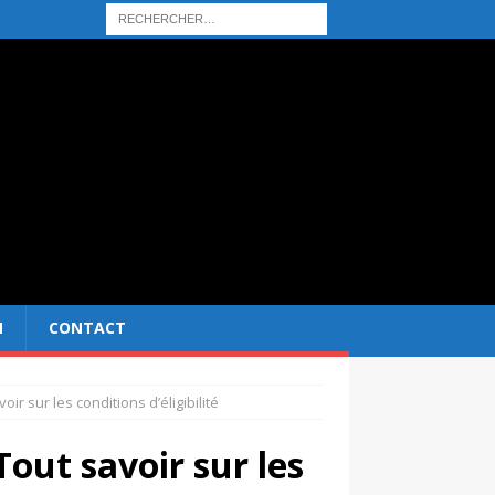
N
CONTACT
voir sur les conditions d’éligibilité
 Tout savoir sur les