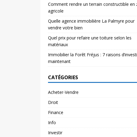
Comment rendre un terrain constructible en
agricole
Quelle agence immobilière La Palmyre pour
vendre votre bien
Quel prix pour refaire une toiture selon les
matériaux
Immobilier la Forêt Fréjus : 7 raisons d’investi
maintenant
CATÉGORIES
Acheter-Vendre
Droit
Finance
Info
Investir