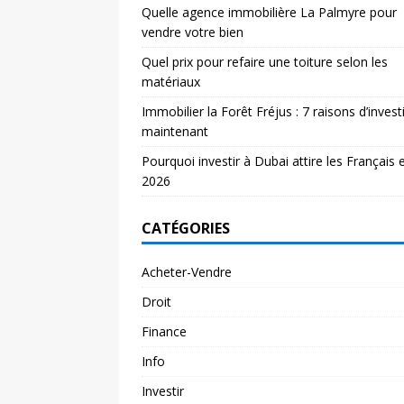
Quelle agence immobilière La Palmyre pour
vendre votre bien
Quel prix pour refaire une toiture selon les
matériaux
Immobilier la Forêt Fréjus : 7 raisons d’investi
maintenant
Pourquoi investir à Dubai attire les Français 
2026
CATÉGORIES
Acheter-Vendre
Droit
Finance
Info
Investir