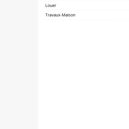
Louer
Travaux-Maison