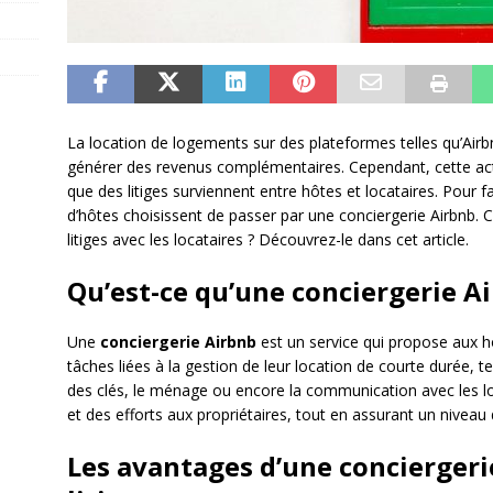
La location de logements sur des plateformes telles qu’Air
générer des revenus complémentaires. Cependant, cette activi
que des litiges surviennent entre hôtes et locataires. Pour fa
d’hôtes choisissent de passer par une conciergerie Airbnb. C
litiges avec les locataires ? Découvrez-le dans cet article.
Qu’est-ce qu’une conciergerie A
Une
conciergerie Airbnb
est un service qui propose aux h
tâches liées à la gestion de leur location de courte durée, te
des clés, le ménage ou encore la communication avec les l
et des efforts aux propriétaires, tout en assurant un niveau d
Les avantages d’une conciergeri