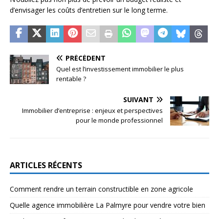
d’envisager les coûts d’entretien sur le long terme.
PRÉCÉDENT
Quel est l’investissement immobilier le plus
rentable ?
SUIVANT
Immobilier d’entreprise : enjeux et perspectives
pour le monde professionnel
ARTICLES RÉCENTS
Comment rendre un terrain constructible en zone agricole
Quelle agence immobilière La Palmyre pour vendre votre bien