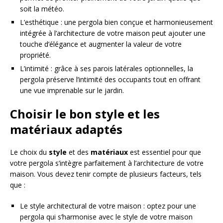
soit la météo.
L’esthétique : une pergola bien conçue et harmonieusement
intégrée à l’architecture de votre maison peut ajouter une
touche d’élégance et augmenter la valeur de votre
propriété.
L’intimité : grâce à ses parois latérales optionnelles, la
pergola préserve l’intimité des occupants tout en offrant
une vue imprenable sur le jardin.
Choisir le bon style et les
matériaux adaptés
Le choix du
style
et des
matériaux
est essentiel pour que
votre pergola s’intègre parfaitement à l’architecture de votre
maison. Vous devez tenir compte de plusieurs facteurs, tels
que :
Le style architectural de votre maison : optez pour une
pergola qui s’harmonise avec le style de votre maison