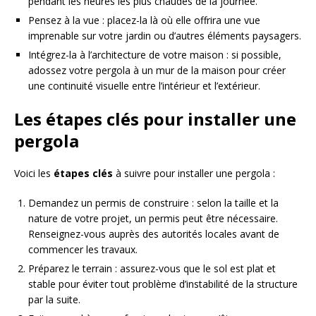
pendant les heures les plus chaudes de la journée.
Pensez à la vue : placez-la là où elle offrira une vue
imprenable sur votre jardin ou d’autres éléments paysagers.
Intégrez-la à l’architecture de votre maison : si possible,
adossez votre pergola à un mur de la maison pour créer
une continuité visuelle entre l’intérieur et l’extérieur.
Les étapes clés pour installer une
pergola
Voici les
étapes clés
à suivre pour installer une pergola :
Demandez un permis de construire : selon la taille et la
nature de votre projet, un permis peut être nécessaire.
Renseignez-vous auprès des autorités locales avant de
commencer les travaux.
Préparez le terrain : assurez-vous que le sol est plat et
stable pour éviter tout problème d’instabilité de la structure
par la suite.