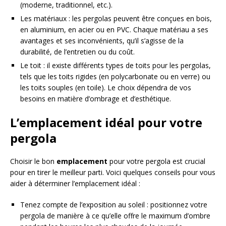
(moderne, traditionnel, etc.).
Les matériaux : les pergolas peuvent être conçues en bois,
en aluminium, en acier ou en PVC. Chaque matériau a ses
avantages et ses inconvénients, qu’il s’agisse de la
durabilité, de l’entretien ou du coût.
Le toit : il existe différents types de toits pour les pergolas,
tels que les toits rigides (en polycarbonate ou en verre) ou
les toits souples (en toile). Le choix dépendra de vos
besoins en matière d’ombrage et d’esthétique.
L’emplacement idéal pour votre
pergola
Choisir le bon
emplacement
pour votre pergola est crucial
pour en tirer le meilleur parti. Voici quelques conseils pour vous
aider à déterminer l’emplacement idéal :
Tenez compte de l’exposition au soleil : positionnez votre
pergola de manière à ce qu’elle offre le maximum d’ombre