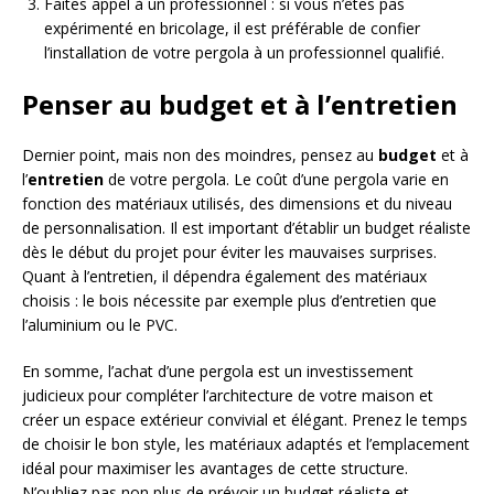
Faites appel à un professionnel : si vous n’êtes pas
expérimenté en bricolage, il est préférable de confier
l’installation de votre pergola à un professionnel qualifié.
Penser au budget et à l’entretien
Dernier point, mais non des moindres, pensez au
budget
et à
l’
entretien
de votre pergola. Le coût d’une pergola varie en
fonction des matériaux utilisés, des dimensions et du niveau
de personnalisation. Il est important d’établir un budget réaliste
dès le début du projet pour éviter les mauvaises surprises.
Quant à l’entretien, il dépendra également des matériaux
choisis : le bois nécessite par exemple plus d’entretien que
l’aluminium ou le PVC.
En somme, l’achat d’une pergola est un investissement
judicieux pour compléter l’architecture de votre maison et
créer un espace extérieur convivial et élégant. Prenez le temps
de choisir le bon style, les matériaux adaptés et l’emplacement
idéal pour maximiser les avantages de cette structure.
N’oubliez pas non plus de prévoir un budget réaliste et