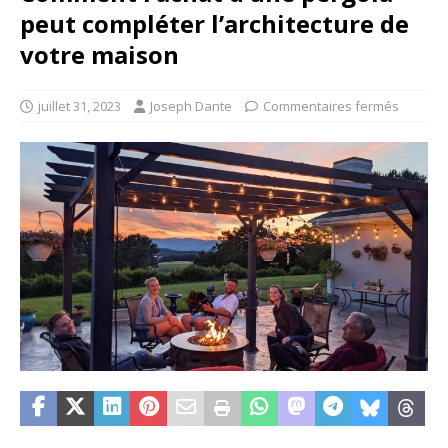
peut compléter l’architecture de
votre maison
juillet 31, 2023
Joseph Dante
Commentaires fermés