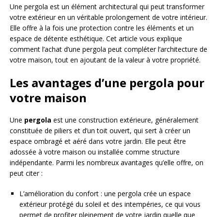
Une pergola est un élément architectural qui peut transformer
votre extérieur en un véritable prolongement de votre intérieur.
Elle offre à la fois une protection contre les éléments et un
espace de détente esthétique. Cet article vous explique
comment l’achat d’une pergola peut compléter l’architecture de
votre maison, tout en ajoutant de la valeur à votre propriété.
Les avantages d’une pergola pour
votre maison
Une
pergola
est une construction extérieure, généralement
constituée de piliers et d’un toit ouvert, qui sert à créer un
espace ombragé et aéré dans votre jardin. Elle peut être
adossée à votre maison ou installée comme structure
indépendante. Parmi les nombreux avantages qu’elle offre, on
peut citer :
L’amélioration du confort : une pergola crée un espace
extérieur protégé du soleil et des intempéries, ce qui vous
permet de profiter pleinement de votre jardin quelle que