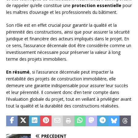
de rappeler qu’elle constitue une
protection essentielle
pour
les maîtres d’ouvrage et les professionnels du bâtiment.
Son rôle est en effet crucial pour garantir la qualité et la
pérennité des constructions, ainsi que pour assurer la sécurité
juridique et financière des acteurs impliqués dans le projet. En
ce sens, l’assurance décennale doit être considérée comme un
investissement nécessaire pour préserver la valeur à long
terme des projets immobiliers.
En résumé
, si l’assurance décennale peut impacter la
rentabilité des projets de construction immobilière, elle
demeure une garantie indispensable pour assurer leur succès
et leur pérennité. Il convient donc d’en tenir compte dans
l’évaluation globale du projet, tout en veillant à privilégier avant
tout la qualité et la durabilité des constructions réalisées.
PRÉCÉDENT