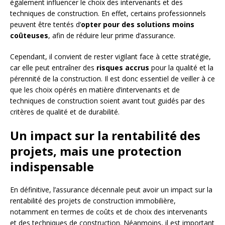
également influencer le choix des intervenants et des
techniques de construction. En effet, certains professionnels
peuvent être tentés d’
opter pour des solutions moins
coûteuses
, afin de réduire leur prime d’assurance.
Cependant, il convient de rester vigilant face à cette stratégie,
car elle peut entraîner des
risques accrus
pour la qualité et la
pérennité de la construction. Il est donc essentiel de veiller à ce
que les choix opérés en matière d’intervenants et de
techniques de construction soient avant tout guidés par des
critères de qualité et de durabilité.
Un impact sur la rentabilité des
projets, mais une protection
indispensable
En définitive, l’assurance décennale peut avoir un impact sur la
rentabilité des projets de construction immobilière,
notamment en termes de coûts et de choix des intervenants
et des techniques de construction. Néanmoins, il est important