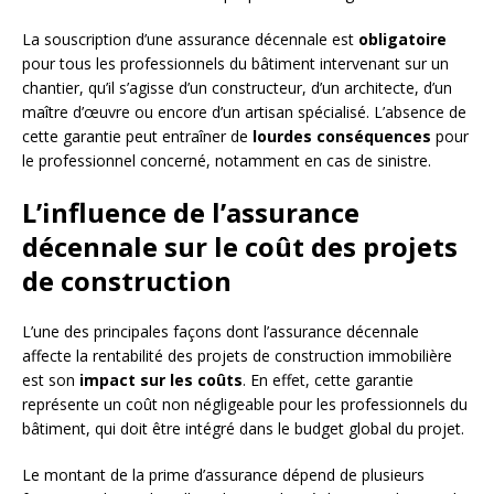
La souscription d’une assurance décennale est
obligatoire
pour tous les professionnels du bâtiment intervenant sur un
chantier, qu’il s’agisse d’un constructeur, d’un architecte, d’un
maître d’œuvre ou encore d’un artisan spécialisé. L’absence de
cette garantie peut entraîner de
lourdes conséquences
pour
le professionnel concerné, notamment en cas de sinistre.
L’influence de l’assurance
décennale sur le coût des projets
de construction
L’une des principales façons dont l’assurance décennale
affecte la rentabilité des projets de construction immobilière
est son
impact sur les coûts
. En effet, cette garantie
représente un coût non négligeable pour les professionnels du
bâtiment, qui doit être intégré dans le budget global du projet.
Le montant de la prime d’assurance dépend de plusieurs