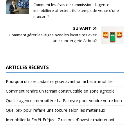
Comment les frais de commission d’agence
immobilière affectent-ils le temps de vente d’une
maison ?
SUIVANT
Comment gérer les litiges avec les locataires avec
une conciergerie Airbnb?
ARTICLES RÉCENTS
Pourquoi utiliser cadastre gouv avant un achat immobilier
Comment rendre un terrain constructible en zone agricole
Quelle agence immobilière La Palmyre pour vendre votre bien
Quel prix pour refaire une toiture selon les matériaux
Immobilier la Forêt Fréjus : 7 raisons d’investir maintenant