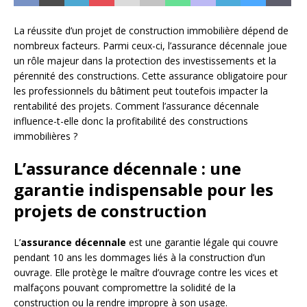
La réussite d’un projet de construction immobilière dépend de
nombreux facteurs. Parmi ceux-ci, l’assurance décennale joue
un rôle majeur dans la protection des investissements et la
pérennité des constructions. Cette assurance obligatoire pour
les professionnels du bâtiment peut toutefois impacter la
rentabilité des projets. Comment l’assurance décennale
influence-t-elle donc la profitabilité des constructions
immobilières ?
L’assurance décennale : une
garantie indispensable pour les
projets de construction
L’
assurance décennale
est une garantie légale qui couvre
pendant 10 ans les dommages liés à la construction d’un
ouvrage. Elle protège le maître d’ouvrage contre les vices et
malfaçons pouvant compromettre la solidité de la
construction ou la rendre impropre à son usage.