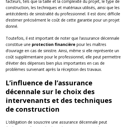
facteurs, tels que la taille et la complexité du projet, le type de
construction, les techniques et matériaux utilisés, ainsi que les
antécédents de sinistralité du professionnel. Il est donc difficile
d’estimer précisément le coût de cette garantie pour un projet
donné.
Toutefois, il est important de noter que l’assurance décennale
constitue une
protection financière
pour les maîtres
d’ouvrage en cas de sinistre. Ainsi, même si elle représente un
coût supplémentaire pour le professionnel, elle peut permettre
d’éviter des dépenses bien plus importantes en cas de
problèmes survenant après la réception des travaux.
L’influence de l’assurance
décennale sur le choix des
intervenants et des techniques
de construction
L’obligation de souscrire une assurance décennale peut