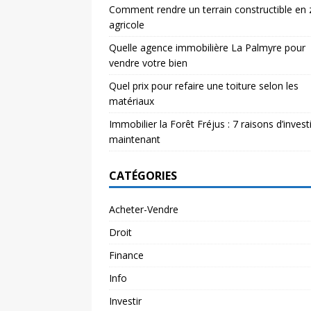
Comment rendre un terrain constructible en
agricole
Quelle agence immobilière La Palmyre pour
vendre votre bien
Quel prix pour refaire une toiture selon les
matériaux
Immobilier la Forêt Fréjus : 7 raisons d’investi
maintenant
CATÉGORIES
Acheter-Vendre
Droit
Finance
Info
Investir