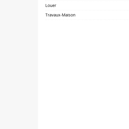
Louer
Travaux-Maison