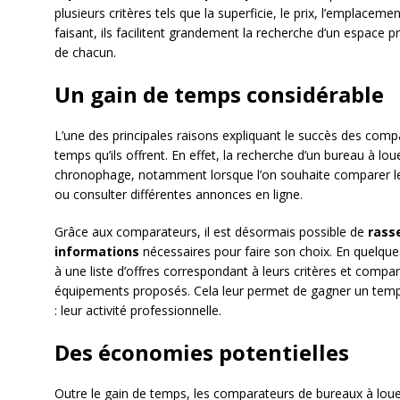
plusieurs critères tels que la superficie, le prix, l’emplace
faisant, ils facilitent grandement la recherche d’un espace
de chacun.
Un gain de temps considérable
L’une des principales raisons expliquant le succès des comp
temps qu’ils offrent. En effet, la recherche d’un bureau à lou
chronophage, notamment lorsque l’on souhaite comparer le
ou consulter différentes annonces en ligne.
Grâce aux comparateurs, il est désormais possible de
rass
informations
nécessaires pour faire son choix. En quelques
à une liste d’offres correspondant à leurs critères et compare
équipements proposés. Cela leur permet de gagner un temps 
: leur activité professionnelle.
Des économies potentielles
Outre le gain de temps, les comparateurs de bureaux à lou