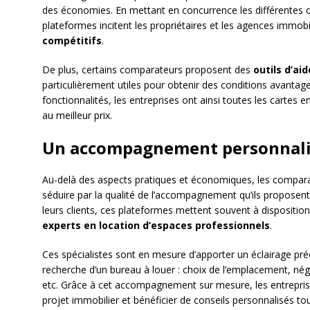
des économies. En mettant en concurrence les différentes o
plateformes incitent les propriétaires et les agences immobi
compétitifs
.
De plus, certains comparateurs proposent des
outils d’ai
particulièrement utiles pour obtenir des conditions avantage
fonctionnalités, les entreprises ont ainsi toutes les cartes 
au meilleur prix.
Un accompagnement personnal
Au-delà des aspects pratiques et économiques, les compar
séduire par la qualité de l’accompagnement qu’ils proposen
leurs clients, ces plateformes mettent souvent à dispositio
experts en location d’espaces professionnels
.
Ces spécialistes sont en mesure d’apporter un éclairage préc
recherche d’un bureau à louer : choix de l’emplacement, nég
etc. Grâce à cet accompagnement sur mesure, les entrepris
projet immobilier et bénéficier de conseils personnalisés to