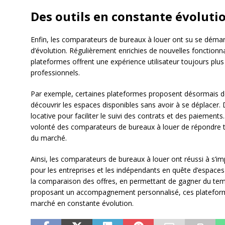
Des outils en constante évoluti
Enfin, les comparateurs de bureaux à louer ont su se démarq
d’évolution. Régulièrement enrichies de nouvelles fonctionna
plateformes offrent une expérience utilisateur toujours pl
professionnels.
Par exemple, certaines plateformes proposent désormais 
découvrir les espaces disponibles sans avoir à se déplacer. 
locative pour faciliter le suivi des contrats et des paiement
volonté des comparateurs de bureaux à louer de répondre t
du marché.
Ainsi, les comparateurs de bureaux à louer ont réussi à s’
pour les entreprises et les indépendants en quête d’espaces 
la comparaison des offres, en permettant de gagner du tem
proposant un accompagnement personnalisé, ces plateform
marché en constante évolution.