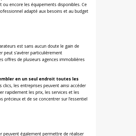
ment ou encore les équipements disponibles. Ce
 professionnel adapté aux besoins et au budget
arateurs est sans aucun doute le gain de
er peut s’avérer particulièrement
s offres de plusieurs agences immobilières
embler en un seul endroit toutes les
 clics, les entreprises peuvent ainsi accéder
r rapidement les prix, les services et les
précieux et de se concentrer sur l’essentiel
er peuvent également permettre de réaliser