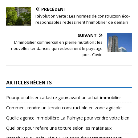
PRÉCÉDENT
Révolution verte : Les normes de construction éco-
responsables redessinent l’immobilier de demain
SUIVANT
L’immobilier commercial en pleine mutation : les
nouvelles tendances qui redessinent le paysage
post-Covid
ARTICLES RÉCENTS
Pourquoi utiliser cadastre gouv avant un achat immobilier
Comment rendre un terrain constructible en zone agricole
Quelle agence immobilière La Palmyre pour vendre votre bien
Quel prix pour refaire une toiture selon les matériaux