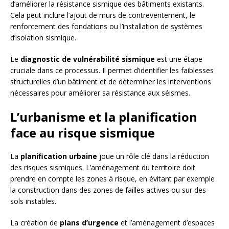
d’améliorer la résistance sismique des bâtiments existants.
Cela peut inclure l’ajout de murs de contreventement, le
renforcement des fondations ou l’installation de systèmes
d’isolation sismique.
Le
diagnostic de vulnérabilité sismique
est une étape
cruciale dans ce processus. Il permet d’identifier les faiblesses
structurelles d’un bâtiment et de déterminer les interventions
nécessaires pour améliorer sa résistance aux séismes.
L’urbanisme et la planification
face au risque sismique
La
planification urbaine
joue un rôle clé dans la réduction
des risques sismiques. L’aménagement du territoire doit
prendre en compte les zones à risque, en évitant par exemple
la construction dans des zones de failles actives ou sur des
sols instables.
La création de
plans d’urgence
et l’aménagement d’espaces