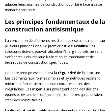
adapter leurs normes de construction pour faire face à cette
menace constante.
Les principes fondamentaux de la
construction antisismique
La conception de bâtiments résistants aux séismes repose sur
plusieurs principes clés. Le premier est la
flexibilité
: les
structures doivent pouvoir absorber l’énergie du séisme sans
s’effondrer. Cela implique l’utilisation de matériaux et de
techniques de construction spécifiques.
Un autre principe essentiel est la
régularité
de la structure.
Les bâtiments aux formes simples et symétriques résistent
mieux aux forces sismiques que ceux présentant des
irrégularités. Les
ingénieurs
privilégient donc des designs
épurés et évitent les configurations complexes qui pourraient
créer des points faibles.
La
distribution du poids
joue également un rôle crucial. Une