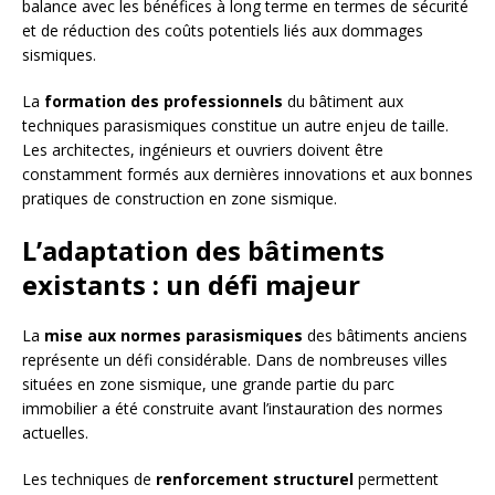
balance avec les bénéfices à long terme en termes de sécurité
et de réduction des coûts potentiels liés aux dommages
sismiques.
La
formation des professionnels
du bâtiment aux
techniques parasismiques constitue un autre enjeu de taille.
Les architectes, ingénieurs et ouvriers doivent être
constamment formés aux dernières innovations et aux bonnes
pratiques de construction en zone sismique.
L’adaptation des bâtiments
existants : un défi majeur
La
mise aux normes parasismiques
des bâtiments anciens
représente un défi considérable. Dans de nombreuses villes
situées en zone sismique, une grande partie du parc
immobilier a été construite avant l’instauration des normes
actuelles.
Les techniques de
renforcement structurel
permettent