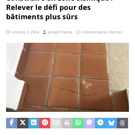
Relever le défi pour des
bâtiments plus sûrs
octobre 3, 2024
Joseph Dante
Commentaires fermés