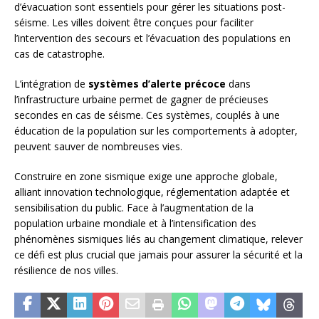
d’évacuation sont essentiels pour gérer les situations post-
séisme. Les villes doivent être conçues pour faciliter
l’intervention des secours et l’évacuation des populations en
cas de catastrophe.
L’intégration de
systèmes d’alerte précoce
dans
l’infrastructure urbaine permet de gagner de précieuses
secondes en cas de séisme. Ces systèmes, couplés à une
éducation de la population sur les comportements à adopter,
peuvent sauver de nombreuses vies.
Construire en zone sismique exige une approche globale,
alliant innovation technologique, réglementation adaptée et
sensibilisation du public. Face à l’augmentation de la
population urbaine mondiale et à l’intensification des
phénomènes sismiques liés au changement climatique, relever
ce défi est plus crucial que jamais pour assurer la sécurité et la
résilience de nos villes.