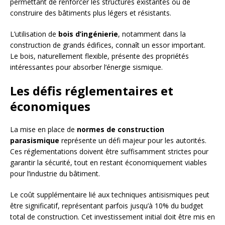
permettant de renforcer les structures existantes ou de
construire des bâtiments plus légers et résistants.
L’utilisation de
bois d’ingénierie
, notamment dans la
construction de grands édifices, connaît un essor important.
Le bois, naturellement flexible, présente des propriétés
intéressantes pour absorber l’énergie sismique.
Les défis réglementaires et
économiques
La mise en place de
normes de construction
parasismique
représente un défi majeur pour les autorités.
Ces réglementations doivent être suffisamment strictes pour
garantir la sécurité, tout en restant économiquement viables
pour l’industrie du bâtiment.
Le coût supplémentaire lié aux techniques antisismiques peut
être significatif, représentant parfois jusqu’à 10% du budget
total de construction. Cet investissement initial doit être mis en