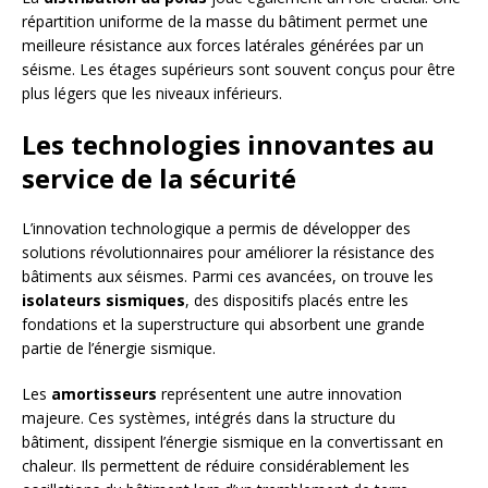
répartition uniforme de la masse du bâtiment permet une
meilleure résistance aux forces latérales générées par un
séisme. Les étages supérieurs sont souvent conçus pour être
plus légers que les niveaux inférieurs.
Les technologies innovantes au
service de la sécurité
L’innovation technologique a permis de développer des
solutions révolutionnaires pour améliorer la résistance des
bâtiments aux séismes. Parmi ces avancées, on trouve les
isolateurs sismiques
, des dispositifs placés entre les
fondations et la superstructure qui absorbent une grande
partie de l’énergie sismique.
Les
amortisseurs
représentent une autre innovation
majeure. Ces systèmes, intégrés dans la structure du
bâtiment, dissipent l’énergie sismique en la convertissant en
chaleur. Ils permettent de réduire considérablement les