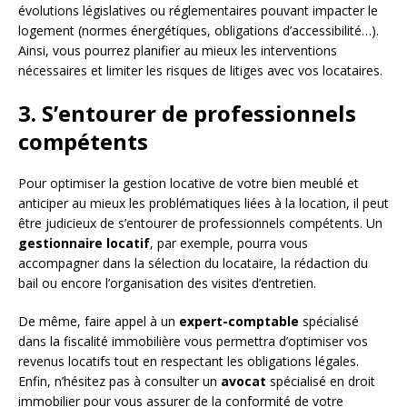
évolutions législatives ou réglementaires pouvant impacter le
logement (normes énergétiques, obligations d’accessibilité…).
Ainsi, vous pourrez planifier au mieux les interventions
nécessaires et limiter les risques de litiges avec vos locataires.
3. S’entourer de professionnels
compétents
Pour optimiser la gestion locative de votre bien meublé et
anticiper au mieux les problématiques liées à la location, il peut
être judicieux de s’entourer de professionnels compétents. Un
gestionnaire locatif
, par exemple, pourra vous
accompagner dans la sélection du locataire, la rédaction du
bail ou encore l’organisation des visites d’entretien.
De même, faire appel à un
expert-comptable
spécialisé
dans la fiscalité immobilière vous permettra d’optimiser vos
revenus locatifs tout en respectant les obligations légales.
Enfin, n’hésitez pas à consulter un
avocat
spécialisé en droit
immobilier pour vous assurer de la conformité de votre