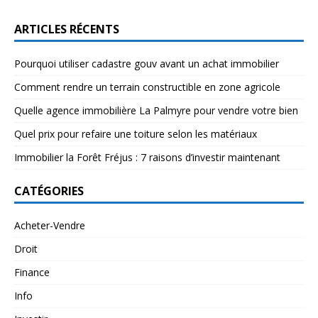
ARTICLES RÉCENTS
Pourquoi utiliser cadastre gouv avant un achat immobilier
Comment rendre un terrain constructible en zone agricole
Quelle agence immobilière La Palmyre pour vendre votre bien
Quel prix pour refaire une toiture selon les matériaux
Immobilier la Forêt Fréjus : 7 raisons d’investir maintenant
CATÉGORIES
Acheter-Vendre
Droit
Finance
Info