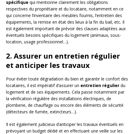
spécifique
qui mentionne clairement les obligations
respectives du propriétaire et du locataire, notamment en ce
qui concerne l’inventaire des meubles fournis, l’entretien des
équipements, la remise en état des lieux à la fin du bail, etc. Il
est également important de prévoir des clauses adaptées aux
éventuels besoins spécifiques du logement (animaux, sous-
location, usage professionnel…).
2. Assurer un entretien régulier
et anticiper les travaux
Pour éviter toute dégradation du bien et garantir le confort des
locataires, il est impératif d’assurer un
entretien régulier
du
logement et de ses équipements. Cela passe notamment par
la vérification régulière des installations électriques, de
plomberie, de chauffage ou encore des éléments de sécurité
(détecteurs de fumée, extincteurs…).
Il est également judicieux d’anticiper les travaux éventuels en
prévoyant un budget dédié et en effectuant une veille sur les