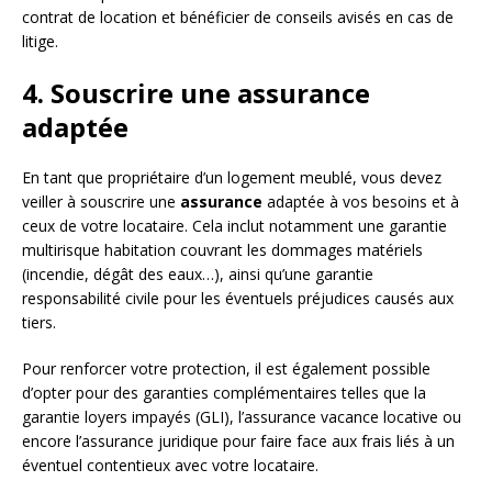
contrat de location et bénéficier de conseils avisés en cas de
litige.
4. Souscrire une assurance
adaptée
En tant que propriétaire d’un logement meublé, vous devez
veiller à souscrire une
assurance
adaptée à vos besoins et à
ceux de votre locataire. Cela inclut notamment une garantie
multirisque habitation couvrant les dommages matériels
(incendie, dégât des eaux…), ainsi qu’une garantie
responsabilité civile pour les éventuels préjudices causés aux
tiers.
Pour renforcer votre protection, il est également possible
d’opter pour des garanties complémentaires telles que la
garantie loyers impayés (GLI), l’assurance vacance locative ou
encore l’assurance juridique pour faire face aux frais liés à un
éventuel contentieux avec votre locataire.