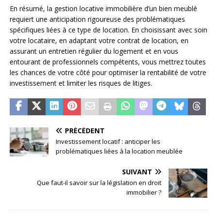
En résumé, la gestion locative immobilière d’un bien meublé
requiert une anticipation rigoureuse des problématiques
spécifiques liées à ce type de location. En choisissant avec soin
votre locataire, en adaptant votre contrat de location, en
assurant un entretien régulier du logement et en vous
entourant de professionnels compétents, vous mettrez toutes
les chances de votre côté pour optimiser la rentabilité de votre
investissement et limiter les risques de litiges.
PRÉCÉDENT
Investissement locatif : anticiper les
problématiques liées à la location meublée
SUIVANT
Que faut-il savoir sur la législation en droit
immobilier ?