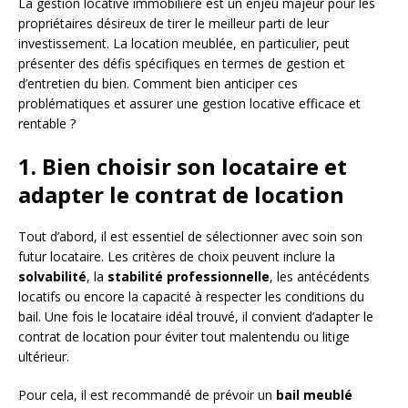
La gestion locative immobilière est un enjeu majeur pour les
propriétaires désireux de tirer le meilleur parti de leur
investissement. La location meublée, en particulier, peut
présenter des défis spécifiques en termes de gestion et
d’entretien du bien. Comment bien anticiper ces
problématiques et assurer une gestion locative efficace et
rentable ?
1. Bien choisir son locataire et
adapter le contrat de location
Tout d’abord, il est essentiel de sélectionner avec soin son
futur locataire. Les critères de choix peuvent inclure la
solvabilité
, la
stabilité professionnelle
, les antécédents
locatifs ou encore la capacité à respecter les conditions du
bail. Une fois le locataire idéal trouvé, il convient d’adapter le
contrat de location pour éviter tout malentendu ou litige
ultérieur.
Pour cela, il est recommandé de prévoir un
bail meublé