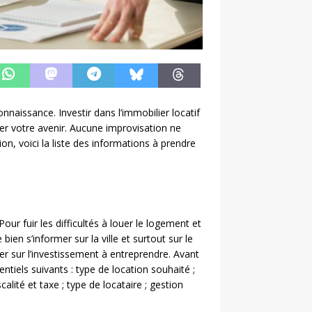
nnaissance. Investir dans l’immobilier locatif
ser votre avenir. Aucune improvisation ne
on, voici la liste des informations à prendre
Pour fuir les difficultés à louer le logement et
bien s’informer sur la ville et surtout sur le
irer sur l’investissement à entreprendre. Avant
ntiels suivants : type de location souhaité ;
calité et taxe ; type de locataire ; gestion