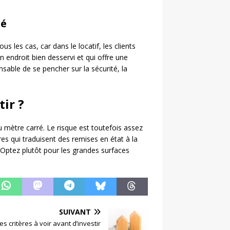
gé
 les cas, car dans le locatif, les clients
 endroit bien desservi et qui offre une
ensable de se pencher sur la sécurité, la
ir ?
u mètre carré. Le risque est toutefois assez
s qui traduisent des remises en état à la
Optez plutôt pour les grandes surfaces
SUIVANT
es critères à voir avant d’investir