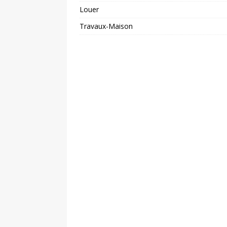
Louer
Travaux-Maison