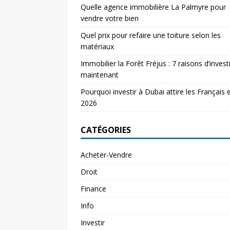
Quelle agence immobilière La Palmyre pour
vendre votre bien
Quel prix pour refaire une toiture selon les
matériaux
Immobilier la Forêt Fréjus : 7 raisons d’investi
maintenant
Pourquoi investir à Dubai attire les Français 
2026
CATÉGORIES
Acheter-Vendre
Droit
Finance
Info
Investir