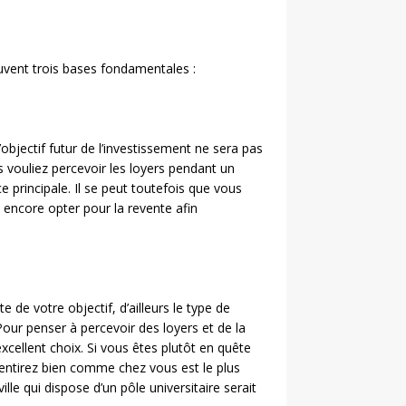
ouvent trois bases fondamentales :
l’objectif futur de l’investissement ne sera pas
s vouliez percevoir les loyers pendant un
 principale. Il se peut toutefois que vous
 encore opter pour la revente afin
 de votre objectif, d’ailleurs le type de
our penser à percevoir des loyers et de la
cellent choix. Si vous êtes plutôt en quête
sentirez bien comme chez vous est le plus
le qui dispose d’un pôle universitaire serait