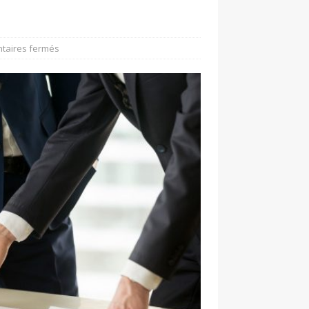
taires fermés