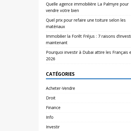
Quelle agence immobilière La Palmyre pour
vendre votre bien
Quel prix pour refaire une toiture selon les
matériaux
Immobilier la Forêt Fréjus : 7 raisons d’investi
maintenant
Pourquoi investir à Dubai attire les Français 
2026
CATÉGORIES
Acheter-Vendre
Droit
Finance
Info
Investir