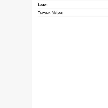
Louer
Travaux-Maison