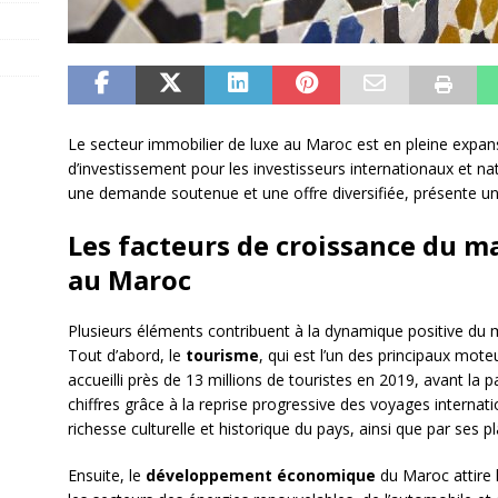
Le secteur immobilier de luxe au Maroc est en pleine expa
d’investissement pour les investisseurs internationaux et n
une demande soutenue et une offre diversifiée, présente un 
Les facteurs de croissance du m
au Maroc
Plusieurs éléments contribuent à la dynamique positive d
Tout d’abord, le
tourisme
, qui est l’un des principaux mo
accueilli près de 13 millions de touristes en 2019, avant la
chiffres grâce à la reprise progressive des voyages internatio
richesse culturelle et historique du pays, ainsi que par ses
Ensuite, le
développement économique
du Maroc attire 