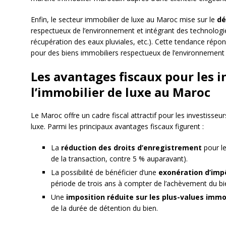
Enfin, le secteur immobilier de luxe au Maroc mise sur le
dé
respectueux de l’environnement et intégrant des technologi
récupération des eaux pluviales, etc.). Cette tendance répo
pour des biens immobiliers respectueux de l’environnement
Les avantages fiscaux pour les i
l’immobilier de luxe au Maroc
Le Maroc offre un cadre fiscal attractif pour les investisseu
luxe. Parmi les principaux avantages fiscaux figurent :
La
réduction des droits d’enregistrement
pour le
de la transaction, contre 5 % auparavant).
La possibilité de bénéficier d’une
exonération d’impô
période de trois ans à compter de l’achèvement du bi
Une
imposition réduite sur les plus-values immo
de la durée de détention du bien.