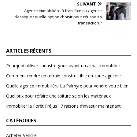
SUIVANT
Agence immobilière à frais fixe ou agence
classique : quelle option choisir pour réussir sa
transaction ?
ARTICLES RÉCENTS
Pourquoi utiliser cadastre gouv avant un achat immobilier
Comment rendre un terrain constructible en zone agricole
Quelle agence immobilière La Palmyre pour vendre votre bien
Quel prix pour refaire une toiture selon les matériaux
Immobilier la Forêt Fréjus : 7 raisons d’investir maintenant
CATÉGORIES
Acheter-Vendre