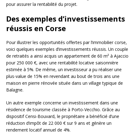
pour assurer la rentabilité du projet.
Des exemples d’investissements
réussis en Corse
Pour illustrer les opportunités offertes par l’immobilier corse,
voici quelques exemples d’investissements réussis. Un couple
de retraités a ainsi acquis un appartement de 60 m² à Ajaccio
pour 250 000 €, avec une rentabilité locative saisonnière
estimée à 5%. De même, un investisseur a pu réaliser une
plus-value de 15% en revendant au bout de trois ans une
maison en pierre rénovée située dans un village typique de
Balagne.
Un autre exemple concerne un investissement dans une
résidence de tourisme classée à Porto-Vecchio. Grâce au
dispositif Censi-Bouvard, le propriétaire a bénéficié d’une
réduction d’impôt de 22 000 € sur 9 ans et génère un
rendement locatif annuel de 4%.