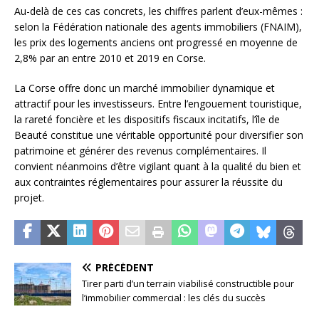
Au-delà de ces cas concrets, les chiffres parlent d’eux-mêmes :
selon la Fédération nationale des agents immobiliers (FNAIM),
les prix des logements anciens ont progressé en moyenne de
2,8% par an entre 2010 et 2019 en Corse.
La Corse offre donc un marché immobilier dynamique et
attractif pour les investisseurs. Entre l’engouement touristique,
la rareté foncière et les dispositifs fiscaux incitatifs, l’île de
Beauté constitue une véritable opportunité pour diversifier son
patrimoine et générer des revenus complémentaires. Il
convient néanmoins d’être vigilant quant à la qualité du bien et
aux contraintes réglementaires pour assurer la réussite du
projet.
PRÉCÉDENT
Tirer parti d’un terrain viabilisé constructible pour
l’immobilier commercial : les clés du succès