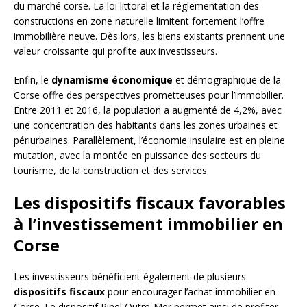
du marché corse. La loi littoral et la réglementation des
constructions en zone naturelle limitent fortement l’offre
immobilière neuve. Dès lors, les biens existants prennent une
valeur croissante qui profite aux investisseurs.
Enfin, le
dynamisme économique
et démographique de la
Corse offre des perspectives prometteuses pour l’immobilier.
Entre 2011 et 2016, la population a augmenté de 4,2%, avec
une concentration des habitants dans les zones urbaines et
périurbaines. Parallèlement, l’économie insulaire est en pleine
mutation, avec la montée en puissance des secteurs du
tourisme, de la construction et des services.
Les dispositifs fiscaux favorables
à l’investissement immobilier en
Corse
Les investisseurs bénéficient également de plusieurs
dispositifs fiscaux
pour encourager l’achat immobilier en
Corse. Le dispositif Pinel Outre-Mer permet ainsi de profiter