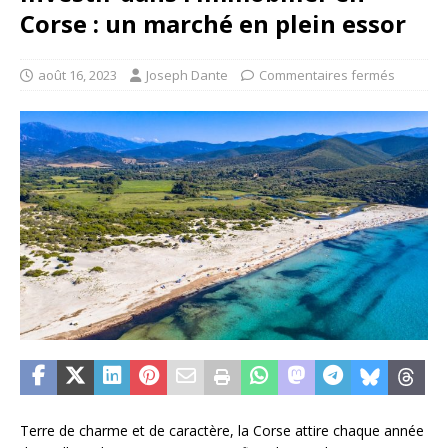
Corse : un marché en plein essor
août 16, 2023
Joseph Dante
Commentaires fermés
Terre de charme et de caractère, la Corse attire chaque année