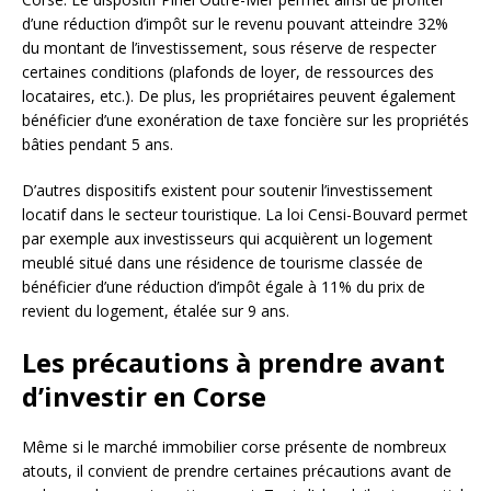
d’une réduction d’impôt sur le revenu pouvant atteindre 32%
du montant de l’investissement, sous réserve de respecter
certaines conditions (plafonds de loyer, de ressources des
locataires, etc.). De plus, les propriétaires peuvent également
bénéficier d’une exonération de taxe foncière sur les propriétés
bâties pendant 5 ans.
D’autres dispositifs existent pour soutenir l’investissement
locatif dans le secteur touristique. La loi Censi-Bouvard permet
par exemple aux investisseurs qui acquièrent un logement
meublé situé dans une résidence de tourisme classée de
bénéficier d’une réduction d’impôt égale à 11% du prix de
revient du logement, étalée sur 9 ans.
Les précautions à prendre avant
d’investir en Corse
Même si le marché immobilier corse présente de nombreux
atouts, il convient de prendre certaines précautions avant de