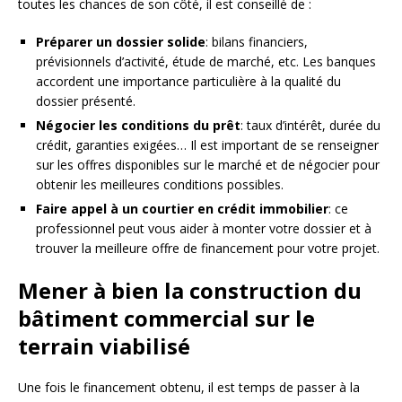
toutes les chances de son côté, il est conseillé de :
Préparer un dossier solide
: bilans financiers,
prévisionnels d’activité, étude de marché, etc. Les banques
accordent une importance particulière à la qualité du
dossier présenté.
Négocier les conditions du prêt
: taux d’intérêt, durée du
crédit, garanties exigées… Il est important de se renseigner
sur les offres disponibles sur le marché et de négocier pour
obtenir les meilleures conditions possibles.
Faire appel à un courtier en crédit immobilier
: ce
professionnel peut vous aider à monter votre dossier et à
trouver la meilleure offre de financement pour votre projet.
Mener à bien la construction du
bâtiment commercial sur le
terrain viabilisé
Une fois le financement obtenu, il est temps de passer à la