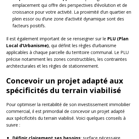
emplacement qui offre des perspectives d’évolution et de
croissance pour votre activité. La proximité d’un quartier en
plein essor ou d’une zone d’activité dynamique sont des
facteurs positifs.
Il est également important de se renseigner sur le
PLU (Plan
Local d’Urbanisme)
, qui définit les règles d’urbanisme
applicables à chaque parcelle du territoire communal. Le PLU
précise notamment les zones constructibles, les contraintes
architecturales et les règles de stationnement.
Concevoir un projet adapté aux
spécificités du terrain viabilisé
Pour optimiser la rentabilité de son investissement immobilier
commercial, il est primordial de concevoir un projet adapté
aux spécificités du terrain viabilisé. Voici quelques conseils à
suivre :
Définir clairement ses besoins
: surface nécessaire,