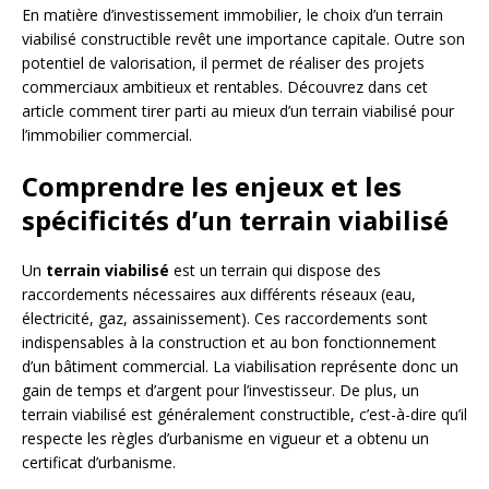
En matière d’investissement immobilier, le choix d’un terrain
viabilisé constructible revêt une importance capitale. Outre son
potentiel de valorisation, il permet de réaliser des projets
commerciaux ambitieux et rentables. Découvrez dans cet
article comment tirer parti au mieux d’un terrain viabilisé pour
l’immobilier commercial.
Comprendre les enjeux et les
spécificités d’un terrain viabilisé
Un
terrain viabilisé
est un terrain qui dispose des
raccordements nécessaires aux différents réseaux (eau,
électricité, gaz, assainissement). Ces raccordements sont
indispensables à la construction et au bon fonctionnement
d’un bâtiment commercial. La viabilisation représente donc un
gain de temps et d’argent pour l’investisseur. De plus, un
terrain viabilisé est généralement constructible, c’est-à-dire qu’il
respecte les règles d’urbanisme en vigueur et a obtenu un
certificat d’urbanisme.