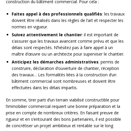
construction du bâtiment commercial. Pour cela :
Faites appel à des professionnels qualifiés
: les travaux
doivent être réalisés dans les règles de l’art et respecter les
normes en vigueur.
Suivez attentivement le chantier
: il est important de
s’assurer que les travaux avancent comme prévu et que les
délais sont respectés. N’hésitez pas à faire appel à un
maître d’œuvre ou un architecte pour superviser le chantier.
Anticipez les démarches administratives
: permis de
construire, déclaration d’ouverture de chantier, réception
des travaux… Les formalités liées à la construction d’un
bâtiment commercial sont nombreuses et doivent être
effectuées dans les délais impartis.
En somme, tirer parti d’un terrain viabilisé constructible pour
l’immobilier commercial requiert une bonne préparation et la
prise en compte de nombreux critères. En faisant preuve de
rigueur et en s’entourant des bons partenaires, il est possible
de concrétiser un projet ambitieux et rentable sur le long