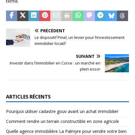
terme.
PRÉCÉDENT
Le dispositif Pinel, un levier pour l’investissement
immobilier locatif
SUIVANT
Investir dans l’immobilier en Corse : un marché en
plein essor
ARTICLES RÉCENTS
Pourquoi utiliser cadastre gouv avant un achat immobilier
Comment rendre un terrain constructible en zone agricole
Quelle agence immobilière La Palmyre pour vendre votre bien