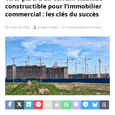
constructible pour l’immobilier
commercial : les clés du succès
août 16, 2023
Joseph Dante
Commentaires fermés