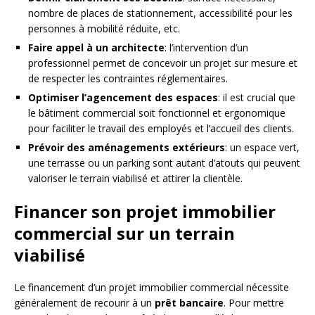
nombre de places de stationnement, accessibilité pour les
personnes à mobilité réduite, etc.
Faire appel à un architecte
: l’intervention d’un
professionnel permet de concevoir un projet sur mesure et
de respecter les contraintes réglementaires.
Optimiser l’agencement des espaces
: il est crucial que
le bâtiment commercial soit fonctionnel et ergonomique
pour faciliter le travail des employés et l’accueil des clients.
Prévoir des aménagements extérieurs
: un espace vert,
une terrasse ou un parking sont autant d’atouts qui peuvent
valoriser le terrain viabilisé et attirer la clientèle.
Financer son projet immobilier
commercial sur un terrain
viabilisé
Le financement d’un projet immobilier commercial nécessite
généralement de recourir à un
prêt bancaire
. Pour mettre