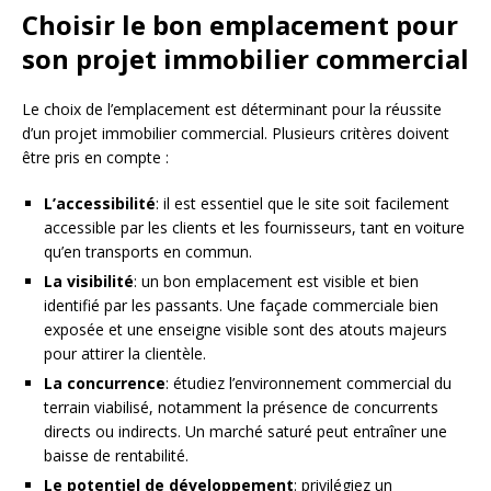
Choisir le bon emplacement pour
son projet immobilier commercial
Le choix de l’emplacement est déterminant pour la réussite
d’un projet immobilier commercial. Plusieurs critères doivent
être pris en compte :
L’accessibilité
: il est essentiel que le site soit facilement
accessible par les clients et les fournisseurs, tant en voiture
qu’en transports en commun.
La visibilité
: un bon emplacement est visible et bien
identifié par les passants. Une façade commerciale bien
exposée et une enseigne visible sont des atouts majeurs
pour attirer la clientèle.
La concurrence
: étudiez l’environnement commercial du
terrain viabilisé, notamment la présence de concurrents
directs ou indirects. Un marché saturé peut entraîner une
baisse de rentabilité.
Le potentiel de développement
: privilégiez un