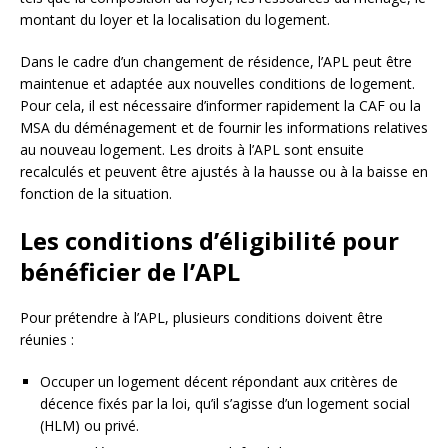
montant du loyer et la localisation du logement.
Dans le cadre d’un changement de résidence, l’APL peut être
maintenue et adaptée aux nouvelles conditions de logement.
Pour cela, il est nécessaire d’informer rapidement la CAF ou la
MSA du déménagement et de fournir les informations relatives
au nouveau logement. Les droits à l’APL sont ensuite
recalculés et peuvent être ajustés à la hausse ou à la baisse en
fonction de la situation.
Les conditions d’éligibilité pour
bénéficier de l’APL
Pour prétendre à l’APL, plusieurs conditions doivent être
réunies :
Occuper un logement décent répondant aux critères de
décence fixés par la loi, qu’il s’agisse d’un logement social
(HLM) ou privé.