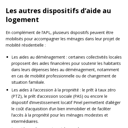
Les autres dispositifs d’aide au
logement
En complément de l’APL, plusieurs dispositifs peuvent être
mobilisés pour accompagner les ménages dans leur projet de
mobilité résidentielle :
Les aides au déménagement : certaines collectivités locales
proposent des aides financières pour soutenir les habitants
dans leurs dépenses liées au déménagement, notamment
en cas de mobilité professionnelle ou de changement de
situation familiale.
Les aides à l’accession à la propriété : le prêt à taux zéro
(PTZ), le prêt d’accession sociale (PAS) ou encore le
dispositif d’investissement locatif Pinel permettent d’alléger
le coût d’acquisition d’un bien immobilier et de faciliter
l’accès à la propriété pour les ménages modestes et
intermédiaires.