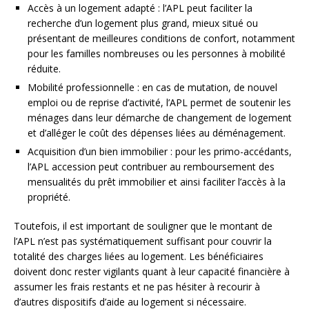
Accès à un logement adapté : l’APL peut faciliter la
recherche d’un logement plus grand, mieux situé ou
présentant de meilleures conditions de confort, notamment
pour les familles nombreuses ou les personnes à mobilité
réduite.
Mobilité professionnelle : en cas de mutation, de nouvel
emploi ou de reprise d’activité, l’APL permet de soutenir les
ménages dans leur démarche de changement de logement
et d’alléger le coût des dépenses liées au déménagement.
Acquisition d’un bien immobilier : pour les primo-accédants,
l’APL accession peut contribuer au remboursement des
mensualités du prêt immobilier et ainsi faciliter l’accès à la
propriété.
Toutefois, il est important de souligner que le montant de
l’APL n’est pas systématiquement suffisant pour couvrir la
totalité des charges liées au logement. Les bénéficiaires
doivent donc rester vigilants quant à leur capacité financière à
assumer les frais restants et ne pas hésiter à recourir à
d’autres dispositifs d’aide au logement si nécessaire.