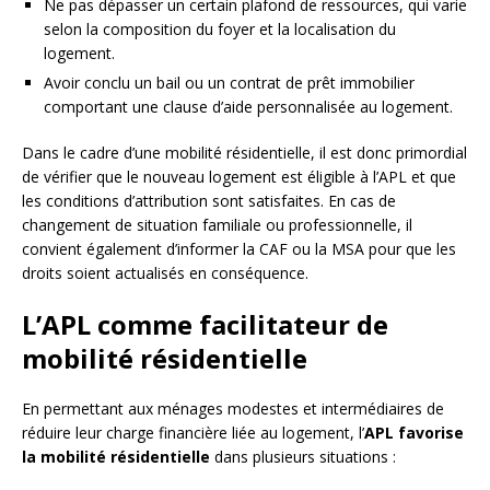
Ne pas dépasser un certain plafond de ressources, qui varie
selon la composition du foyer et la localisation du
logement.
Avoir conclu un bail ou un contrat de prêt immobilier
comportant une clause d’aide personnalisée au logement.
Dans le cadre d’une mobilité résidentielle, il est donc primordial
de vérifier que le nouveau logement est éligible à l’APL et que
les conditions d’attribution sont satisfaites. En cas de
changement de situation familiale ou professionnelle, il
convient également d’informer la CAF ou la MSA pour que les
droits soient actualisés en conséquence.
L’APL comme facilitateur de
mobilité résidentielle
En permettant aux ménages modestes et intermédiaires de
réduire leur charge financière liée au logement, l’
APL favorise
la mobilité résidentielle
dans plusieurs situations :