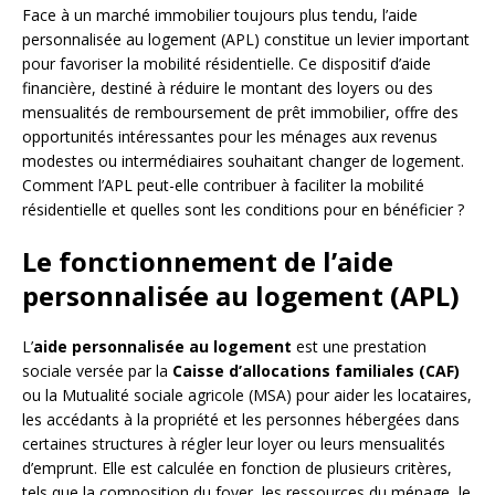
Face à un marché immobilier toujours plus tendu, l’aide
personnalisée au logement (APL) constitue un levier important
pour favoriser la mobilité résidentielle. Ce dispositif d’aide
financière, destiné à réduire le montant des loyers ou des
mensualités de remboursement de prêt immobilier, offre des
opportunités intéressantes pour les ménages aux revenus
modestes ou intermédiaires souhaitant changer de logement.
Comment l’APL peut-elle contribuer à faciliter la mobilité
résidentielle et quelles sont les conditions pour en bénéficier ?
Le fonctionnement de l’aide
personnalisée au logement (APL)
L’
aide personnalisée au logement
est une prestation
sociale versée par la
Caisse d’allocations familiales (CAF)
ou la Mutualité sociale agricole (MSA) pour aider les locataires,
les accédants à la propriété et les personnes hébergées dans
certaines structures à régler leur loyer ou leurs mensualités
d’emprunt. Elle est calculée en fonction de plusieurs critères,
tels que la composition du foyer, les ressources du ménage, le