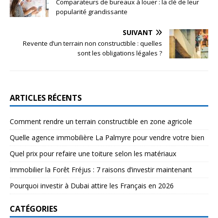
Comparateurs de bureaux à louer : la clé de leur
popularité grandissante
SUIVANT
Revente d’un terrain non constructible : quelles
sont les obligations légales ?
ARTICLES RÉCENTS
Comment rendre un terrain constructible en zone agricole
Quelle agence immobilière La Palmyre pour vendre votre bien
Quel prix pour refaire une toiture selon les matériaux
Immobilier la Forêt Fréjus : 7 raisons d’investir maintenant
Pourquoi investir à Dubai attire les Français en 2026
CATÉGORIES