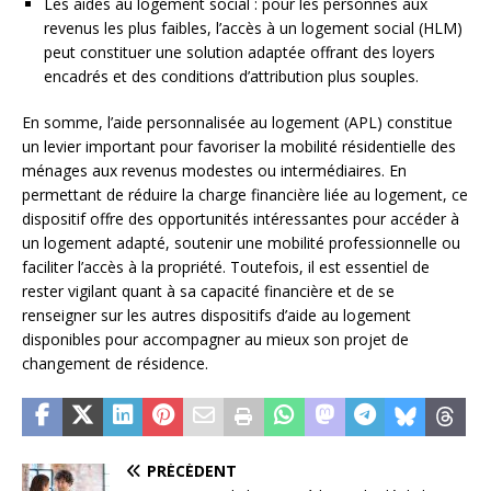
Les aides au logement social : pour les personnes aux
revenus les plus faibles, l’accès à un logement social (HLM)
peut constituer une solution adaptée offrant des loyers
encadrés et des conditions d’attribution plus souples.
En somme, l’aide personnalisée au logement (APL) constitue
un levier important pour favoriser la mobilité résidentielle des
ménages aux revenus modestes ou intermédiaires. En
permettant de réduire la charge financière liée au logement, ce
dispositif offre des opportunités intéressantes pour accéder à
un logement adapté, soutenir une mobilité professionnelle ou
faciliter l’accès à la propriété. Toutefois, il est essentiel de
rester vigilant quant à sa capacité financière et de se
renseigner sur les autres dispositifs d’aide au logement
disponibles pour accompagner au mieux son projet de
changement de résidence.
PRÉCÉDENT