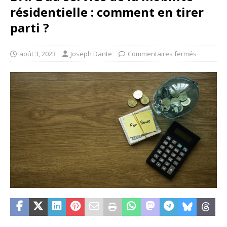
résidentielle : comment en tirer
parti ?
août 3, 2023
Joseph Dante
Commentaires fermés