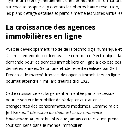
ligne fournissent généralement une abondance d’informations
sur chaque propriété, y compris les photos haute résolution,
les plans d’étage détaillés et parfois même les visites virtuelles.
La croissance des agences
immobilières en ligne
Avec le développement rapide de la technologie numérique et
l’accroissement du confort avec le commerce électronique, la
demande pour les services immobiliers en ligne a explosé ces
dernières années. Selon une étude récente réalisée par Xerfi-
Precepta, le marché français des agents immobiliers en ligne
pourrait atteindre 1 milliard d’euros d’ici 2025.
Cette croissance est largement alimentée par la nécessité
pour le secteur immobilier de s’adapter aux attentes
changeantes des consommateurs modernes. Comme l’a dit
Jeff Bezos:
‘L’obsession du client est là où commence
l’innovation’
. Aujourd’hui plus que jamais cette citation prend
tout son sens dans le monde immobilier.