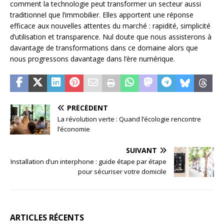
comment la technologie peut transformer un secteur aussi
traditionnel que l’immobilier. Elles apportent une réponse
efficace aux nouvelles attentes du marché : rapidité, simplicité
d’utilisation et transparence. Nul doute que nous assisterons à
davantage de transformations dans ce domaine alors que
nous progressons davantage dans l’ère numérique.
PRÉCÉDENT
La révolution verte : Quand l’écologie rencontre
l’économie
SUIVANT
Installation d’un interphone : guide étape par étape
pour sécuriser votre domicile
ARTICLES RÉCENTS