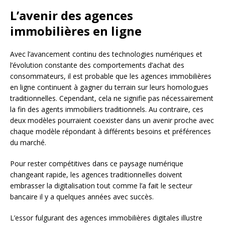
L’avenir des agences
immobilières en ligne
Avec l’avancement continu des technologies numériques et
l’évolution constante des comportements d’achat des
consommateurs, il est probable que les agences immobilières
en ligne continuent à gagner du terrain sur leurs homologues
traditionnelles. Cependant, cela ne signifie pas nécessairement
la fin des agents immobiliers traditionnels. Au contraire, ces
deux modèles pourraient coexister dans un avenir proche avec
chaque modèle répondant à différents besoins et préférences
du marché.
Pour rester compétitives dans ce paysage numérique
changeant rapide, les agences traditionnelles doivent
embrasser la digitalisation tout comme l’a fait le secteur
bancaire il y a quelques années avec succès.
L’essor fulgurant des agences immobilières digitales illustre