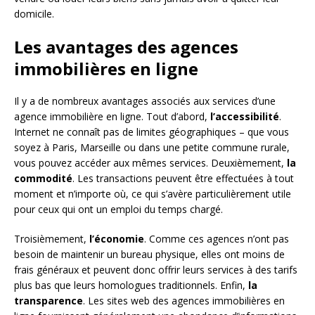
domicile.
Les avantages des agences
immobilières en ligne
Il y a de nombreux avantages associés aux services d’une
agence immobilière en ligne. Tout d’abord,
l’accessibilité
.
Internet ne connaît pas de limites géographiques – que vous
soyez à Paris, Marseille ou dans une petite commune rurale,
vous pouvez accéder aux mêmes services. Deuxièmement,
la
commodité
. Les transactions peuvent être effectuées à tout
moment et n’importe où, ce qui s’avère particulièrement utile
pour ceux qui ont un emploi du temps chargé.
Troisièmement,
l’économie
. Comme ces agences n’ont pas
besoin de maintenir un bureau physique, elles ont moins de
frais généraux et peuvent donc offrir leurs services à des tarifs
plus bas que leurs homologues traditionnels. Enfin,
la
transparence
. Les sites web des agences immobilières en