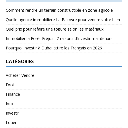
Comment rendre un terrain constructible en zone agricole
Quelle agence immobilière La Palmyre pour vendre votre bien
Quel prix pour refaire une toiture selon les matériaux
Immobilier la Forêt Fréjus : 7 raisons d’investir maintenant
Pourquoi investir à Dubai attire les Français en 2026
CATÉGORIES
Acheter-Vendre
Droit
Finance
Info
Investir
Louer