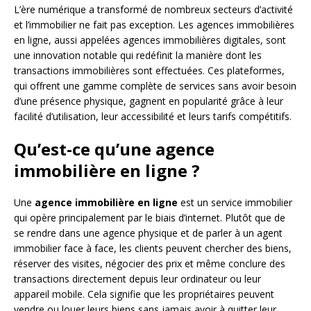
L’ère numérique a transformé de nombreux secteurs d’activité
et l’immobilier ne fait pas exception. Les agences immobilières
en ligne, aussi appelées agences immobilières digitales, sont
une innovation notable qui redéfinit la manière dont les
transactions immobilières sont effectuées. Ces plateformes,
qui offrent une gamme complète de services sans avoir besoin
d’une présence physique, gagnent en popularité grâce à leur
facilité d’utilisation, leur accessibilité et leurs tarifs compétitifs.
Qu’est-ce qu’une agence
immobilière en ligne ?
Une
agence immobilière en ligne
est un service immobilier
qui opère principalement par le biais d’internet. Plutôt que de
se rendre dans une agence physique et de parler à un agent
immobilier face à face, les clients peuvent chercher des biens,
réserver des visites, négocier des prix et même conclure des
transactions directement depuis leur ordinateur ou leur
appareil mobile. Cela signifie que les propriétaires peuvent
vendre ou louer leurs biens sans jamais avoir à quitter leur