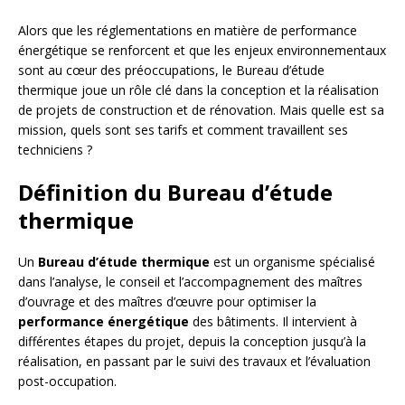
Alors que les réglementations en matière de performance
énergétique se renforcent et que les enjeux environnementaux
sont au cœur des préoccupations, le Bureau d’étude
thermique joue un rôle clé dans la conception et la réalisation
de projets de construction et de rénovation. Mais quelle est sa
mission, quels sont ses tarifs et comment travaillent ses
techniciens ?
Définition du Bureau d’étude
thermique
Un
Bureau d’étude thermique
est un organisme spécialisé
dans l’analyse, le conseil et l’accompagnement des maîtres
d’ouvrage et des maîtres d’œuvre pour optimiser la
performance énergétique
des bâtiments. Il intervient à
différentes étapes du projet, depuis la conception jusqu’à la
réalisation, en passant par le suivi des travaux et l’évaluation
post-occupation.