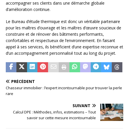
accompagner ses clients dans une démarche globale
d’amélioration continue.
Le Bureau d’étude thermique est donc un véritable partenaire
pour les maîtres d’ouvrage et les maîtres d’œuvre soucieux de
construire et de rénover des bâtiments performants,
confortables et respectueux de l’environnement. En faisant
appel à ses services, ils bénéficient d’une expertise reconnue et
d’un accompagnement personnalisé tout au long du projet.
PRÉCÉDENT
Chasseur immobilier : l’expert incontournable pour trouver la perle
rare
SUIVANT
Calcul DPE : Méthodes, infos, estimations – Tout
savoir sur cette mesure incontournable