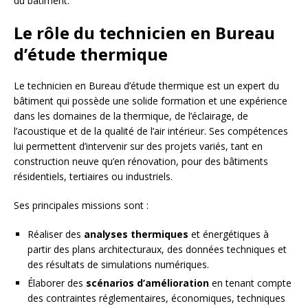
du bâtiment.
Le rôle du technicien en Bureau
d’étude thermique
Le technicien en Bureau d’étude thermique est un expert du
bâtiment qui possède une solide formation et une expérience
dans les domaines de la thermique, de l’éclairage, de
l’acoustique et de la qualité de l’air intérieur. Ses compétences
lui permettent d’intervenir sur des projets variés, tant en
construction neuve qu’en rénovation, pour des bâtiments
résidentiels, tertiaires ou industriels.
Ses principales missions sont :
Réaliser des
analyses thermiques
et énergétiques à
partir des plans architecturaux, des données techniques et
des résultats de simulations numériques.
Élaborer des
scénarios d’amélioration
en tenant compte
des contraintes réglementaires, économiques, techniques