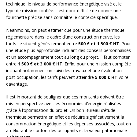
technique, le niveau de performance énergétique visé et le
type de mission confiée. Il est donc difficile de donner une
fourchette précise sans connaître le contexte spécifique.
Néanmoins, on peut estimer que pour une étude thermique
réglementaire dans le cadre d’une construction neuve, les
tarifs se situent généralement entre
500 € et 1 500 € HT
. Pour
une étude plus approfondie incluant des conseils personnalisés
et un accompagnement tout au long du projet, il faut compter
entre
1 500 € et 3 000 € HT
. Enfin, pour une mission complète
incluant notamment un suivi des travaux et une évaluation
post-occupation, les tarifs peuvent atteindre
5 000 € HT
voire
davantage.
Il est important de souligner que ces montants doivent être
mis en perspective avec les économies d’énergie réalisées
grâce à l’optimisation du projet. Un bon Bureau d’étude
thermique permettra en effet de réduire significativement la
consommation énergétique et les dépenses associées, tout en
améliorant le confort des occupants et la valeur patrimoniale