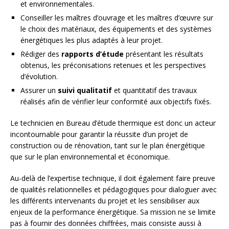
et environnementales.
Conseiller les maîtres d’ouvrage et les maîtres d’œuvre sur
le choix des matériaux, des équipements et des systèmes
énergétiques les plus adaptés à leur projet.
Rédiger des
rapports d’étude
présentant les résultats
obtenus, les préconisations retenues et les perspectives
d’évolution.
Assurer un
suivi qualitatif
et quantitatif des travaux
réalisés afin de vérifier leur conformité aux objectifs fixés.
Le technicien en Bureau d’étude thermique est donc un acteur
incontournable pour garantir la réussite d’un projet de
construction ou de rénovation, tant sur le plan énergétique
que sur le plan environnemental et économique.
Au-delà de l’expertise technique, il doit également faire preuve
de qualités relationnelles et pédagogiques pour dialoguer avec
les différents intervenants du projet et les sensibiliser aux
enjeux de la performance énergétique. Sa mission ne se limite
pas à fournir des données chiffrées, mais consiste aussi à