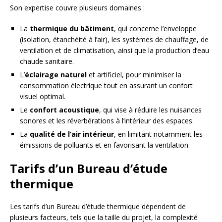
Son expertise couvre plusieurs domaines :
La
thermique du bâtiment
, qui concerne l’enveloppe
(isolation, étanchéité à l’air), les systèmes de chauffage, de
ventilation et de climatisation, ainsi que la production d’eau
chaude sanitaire.
L’
éclairage naturel
et artificiel, pour minimiser la
consommation électrique tout en assurant un confort
visuel optimal.
Le
confort acoustique
, qui vise à réduire les nuisances
sonores et les réverbérations à l’intérieur des espaces.
La
qualité de l’air intérieur
, en limitant notamment les
émissions de polluants et en favorisant la ventilation.
Tarifs d’un Bureau d’étude
thermique
Les tarifs d’un Bureau d’étude thermique dépendent de
plusieurs facteurs, tels que la taille du projet, la complexité