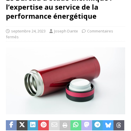
l’expertise au service de la
performance énergétique
septembre 24, 2023
Joseph Dante
Commentaires
fermés