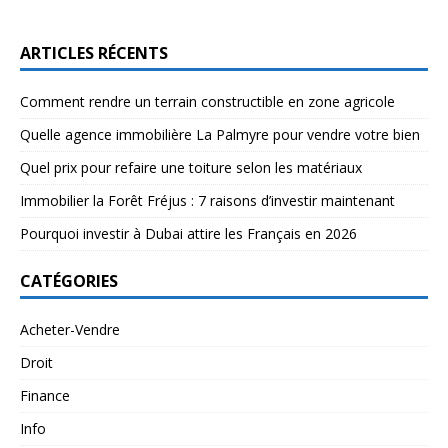
ARTICLES RÉCENTS
Comment rendre un terrain constructible en zone agricole
Quelle agence immobilière La Palmyre pour vendre votre bien
Quel prix pour refaire une toiture selon les matériaux
Immobilier la Forêt Fréjus : 7 raisons d’investir maintenant
Pourquoi investir à Dubai attire les Français en 2026
CATÉGORIES
Acheter-Vendre
Droit
Finance
Info