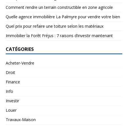
Comment rendre un terrain constructible en zone agricole
Quelle agence immobilière La Palmyre pour vendre votre bien
Quel prix pour refaire une toiture selon les matériaux
Immobilier la Forêt Fréjus : 7 raisons d’investir maintenant
CATÉGORIES
Acheter-Vendre
Droit
Finance
Info
Investir
Louer
Travaux-Maison