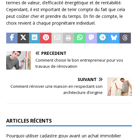
termes de valeur, d’efficacité énergétique et de rentabilité.
Cependant, il est important de tenir compte du fait que cela
peut coûter cher et prendre du temps. En fin de compte, le
choix revient à chaque propriétaire individuel.
PRÉCÉDENT
Comment choisir le bon entrepreneur pour vos
travaux de rénovation
SUIVANT
Comment rénover une maison en respectant son
architecture d’origine
ARTICLES RÉCENTS
Pourquoi utiliser cadastre gouv avant un achat immobilier