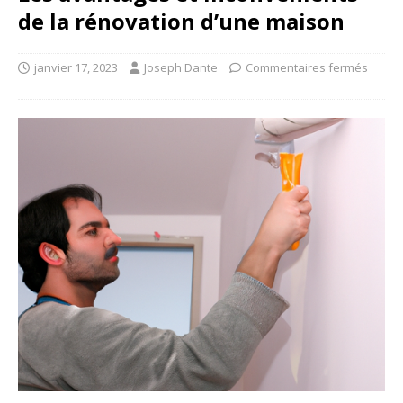
de la rénovation d’une maison
janvier 17, 2023
Joseph Dante
Commentaires fermés