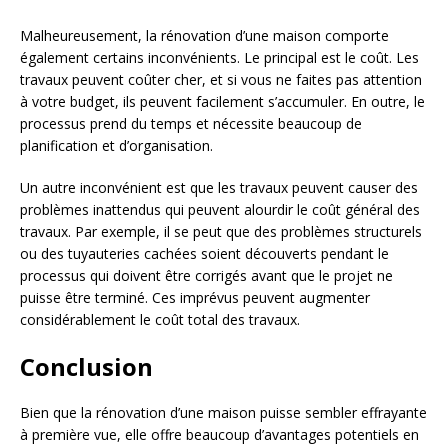
Malheureusement, la rénovation d’une maison comporte
également certains inconvénients. Le principal est le coût. Les
travaux peuvent coûter cher, et si vous ne faites pas attention
à votre budget, ils peuvent facilement s’accumuler. En outre, le
processus prend du temps et nécessite beaucoup de
planification et d’organisation.
Un autre inconvénient est que les travaux peuvent causer des
problèmes inattendus qui peuvent alourdir le coût général des
travaux. Par exemple, il se peut que des problèmes structurels
ou des tuyauteries cachées soient découverts pendant le
processus qui doivent être corrigés avant que le projet ne
puisse être terminé. Ces imprévus peuvent augmenter
considérablement le coût total des travaux.
Conclusion
Bien que la rénovation d’une maison puisse sembler effrayante
à première vue, elle offre beaucoup d’avantages potentiels en