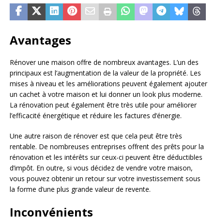
Avantages
Rénover une maison offre de nombreux avantages. L’un des
principaux est l’augmentation de la valeur de la propriété. Les
mises à niveau et les améliorations peuvent également ajouter
un cachet à votre maison et lui donner un look plus moderne.
La rénovation peut également être très utile pour améliorer
l’efficacité énergétique et réduire les factures d’énergie.
Une autre raison de rénover est que cela peut être très
rentable. De nombreuses entreprises offrent des prêts pour la
rénovation et les intérêts sur ceux-ci peuvent être déductibles
d’impôt. En outre, si vous décidez de vendre votre maison,
vous pouvez obtenir un retour sur votre investissement sous
la forme d’une plus grande valeur de revente.
Inconvénients