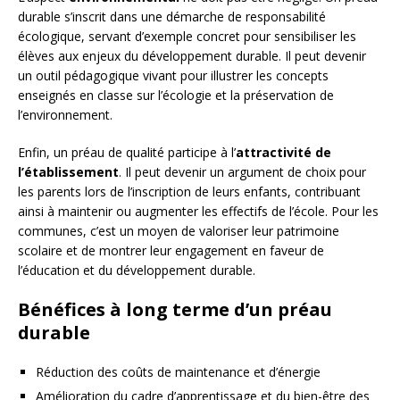
durable s’inscrit dans une démarche de responsabilité
écologique, servant d’exemple concret pour sensibiliser les
élèves aux enjeux du développement durable. Il peut devenir
un outil pédagogique vivant pour illustrer les concepts
enseignés en classe sur l’écologie et la préservation de
l’environnement.
Enfin, un préau de qualité participe à l’
attractivité de
l’établissement
. Il peut devenir un argument de choix pour
les parents lors de l’inscription de leurs enfants, contribuant
ainsi à maintenir ou augmenter les effectifs de l’école. Pour les
communes, c’est un moyen de valoriser leur patrimoine
scolaire et de montrer leur engagement en faveur de
l’éducation et du développement durable.
Bénéfices à long terme d’un préau
durable
Réduction des coûts de maintenance et d’énergie
Amélioration du cadre d’apprentissage et du bien-être des