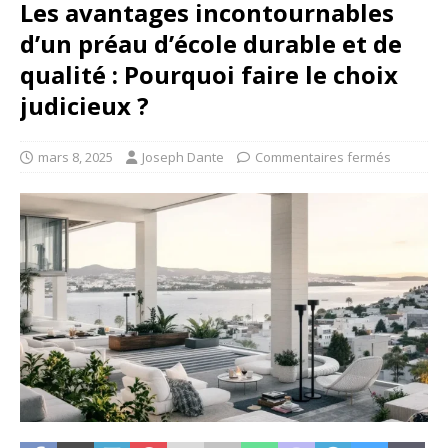
Les avantages incontournables
d’un préau d’école durable et de
qualité : Pourquoi faire le choix
judicieux ?
mars 8, 2025
Joseph Dante
Commentaires fermés