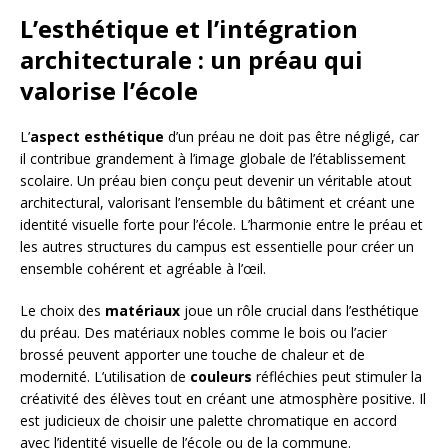
L’esthétique et l’intégration
architecturale : un préau qui
valorise l’école
L’
aspect esthétique
d’un préau ne doit pas être négligé, car
il contribue grandement à l’image globale de l’établissement
scolaire. Un préau bien conçu peut devenir un véritable atout
architectural, valorisant l’ensemble du bâtiment et créant une
identité visuelle forte pour l’école. L’harmonie entre le préau et
les autres structures du campus est essentielle pour créer un
ensemble cohérent et agréable à l’œil.
Le choix des
matériaux
joue un rôle crucial dans l’esthétique
du préau. Des matériaux nobles comme le bois ou l’acier
brossé peuvent apporter une touche de chaleur et de
modernité. L’utilisation de
couleurs
réfléchies peut stimuler la
créativité des élèves tout en créant une atmosphère positive. Il
est judicieux de choisir une palette chromatique en accord
avec l’identité visuelle de l’école ou de la commune.