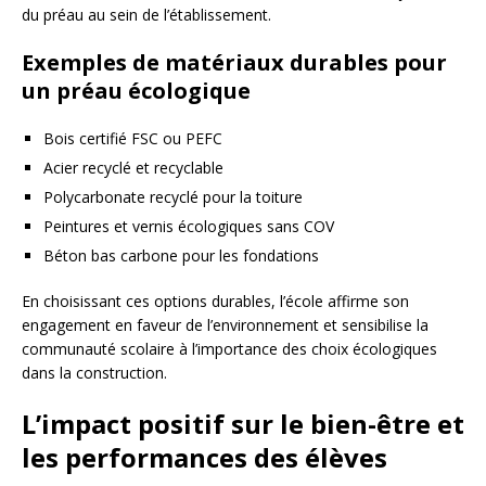
du préau au sein de l’établissement.
Exemples de matériaux durables pour
un préau écologique
Bois certifié FSC ou PEFC
Acier recyclé et recyclable
Polycarbonate recyclé pour la toiture
Peintures et vernis écologiques sans COV
Béton bas carbone pour les fondations
En choisissant ces options durables, l’école affirme son
engagement en faveur de l’environnement et sensibilise la
communauté scolaire à l’importance des choix écologiques
dans la construction.
L’impact positif sur le bien-être et
les performances des élèves