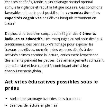
espaces confinés, tandis qu’un éclairage naturel optimal
stimule la vigilance et réduit la fatigue oculaire. Ces conditions
favorables ont un impact positif sur la
concentration
et les
capacités cognitives
des élèves lorsqu’ils retournent en
classe.
De plus, un préau bien conçu peut intégrer des
éléments
ludiques et éducatifs
. Des marquages au sol pour des jeux
traditionnels, des panneaux d’affichage pour exposer les
travaux des élèves, ou même des espaces dédiés à des
activités calmes comme la lecture, enrichissent l’expérience
des enfants pendant les pauses. Ces aménagements stimulent
leur créativité et leur curiosité, contribuant ainsi à leur
épanouissement global.
Activités éducatives possibles sous le
préau
Ateliers de jardinage avec des bacs à plantes
Séances de lecture en plein air