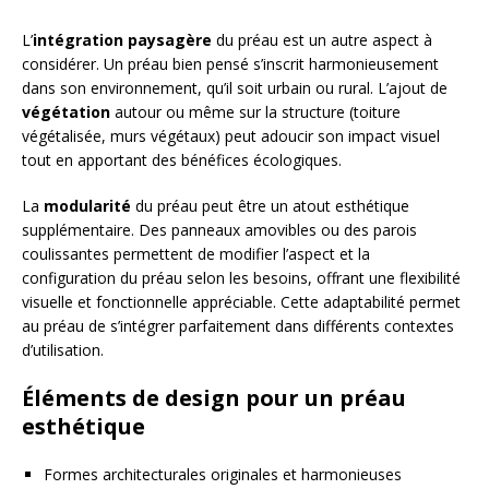
L’
intégration paysagère
du préau est un autre aspect à
considérer. Un préau bien pensé s’inscrit harmonieusement
dans son environnement, qu’il soit urbain ou rural. L’ajout de
végétation
autour ou même sur la structure (toiture
végétalisée, murs végétaux) peut adoucir son impact visuel
tout en apportant des bénéfices écologiques.
La
modularité
du préau peut être un atout esthétique
supplémentaire. Des panneaux amovibles ou des parois
coulissantes permettent de modifier l’aspect et la
configuration du préau selon les besoins, offrant une flexibilité
visuelle et fonctionnelle appréciable. Cette adaptabilité permet
au préau de s’intégrer parfaitement dans différents contextes
d’utilisation.
Éléments de design pour un préau
esthétique
Formes architecturales originales et harmonieuses