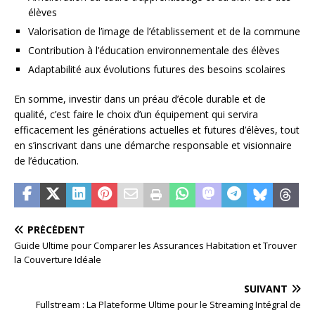
élèves
Valorisation de l’image de l’établissement et de la commune
Contribution à l’éducation environnementale des élèves
Adaptabilité aux évolutions futures des besoins scolaires
En somme, investir dans un préau d’école durable et de
qualité, c’est faire le choix d’un équipement qui servira
efficacement les générations actuelles et futures d’élèves, tout
en s’inscrivant dans une démarche responsable et visionnaire
de l’éducation.
PRÉCÉDENT
Guide Ultime pour Comparer les Assurances Habitation et Trouver
la Couverture Idéale
SUIVANT
Fullstream : La Plateforme Ultime pour le Streaming Intégral de