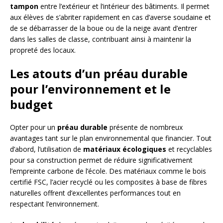
tampon
entre l’extérieur et l’intérieur des bâtiments. Il permet
aux élèves de s’abriter rapidement en cas d’averse soudaine et
de se débarrasser de la boue ou de la neige avant d’entrer
dans les salles de classe, contribuant ainsi à maintenir la
propreté des locaux.
Les atouts d’un préau durable
pour l’environnement et le
budget
Opter pour un
préau durable
présente de nombreux
avantages tant sur le plan environnemental que financier. Tout
d’abord, l’utilisation de
matériaux écologiques
et recyclables
pour sa construction permet de réduire significativement
l’empreinte carbone de l’école. Des matériaux comme le bois
certifié FSC, l’acier recyclé ou les composites à base de fibres
naturelles offrent d’excellentes performances tout en
respectant l’environnement.