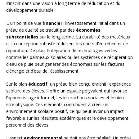
s’inscrit dans une vision à long terme de l’éducation et du
développement durable.
D’un point de vue
financier
, l’investissement initial dans un
préau de qualité se traduit par des
économies
substantielles
sur le long terme. La durabilité des matériaux
et la conception robuste réduisent les coûts d’entretien et de
réparation. De plus, l’intégration de technologies vertes
comme les panneaux solaires ou les systèmes de récupération
d’eau de pluie peut générer des économies sur les factures
d’énergie et d’eau de l’établissement.
Sur le plan
éducatif
, un préau bien conçu enrichit l’expérience
scolaire des élèves. Il offre un espace polyvalent qui favorise
l’apprentissage informel, les interactions sociales et le bien-
être physique. Ces éléments contribuent à créer un
environnement scolaire positif, ce qui peut avoir un impact
favorable sur les résultats académiques et le développement
personnel des élèves.
L’aspect
environnemental
ne doit pas être négligé. Un préau