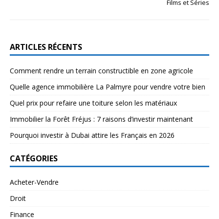
Films et Séries
ARTICLES RÉCENTS
Comment rendre un terrain constructible en zone agricole
Quelle agence immobilière La Palmyre pour vendre votre bien
Quel prix pour refaire une toiture selon les matériaux
Immobilier la Forêt Fréjus : 7 raisons d’investir maintenant
Pourquoi investir à Dubai attire les Français en 2026
CATÉGORIES
Acheter-Vendre
Droit
Finance