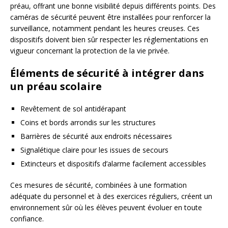
préau, offrant une bonne visibilité depuis différents points. Des
caméras de sécurité peuvent être installées pour renforcer la
surveillance, notamment pendant les heures creuses. Ces
dispositifs doivent bien sûr respecter les réglementations en
vigueur concernant la protection de la vie privée.
Éléments de sécurité à intégrer dans
un préau scolaire
Revêtement de sol antidérapant
Coins et bords arrondis sur les structures
Barrières de sécurité aux endroits nécessaires
Signalétique claire pour les issues de secours
Extincteurs et dispositifs d’alarme facilement accessibles
Ces mesures de sécurité, combinées à une formation
adéquate du personnel et à des exercices réguliers, créent un
environnement sûr où les élèves peuvent évoluer en toute
confiance.