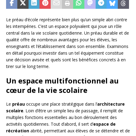
Le préau d’école représente bien plus qu’un simple abri contre
les intempéries. C’est un espace polyvalent qui joue un rôle
central dans la vie scolaire quotidienne. Un préau durable et de
qualité offre de nombreux avantages pour les élèves, les
enseignants et l’établissement dans son ensemble. Examinons
en détail pourquoi investir dans un tel équipement constitue
une décision avisée et quels sont les bénéfices concrets à en
tirer sur le long terme.
Un espace multifonctionnel au
cœur de la vie scolaire
Le
préau
occupe une place stratégique dans l’
architecture
scolaire
. Loin d’être un simple lieu de passage, il remplit de
multiples fonctions essentielles au bon déroulement des
activités quotidiennes. Tout d’abord, il sert d’
espace de
récréation
abrité, permettant aux élèves de se détendre et de