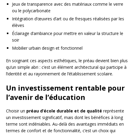
Jeux de transparence avec des matériaux comme le verre
ou le polycarbonate
Intégration d’œuvres d’art ou de fresques réalisées par les
élèves
Éclairage d’ambiance pour mettre en valeur la structure le
soir
Mobilier urbain design et fonctionnel
En soignant ces aspects esthétiques, le préau devient bien plus
qu’un simple abri : c’est un élément architectural qui participe à
l’identité et au rayonnement de l’établissement scolaire.
Un investissement rentable pour
l’avenir de l’éducation
Choisir un
préau d’école durable et de qualité
représente
un investissement significatif, mais dont les bénéfices à long
terme sont indéniables. Au-delà des avantages immédiats en
termes de confort et de fonctionnalité, c’est un choix qui