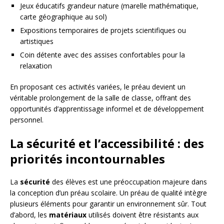
Jeux éducatifs grandeur nature (marelle mathématique,
carte géographique au sol)
Expositions temporaires de projets scientifiques ou
artistiques
Coin détente avec des assises confortables pour la
relaxation
En proposant ces activités variées, le préau devient un
véritable prolongement de la salle de classe, offrant des
opportunités d’apprentissage informel et de développement
personnel.
La sécurité et l’accessibilité : des
priorités incontournables
La
sécurité
des élèves est une préoccupation majeure dans
la conception d’un préau scolaire. Un préau de qualité intègre
plusieurs éléments pour garantir un environnement sûr. Tout
d’abord, les
matériaux
utilisés doivent être résistants aux