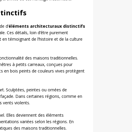
tinctifs
de d’
éléments architecturaux distinctifs
le. Ces détails, loin d’être purement
 en témoignant de l’histoire et de la culture
fonctionnalité des maisons traditionnelles.
êtres à petits carreaux, conçues pour
ts en bois peints de couleurs vives protègent
rt. Sculptées, peintes ou ornées de
 la façade. Dans certaines régions, comme en
 vents violents.
nel. Elles deviennent des éléments
entations variées selon les régions. En
iques des maisons traditionnelles.