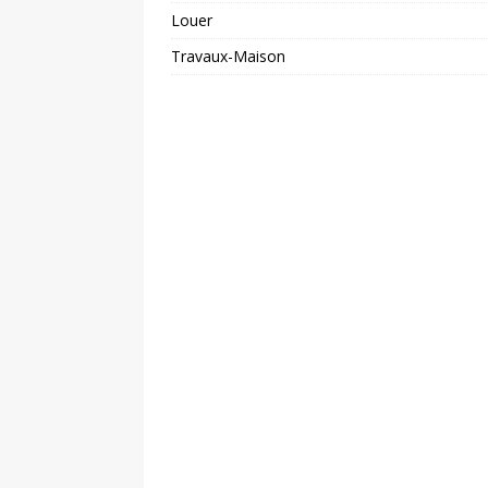
Louer
Travaux-Maison