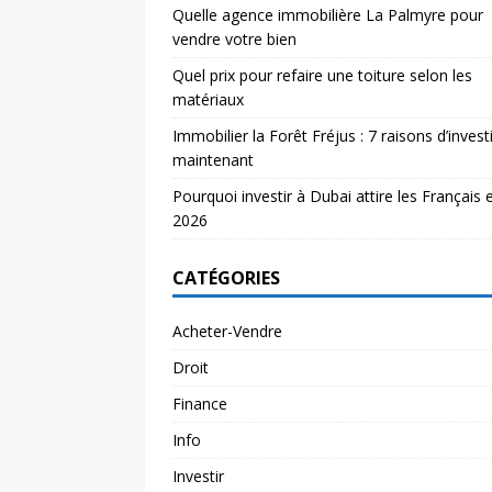
Quelle agence immobilière La Palmyre pour
vendre votre bien
Quel prix pour refaire une toiture selon les
matériaux
Immobilier la Forêt Fréjus : 7 raisons d’investi
maintenant
Pourquoi investir à Dubai attire les Français 
2026
CATÉGORIES
Acheter-Vendre
Droit
Finance
Info
Investir