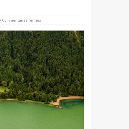
Commentaires fermés