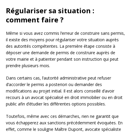
Régulariser sa situation :
comment faire ?
Même si vous avez commis l’erreur de construire sans permis,
il existe des moyens pour régulariser votre situation auprès
des autorités compétentes. La première étape consiste à
déposer une demande de permis de construire auprès de
votre mairie et à patienter pendant son instruction qui peut
prendre plusieurs mois.
Dans certains cas, l’autorité administrative peut refuser
d’accorder le permis a posteriori ou demander des
modifications au projet initial. Il est alors conseillé d’avoir
recours à un avocat spécialisé en droit immobilier ou en droit
public afin d’étudier les différentes options possibles.
Toutefois, même avec ces démarches, rien ne garantit que
vous échapperez aux sanctions précédemment évoquées. En
effet, comme le souligne Maître Dupont, avocate spécialiste