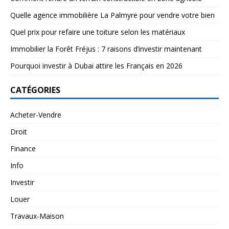
Quelle agence immobilière La Palmyre pour vendre votre bien
Quel prix pour refaire une toiture selon les matériaux
Immobilier la Forêt Fréjus : 7 raisons d’investir maintenant
Pourquoi investir à Dubai attire les Français en 2026
CATÉGORIES
Acheter-Vendre
Droit
Finance
Info
Investir
Louer
Travaux-Maison