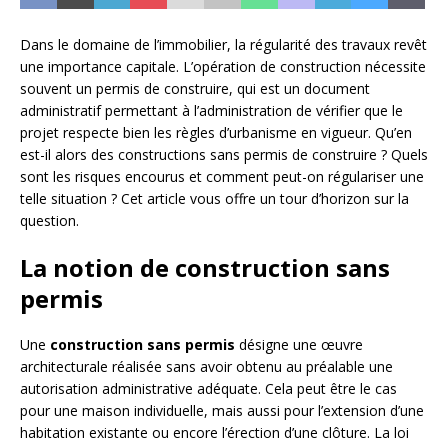
Dans le domaine de l’immobilier, la régularité des travaux revêt
une importance capitale. L’opération de construction nécessite
souvent un permis de construire, qui est un document
administratif permettant à l’administration de vérifier que le
projet respecte bien les règles d’urbanisme en vigueur. Qu’en
est-il alors des constructions sans permis de construire ? Quels
sont les risques encourus et comment peut-on régulariser une
telle situation ? Cet article vous offre un tour d’horizon sur la
question.
La notion de construction sans
permis
Une
construction sans permis
désigne une œuvre
architecturale réalisée sans avoir obtenu au préalable une
autorisation administrative adéquate. Cela peut être le cas
pour une maison individuelle, mais aussi pour l’extension d’une
habitation existante ou encore l’érection d’une clôture. La loi