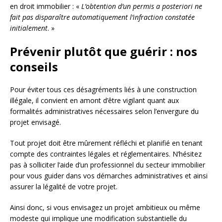
en droit immobilier : «
L’obtention d’un permis a posteriori ne
fait pas disparaître automatiquement l’infraction constatée
initialement
. »
Prévenir plutôt que guérir : nos
conseils
Pour éviter tous ces désagréments liés à une construction
illégale, il convient en amont d’être vigilant quant aux
formalités administratives nécessaires selon l’envergure du
projet envisagé.
Tout projet doit être mûrement réfléchi et planifié en tenant
compte des contraintes légales et réglementaires. N’hésitez
pas à solliciter l’aide d’un professionnel du secteur immobilier
pour vous guider dans vos démarches administratives et ainsi
assurer la légalité de votre projet.
Ainsi donc, si vous envisagez un projet ambitieux ou même
modeste qui implique une modification substantielle du