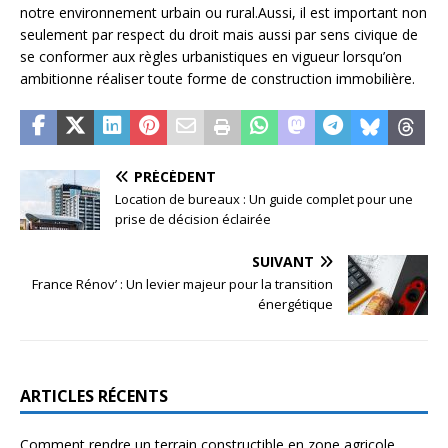
notre environnement urbain ou rural.Aussi, il est important non
seulement par respect du droit mais aussi par sens civique de
se conformer aux règles urbanistiques en vigueur lorsqu’on
ambitionne réaliser toute forme de construction immobilière.
PRÉCÉDENT
Location de bureaux : Un guide complet pour une
prise de décision éclairée
SUIVANT
France Rénov’ : Un levier majeur pour la transition
énergétique
ARTICLES RÉCENTS
Comment rendre un terrain constructible en zone agricole