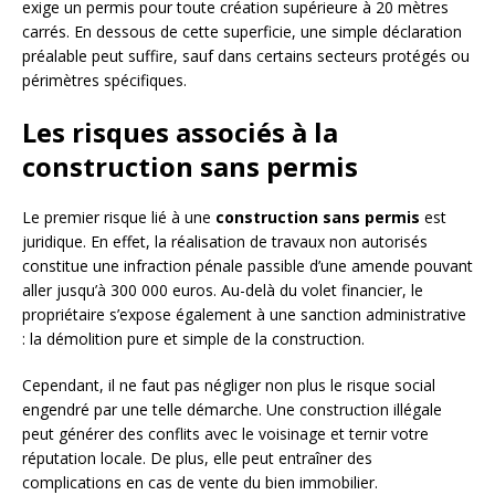
exige un permis pour toute création supérieure à 20 mètres
carrés. En dessous de cette superficie, une simple déclaration
préalable peut suffire, sauf dans certains secteurs protégés ou
périmètres spécifiques.
Les risques associés à la
construction sans permis
Le premier risque lié à une
construction sans permis
est
juridique. En effet, la réalisation de travaux non autorisés
constitue une infraction pénale passible d’une amende pouvant
aller jusqu’à 300 000 euros. Au-delà du volet financier, le
propriétaire s’expose également à une sanction administrative
: la démolition pure et simple de la construction.
Cependant, il ne faut pas négliger non plus le risque social
engendré par une telle démarche. Une construction illégale
peut générer des conflits avec le voisinage et ternir votre
réputation locale. De plus, elle peut entraîner des
complications en cas de vente du bien immobilier.