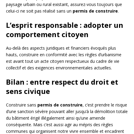
paysage urbain ou rural existant, assurez-vous toujours que
celui-ci ne soit pas réalisé sans un
permis de construire
.
L’esprit responsable : adopter un
comportement citoyen
Au-delà des aspects juridiques et financiers évoqués plus
hauts, construire en conformité avec les règles d’urbanisme
est avant tout un acte citoyen respectueux du cadre de vie
collectif et des exigences environnementales actuelles.
Bilan : entre respect du droit et
sens civique
Construire sans
permis de construire
, c’est prendre le risque
d’une sanction sévère pouvant aller jusqu’à la démolition totale
du bâtiment érigé illégalement ainsi qu’une amende
conséquente. Mais c’est aussi agir au mépris des règles
communes qui organisent notre vivre ensemble et encadrent