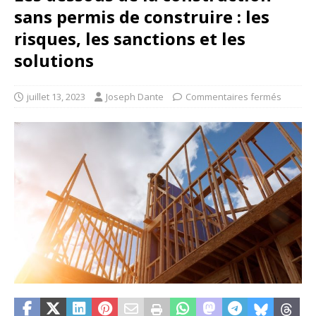
sans permis de construire : les
risques, les sanctions et les
solutions
juillet 13, 2023
Joseph Dante
Commentaires fermés