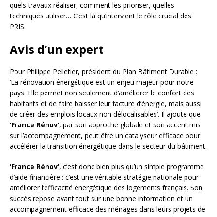
quels travaux réaliser, comment les prioriser, quelles
techniques utiliser… C’est là qu’intervient le rôle crucial des
PRIS.
Avis d’un expert
Pour Philippe Pelletier, président du Plan Bâtiment Durable :
‘La rénovation énergétique est un enjeu majeur pour notre
pays. Elle permet non seulement d’améliorer le confort des
habitants et de faire baisser leur facture d’énergie, mais aussi
de créer des emplois locaux non délocalisables’. Il ajoute que
‘France Rénov’
, par son approche globale et son accent mis
sur l’accompagnement, peut être un catalyseur efficace pour
accélérer la transition énergétique dans le secteur du bâtiment.
‘France Rénov’
, c’est donc bien plus qu’un simple programme
d’aide financière : c’est une véritable stratégie nationale pour
améliorer l’efficacité énergétique des logements français. Son
succès repose avant tout sur une bonne information et un
accompagnement efficace des ménages dans leurs projets de