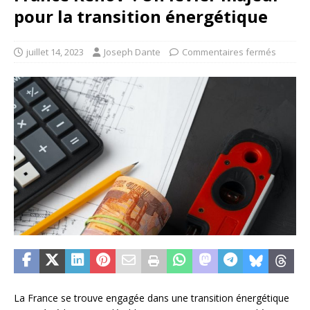
pour la transition énergétique
juillet 14, 2023
Joseph Dante
Commentaires fermés
La France se trouve engagée dans une transition énergétique