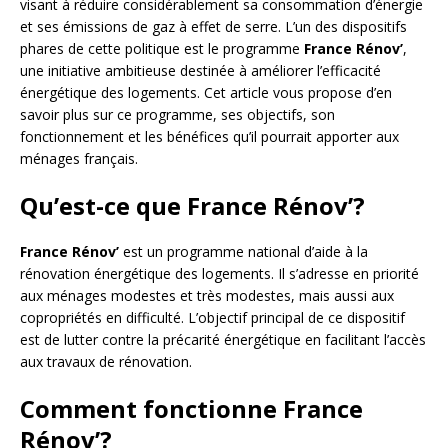
visant à réduire considérablement sa consommation d’énergie
et ses émissions de gaz à effet de serre. L’un des dispositifs
phares de cette politique est le programme
France Rénov’
,
une initiative ambitieuse destinée à améliorer l’efficacité
énergétique des logements. Cet article vous propose d’en
savoir plus sur ce programme, ses objectifs, son
fonctionnement et les bénéfices qu’il pourrait apporter aux
ménages français.
Qu’est-ce que France Rénov’?
France Rénov’
est un programme national d’aide à la
rénovation énergétique des logements. Il s’adresse en priorité
aux ménages modestes et très modestes, mais aussi aux
copropriétés en difficulté. L’objectif principal de ce dispositif
est de lutter contre la précarité énergétique en facilitant l’accès
aux travaux de rénovation.
Comment fonctionne France
Rénov’?