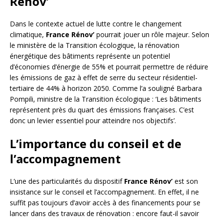
Rénov’
Dans le contexte actuel de lutte contre le changement
climatique,
France Rénov’
pourrait jouer un rôle majeur. Selon
le ministère de la Transition écologique, la rénovation
énergétique des bâtiments représente un potentiel
d’économies d’énergie de 55% et pourrait permettre de réduire
les émissions de gaz à effet de serre du secteur résidentiel-
tertiaire de 44% à horizon 2050. Comme l’a souligné Barbara
Pompili, ministre de la Transition écologique : ‘Les bâtiments
représentent près du quart des émissions françaises. C’est
donc un levier essentiel pour atteindre nos objectifs’.
L’importance du conseil et de
l’accompagnement
L’une des particularités du dispositif
France Rénov’
est son
insistance sur le conseil et l’accompagnement. En effet, il ne
suffit pas toujours d’avoir accès à des financements pour se
lancer dans des travaux de rénovation : encore faut-il savoir