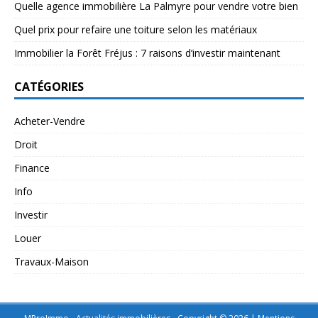
Quelle agence immobilière La Palmyre pour vendre votre bien
Quel prix pour refaire une toiture selon les matériaux
Immobilier la Forêt Fréjus : 7 raisons d’investir maintenant
CATÉGORIES
Acheter-Vendre
Droit
Finance
Info
Investir
Louer
Travaux-Maison