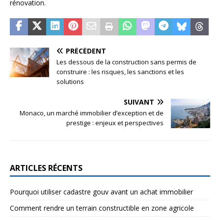
rénovation.
PRÉCÉDENT
Les dessous de la construction sans permis de
construire : les risques, les sanctions et les
solutions
SUIVANT
Monaco, un marché immobilier d’exception et de
prestige : enjeux et perspectives
ARTICLES RÉCENTS
Pourquoi utiliser cadastre gouv avant un achat immobilier
Comment rendre un terrain constructible en zone agricole