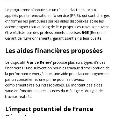
Le programme s’appuie sur un réseau d’acteurs locaux,
appelés points rénovation info service (PRIS), qui sont chargés
d’informer les particuliers sur les aides disponibles et de les
accompagner tout au long de leur projet. Les travaux peuvent
être réalisés par des professionnels labellisés
RGE
(Reconnu
Garant de l’Environnement), garantissant ainsi leur qualité.
Les aides financières proposées
Le dispositif
France Rénov’
propose plusieurs types d’aides
financières : une subvention pour les travaux d’amélioration de
la performance énergétique, une aide pour l’accompagnement
par un conseiller, et une prime pour les travaux
complémentaires ou indissociables. Le montant des aides
varie en fonction des ressources du ménage et du type de
travaux réalisés.
L’impact potentiel de France