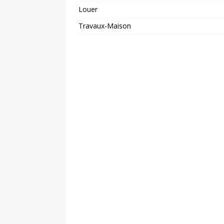
Louer
Travaux-Maison