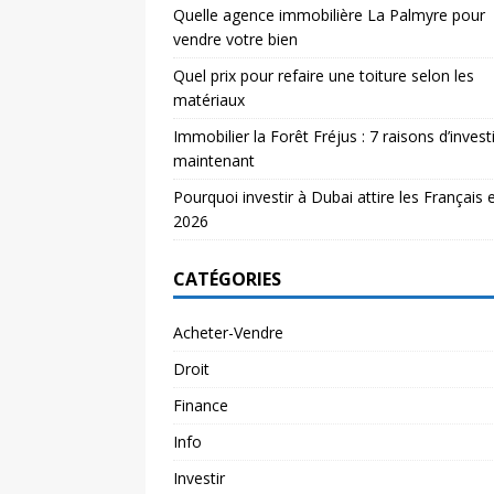
Quelle agence immobilière La Palmyre pour
vendre votre bien
Quel prix pour refaire une toiture selon les
matériaux
Immobilier la Forêt Fréjus : 7 raisons d’investi
maintenant
Pourquoi investir à Dubai attire les Français 
2026
CATÉGORIES
Acheter-Vendre
Droit
Finance
Info
Investir