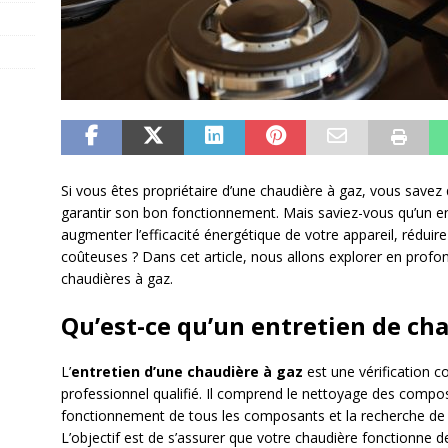
Si vous êtes propriétaire d’une chaudière à gaz, vous savez 
garantir son bon fonctionnement. Mais saviez-vous qu’un e
augmenter l’efficacité énergétique de votre appareil, réduire
coûteuses ? Dans cet article, nous allons explorer en profon
chaudières à gaz.
Qu’est-ce qu’un entretien de cha
L’
entretien d’une chaudière à gaz
est une vérification c
professionnel qualifié. Il comprend le nettoyage des composa
fonctionnement de tous les composants et la recherche de 
L’objectif est de s’assurer que votre chaudière fonctionne d