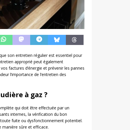
que son entretien régulier est essentiel pour
ntretien approprié peut également
 vos factures d’énergie et prévenir les pannes
deur l’importance de l’entretien des
udière à gaz ?
omplète qui doit être effectuée par un
nts internes, la vérification du bon
toute fuite ou dysfonctionnement potentiel.
e manière sûre et efficace.