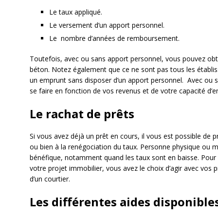
Le taux appliqué.
Le versement d’un apport personnel.
Le nombre d’années de remboursement.
Toutefois, avec ou sans apport personnel, vous pouvez obte
béton. Notez également que ce ne sont pas tous les établis
un emprunt sans disposer d’un apport personnel. Avec ou san
se faire en fonction de vos revenus et de votre capacité d
Le rachat de prêts
Si vous avez déjà un prêt en cours, il vous est possible de 
ou bien à la renégociation du taux. Personne physique ou mo
bénéfique, notamment quand les taux sont en baisse. Pour
votre projet immobilier, vous avez le choix d’agir avec vos
d’un courtier.
Les différentes aides disponible