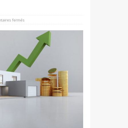
taires fermés