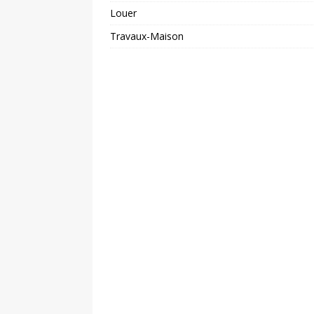
Louer
Travaux-Maison