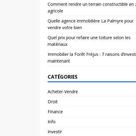
Comment rendre un terrain constructible en
agricole
Quelle agence immobilière La Palmyre pour
vendre votre bien
Quel prix pour refaire une toiture selon les
matériaux
Immobilier la Forêt Fréjus : 7 raisons d’investi
maintenant
CATÉGORIES
Acheter-Vendre
Droit
Finance
Info
Investir