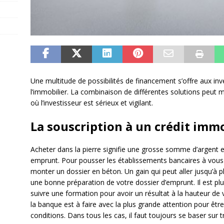
Une multitude de possibilités de financement s’offre aux in
l’immobilier. La combinaison de différentes solutions peut
où l’investisseur est sérieux et vigilant.
La souscription à un crédit immo
Acheter dans la pierre signifie une grosse somme d’argent es
emprunt. Pour pousser les établissements bancaires à vous 
monter un dossier en béton. Un gain qui peut aller jusqu’à p
une bonne préparation de votre dossier d’emprunt. Il est pl
suivre une formation pour avoir un résultat à la hauteur de
la banque est à faire avec la plus grande attention pour être
conditions. Dans tous les cas, il faut toujours se baser sur t