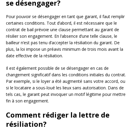
se désengager?
Pour pouvoir se désengager en tant que garant, il faut remplir
certaines conditions. Tout d’abord, il est nécessaire que le
contrat de bail prévoie une clause permettant au garant de
résilier son engagement. En l’absence d’une telle clause, le
bailleur n’est pas tenu d’accepter la résiliation du garant. De
plus, la loi impose un préavis minimum de trois mois avant la
date effective de la résiliation.
Il est également possible de se désengager en cas de
changement significatif dans les conditions initiales du contrat.
Par exemple, si le loyer a été augmenté sans votre accord, ou
si le locataire a sous-loué les lieux sans autorisation. Dans de
tels cas, le garant peut invoquer un motif légitime pour mettre
fin à son engagement.
Comment rédiger la lettre de
résiliation?