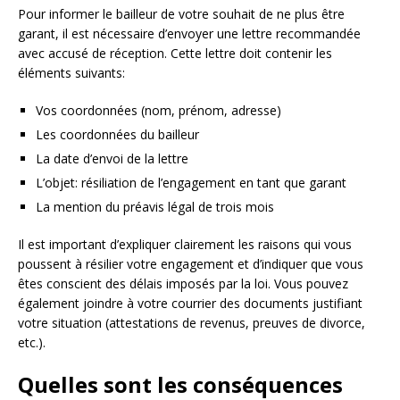
Pour informer le bailleur de votre souhait de ne plus être
garant, il est nécessaire d’envoyer une lettre recommandée
avec accusé de réception. Cette lettre doit contenir les
éléments suivants:
Vos coordonnées (nom, prénom, adresse)
Les coordonnées du bailleur
La date d’envoi de la lettre
L’objet: résiliation de l’engagement en tant que garant
La mention du préavis légal de trois mois
Il est important d’expliquer clairement les raisons qui vous
poussent à résilier votre engagement et d’indiquer que vous
êtes conscient des délais imposés par la loi. Vous pouvez
également joindre à votre courrier des documents justifiant
votre situation (attestations de revenus, preuves de divorce,
etc.).
Quelles sont les conséquences