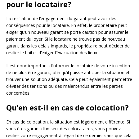
pour le locataire?
La résiliation de l’engagement du garant peut avoir des
conséquences pour le locataire. En effet, le propriétaire peut
exiger qu’un nouveau garant se porte caution pour assurer le
paiement du loyer. Si le locataire ne trouve pas de nouveau
garant dans les délais impartis, le propriétaire peut décider de
résilier le bail et d’exiger l’évacuation des lieux.
Il est donc important d’informer le locataire de votre intention
de ne plus être garant, afin qu’il puisse anticiper la situation et
trouver une solution adéquate. Cela peut également permettre
d’éviter des tensions ou des malentendus entre les parties
concernées.
Qu’en est-il en cas de colocation?
En cas de colocation, la situation est légèrement différente. Si
vous êtes garant d’un seul des colocataires, vous pouvez
résilier votre engagement à l’égard de ce dernier sans que cela