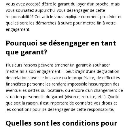
Vous avez accepté d’être le garant du loyer d’un proche, mais
vous souhaitez aujourd’hui vous désengager de cette
responsabilité? Cet article vous explique comment procéder et
quelles sont les démarches à suivre pour mettre fin à votre
engagement.
Pourquoi se désengager en tant
que garant?
Plusieurs raisons peuvent amener un garant à souhaiter
mettre fin à son engagement. Il peut s’agir d’une dégradation
des relations avec le locataire ou le propriétaire, de difficultés
financières personnelles rendant impossible l’assumption des
éventuelles dettes du locataire, ou encore d’un changement de
situation personnelle du garant (divorce, retraite, etc.). Quelle
que soit la raison, il est important de connaître vos droits et
les conditions pour se désengager de cette responsabilité.
Quelles sont les conditions pour