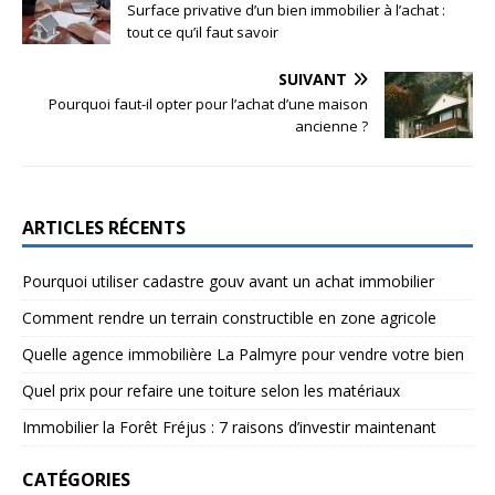
Surface privative d’un bien immobilier à l’achat :
tout ce qu’il faut savoir
SUIVANT
Pourquoi faut-il opter pour l’achat d’une maison
ancienne ?
ARTICLES RÉCENTS
Pourquoi utiliser cadastre gouv avant un achat immobilier
Comment rendre un terrain constructible en zone agricole
Quelle agence immobilière La Palmyre pour vendre votre bien
Quel prix pour refaire une toiture selon les matériaux
Immobilier la Forêt Fréjus : 7 raisons d’investir maintenant
CATÉGORIES