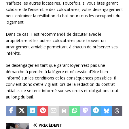
n’affecte les autres locataires. Toutefois, si vous êtes garant
solidaire de l’ensemble des colocataires, votre désengagement
peut entraîner la résiliation du bail pour tous les occupants du
logement.
Dans ce cas, il est recommandé de discuter avec le
propriétaire et les autres colocataires pour trouver un
arrangement amiable permettant à chacun de préserver ses
intérêts.
Se désengager en tant que garant loyer n’est pas une
démarche à prendre à la légère et nécessite d’être bien
informé sur les conditions et les conséquences possibles. Il
convient donc d’être vigilant lors de la rédaction du contrat
initial et de se tenir informé sur ses droits et obligations tout
au long du bail.
PRÉCÉDENT