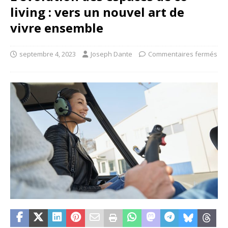
living : vers un nouvel art de
vivre ensemble
septembre 4, 2023
Joseph Dante
Commentaires fermés