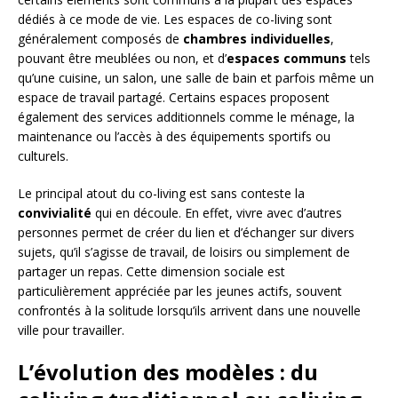
dédiés à ce mode de vie. Les espaces de co-living sont
généralement composés de
chambres individuelles
,
pouvant être meublées ou non, et d’
espaces communs
tels
qu’une cuisine, un salon, une salle de bain et parfois même un
espace de travail partagé. Certains espaces proposent
également des services additionnels comme le ménage, la
maintenance ou l’accès à des équipements sportifs ou
culturels.
Le principal atout du co-living est sans conteste la
convivialité
qui en découle. En effet, vivre avec d’autres
personnes permet de créer du lien et d’échanger sur divers
sujets, qu’il s’agisse de travail, de loisirs ou simplement de
partager un repas. Cette dimension sociale est
particulièrement appréciée par les jeunes actifs, souvent
confrontés à la solitude lorsqu’ils arrivent dans une nouvelle
ville pour travailler.
L’évolution des modèles : du