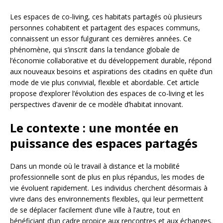
Les espaces de co-living, ces habitats partagés où plusieurs
personnes cohabitent et partagent des espaces communs,
connaissent un essor fulgurant ces dernières années. Ce
phénomène, qui s’inscrit dans la tendance globale de
l’économie collaborative et du développement durable, répond
aux nouveaux besoins et aspirations des citadins en quête d’un
mode de vie plus convivial, flexible et abordable. Cet article
propose d’explorer l’évolution des espaces de co-living et les
perspectives d’avenir de ce modèle d’habitat innovant.
Le contexte : une montée en
puissance des espaces partagés
Dans un monde où le travail à distance et la mobilité
professionnelle sont de plus en plus répandus, les modes de
vie évoluent rapidement. Les individus cherchent désormais à
vivre dans des environnements flexibles, qui leur permettent
de se déplacer facilement d’une ville à l’autre, tout en
bénéficiant d’un cadre propice aux rencontres et aux échanges.