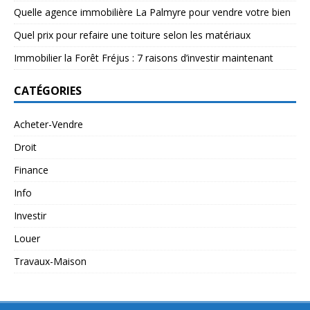
Quelle agence immobilière La Palmyre pour vendre votre bien
Quel prix pour refaire une toiture selon les matériaux
Immobilier la Forêt Fréjus : 7 raisons d’investir maintenant
CATÉGORIES
Acheter-Vendre
Droit
Finance
Info
Investir
Louer
Travaux-Maison