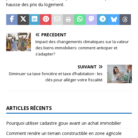
hausse des prix du logement.
PRÉCÉDENT
Impact des changements climatiques sur la valeur
des biens immobiliers: comment anticiper et
s’adapter?
SUIVANT
Diminuer sa taxe foncière et taxe d’habitation : les
clés pour alléger votre fiscalité
ARTICLES RÉCENTS
Pourquoi utiliser cadastre gouv avant un achat immobilier
Comment rendre un terrain constructible en zone agricole