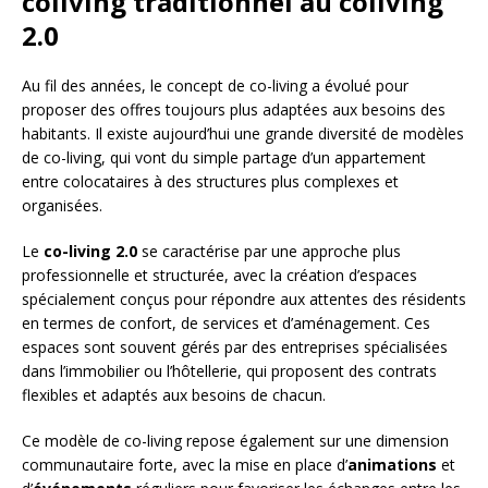
coliving traditionnel au coliving
2.0
Au fil des années, le concept de co-living a évolué pour
proposer des offres toujours plus adaptées aux besoins des
habitants. Il existe aujourd’hui une grande diversité de modèles
de co-living, qui vont du simple partage d’un appartement
entre colocataires à des structures plus complexes et
organisées.
Le
co-living 2.0
se caractérise par une approche plus
professionnelle et structurée, avec la création d’espaces
spécialement conçus pour répondre aux attentes des résidents
en termes de confort, de services et d’aménagement. Ces
espaces sont souvent gérés par des entreprises spécialisées
dans l’immobilier ou l’hôtellerie, qui proposent des contrats
flexibles et adaptés aux besoins de chacun.
Ce modèle de co-living repose également sur une dimension
communautaire forte, avec la mise en place d’
animations
et