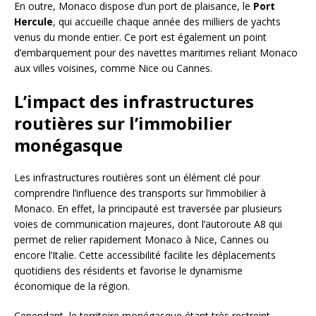
En outre, Monaco dispose d’un port de plaisance, le
Port
Hercule
, qui accueille chaque année des milliers de yachts
venus du monde entier. Ce port est également un point
d’embarquement pour des navettes maritimes reliant Monaco
aux villes voisines, comme Nice ou Cannes.
L’impact des infrastructures
routières sur l’immobilier
monégasque
Les infrastructures routières sont un élément clé pour
comprendre l’influence des transports sur l’immobilier à
Monaco. En effet, la principauté est traversée par plusieurs
voies de communication majeures, dont l’autoroute A8 qui
permet de relier rapidement Monaco à Nice, Cannes ou
encore l’Italie. Cette accessibilité facilite les déplacements
quotidiens des résidents et favorise le dynamisme
économique de la région.
Cependant, le territoire monégasque étant très restreint