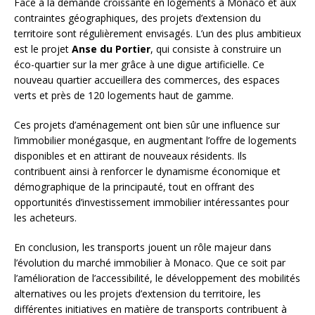
Face à la demande croissante en logements à Monaco et aux
contraintes géographiques, des projets d’extension du
territoire sont régulièrement envisagés. L’un des plus ambitieux
est le projet
Anse du Portier
, qui consiste à construire un
éco-quartier sur la mer grâce à une digue artificielle. Ce
nouveau quartier accueillera des commerces, des espaces
verts et près de 120 logements haut de gamme.
Ces projets d’aménagement ont bien sûr une influence sur
l’immobilier monégasque, en augmentant l’offre de logements
disponibles et en attirant de nouveaux résidents. Ils
contribuent ainsi à renforcer le dynamisme économique et
démographique de la principauté, tout en offrant des
opportunités d’investissement immobilier intéressantes pour
les acheteurs.
En conclusion, les transports jouent un rôle majeur dans
l’évolution du marché immobilier à Monaco. Que ce soit par
l’amélioration de l’accessibilité, le développement des mobilités
alternatives ou les projets d’extension du territoire, les
différentes initiatives en matière de transports contribuent à