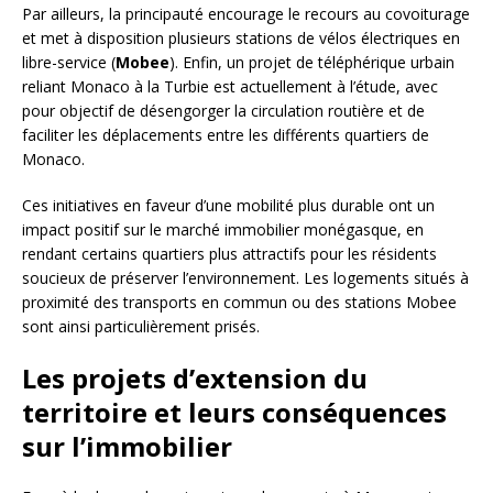
Par ailleurs, la principauté encourage le recours au covoiturage
et met à disposition plusieurs stations de vélos électriques en
libre-service (
Mobee
). Enfin, un projet de téléphérique urbain
reliant Monaco à la Turbie est actuellement à l’étude, avec
pour objectif de désengorger la circulation routière et de
faciliter les déplacements entre les différents quartiers de
Monaco.
Ces initiatives en faveur d’une mobilité plus durable ont un
impact positif sur le marché immobilier monégasque, en
rendant certains quartiers plus attractifs pour les résidents
soucieux de préserver l’environnement. Les logements situés à
proximité des transports en commun ou des stations Mobee
sont ainsi particulièrement prisés.
Les projets d’extension du
territoire et leurs conséquences
sur l’immobilier