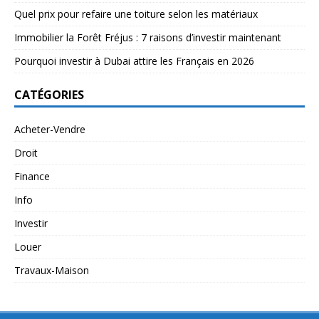
Quel prix pour refaire une toiture selon les matériaux
Immobilier la Forêt Fréjus : 7 raisons d’investir maintenant
Pourquoi investir à Dubai attire les Français en 2026
CATÉGORIES
Acheter-Vendre
Droit
Finance
Info
Investir
Louer
Travaux-Maison