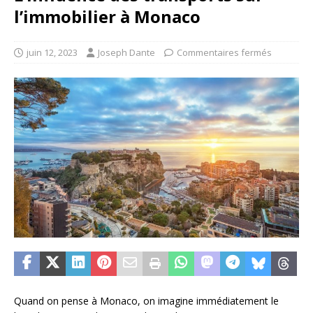
l’immobilier à Monaco
juin 12, 2023
Joseph Dante
Commentaires fermés
Quand on pense à Monaco, on imagine immédiatement le