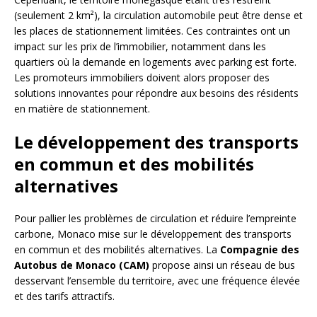
(seulement 2 km²), la circulation automobile peut être dense et
les places de stationnement limitées. Ces contraintes ont un
impact sur les prix de l’immobilier, notamment dans les
quartiers où la demande en logements avec parking est forte.
Les promoteurs immobiliers doivent alors proposer des
solutions innovantes pour répondre aux besoins des résidents
en matière de stationnement.
Le développement des transports
en commun et des mobilités
alternatives
Pour pallier les problèmes de circulation et réduire l’empreinte
carbone, Monaco mise sur le développement des transports
en commun et des mobilités alternatives. La
Compagnie des
Autobus de Monaco (CAM)
propose ainsi un réseau de bus
desservant l’ensemble du territoire, avec une fréquence élevée
et des tarifs attractifs.