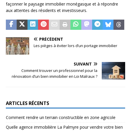
façonner le paysage immobilier monégasque et à répondre
aux attentes des résidents et investisseurs.
PRÉCÉDENT
Les pièges à éviter lors d’un portage immobilier
SUIVANT
Comment trouver un professionnel pour la
rénovation d’un bien immobilier en Loi Malraux ?
ARTICLES RÉCENTS
Comment rendre un terrain constructible en zone agricole
Quelle agence immobilière La Palmyre pour vendre votre bien