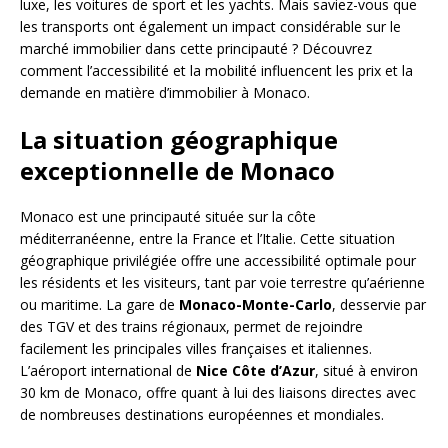
luxe, les voitures de sport et les yachts. Mais saviez-vous que
les transports ont également un impact considérable sur le
marché immobilier dans cette principauté ? Découvrez
comment l’accessibilité et la mobilité influencent les prix et la
demande en matière d’immobilier à Monaco.
La situation géographique
exceptionnelle de Monaco
Monaco est une principauté située sur la côte
méditerranéenne, entre la France et l’Italie. Cette situation
géographique privilégiée offre une accessibilité optimale pour
les résidents et les visiteurs, tant par voie terrestre qu’aérienne
ou maritime. La gare de
Monaco-Monte-Carlo
, desservie par
des TGV et des trains régionaux, permet de rejoindre
facilement les principales villes françaises et italiennes.
L’aéroport international de
Nice Côte d’Azur
, situé à environ
30 km de Monaco, offre quant à lui des liaisons directes avec
de nombreuses destinations européennes et mondiales.