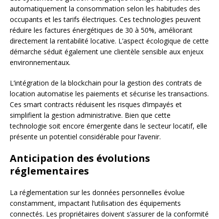
automatiquement la consommation selon les habitudes des
occupants et les tarifs électriques. Ces technologies peuvent
réduire les factures énergétiques de 30 à 50%, améliorant
directement la rentabilité locative. L’aspect écologique de cette
démarche séduit également une clientèle sensible aux enjeux
environnementaux.
L’intégration de la blockchain pour la gestion des contrats de
location automatise les paiements et sécurise les transactions.
Ces smart contracts réduisent les risques d’impayés et
simplifient la gestion administrative. Bien que cette
technologie soit encore émergente dans le secteur locatif, elle
présente un potentiel considérable pour l’avenir.
Anticipation des évolutions
réglementaires
La réglementation sur les données personnelles évolue
constamment, impactant l’utilisation des équipements
connectés. Les propriétaires doivent s’assurer de la conformité