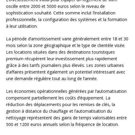
oscille entre 2000 et 5000 euros selon le niveau de
sophistication souhaité. Cette somme inclut l’installation
professionnelle, la configuration des systèmes et la formation
à leur utilisation.
La période d’amortissement varie généralement entre 18 et 30
mois selon la zone géographique et le type de clientèle visée.
Les locations situées dans des destinations touristiques
premium récupèrent leur investissement plus rapidement
grâce à des tarifs journaliers plus élevés. Les zones urbaines
d’affaires présentent également un potentiel intéressant avec
une demande régulière tout au long de l’année.
Les économies opérationnelles générées par l’automatisation
compensent partiellement les coûts d’équipement. La
réduction des déplacements pour les remises de clés, la
gestion à distance du chauffage et l’automatisation du
nettoyage représentent des gains de temps valorisables entre
500 et 1200 euros annuels selon la fréquence de location.