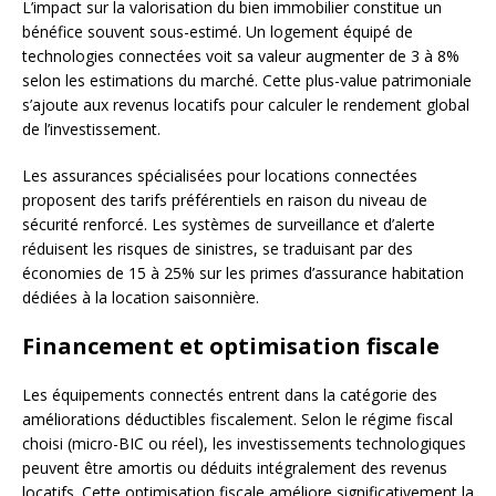
L’impact sur la valorisation du bien immobilier constitue un
bénéfice souvent sous-estimé. Un logement équipé de
technologies connectées voit sa valeur augmenter de 3 à 8%
selon les estimations du marché. Cette plus-value patrimoniale
s’ajoute aux revenus locatifs pour calculer le rendement global
de l’investissement.
Les assurances spécialisées pour locations connectées
proposent des tarifs préférentiels en raison du niveau de
sécurité renforcé. Les systèmes de surveillance et d’alerte
réduisent les risques de sinistres, se traduisant par des
économies de 15 à 25% sur les primes d’assurance habitation
dédiées à la location saisonnière.
Financement et optimisation fiscale
Les équipements connectés entrent dans la catégorie des
améliorations déductibles fiscalement. Selon le régime fiscal
choisi (micro-BIC ou réel), les investissements technologiques
peuvent être amortis ou déduits intégralement des revenus
locatifs. Cette optimisation fiscale améliore significativement la