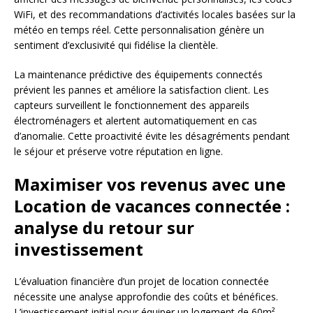
WiFi, et des recommandations d’activités locales basées sur la
météo en temps réel. Cette personnalisation génère un
sentiment d’exclusivité qui fidélise la clientèle.
La maintenance prédictive des équipements connectés
prévient les pannes et améliore la satisfaction client. Les
capteurs surveillent le fonctionnement des appareils
électroménagers et alertent automatiquement en cas
d’anomalie. Cette proactivité évite les désagréments pendant
le séjour et préserve votre réputation en ligne.
Maximiser vos revenus avec une
Location de vacances connectée :
analyse du retour sur
investissement
L’évaluation financière d’un projet de location connectée
nécessite une analyse approfondie des coûts et bénéfices.
L’investissement initial pour équiper un logement de 60m²