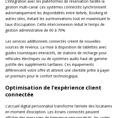
L’intégration avec les plateformes de réservation facilite la
gestion multi-canal. Les systèmes connectés synchronisent
automatiquement les disponibilités entre Airbnb, Booking et
autres sites, évitant les surréservations tout en maximisant le
taux d’occupation. Cette interconnexion réduit le temps de
gestion administrative de 60 à 70%.
Les services additionnels connectés créent de nouvelles
sources de revenus. La mise à disposition de tablettes avec
guides touristiques interactifs, de stations de recharge pour
véhicules électriques ou de systèmes audio haut de gamme
justifie des suppléments tarifaires. Ces équipements
différencient votre offre et attirent une clientèle prête à payer
un premium pour le confort technologique.
Optimisation de l’expérience client
connectée
L’accueil digital personnalisé transforme l’arrivée des locataires
en moment d’exception. Les écrans connectés peuvent
afficher des messages de bienvenue personnalisés, les codes