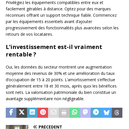
Privilégiez les équipements compatibles entre eux et
facilement gérables à distance. Optez pour des marques
reconnues offrant un support technique fiable. Commencez
par les équipements essentiels avant d’ajouter
progressivement des fonctionnalités plus avancées selon les
retours de vos locataires.
L’investissement est-il vraiment
rentable ?
Oui, les données du secteur montrent une augmentation
moyenne des revenus de 30% et une amélioration du taux
d’occupation de 15 à 20 points. L’amortissement s’effectue
généralement entre 18 et 30 mois, après quoi les bénéfices
sont nets. La valorisation patrimoniale du bien constitue un
avantage supplémentaire non négligeable.
PRÉCÉDENT