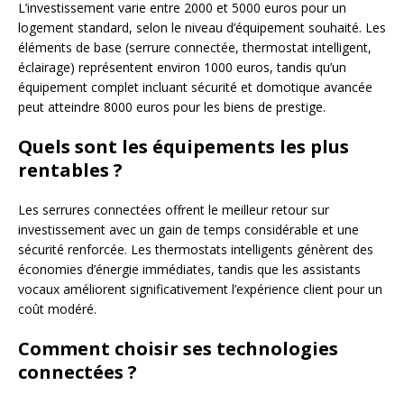
L’investissement varie entre 2000 et 5000 euros pour un
logement standard, selon le niveau d’équipement souhaité. Les
éléments de base (serrure connectée, thermostat intelligent,
éclairage) représentent environ 1000 euros, tandis qu’un
équipement complet incluant sécurité et domotique avancée
peut atteindre 8000 euros pour les biens de prestige.
Quels sont les équipements les plus
rentables ?
Les serrures connectées offrent le meilleur retour sur
investissement avec un gain de temps considérable et une
sécurité renforcée. Les thermostats intelligents génèrent des
économies d’énergie immédiates, tandis que les assistants
vocaux améliorent significativement l’expérience client pour un
coût modéré.
Comment choisir ses technologies
connectées ?