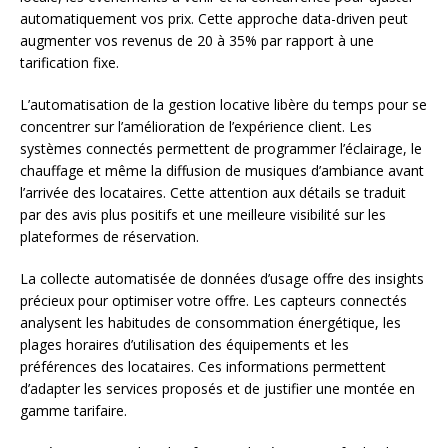
automatiquement vos prix. Cette approche data-driven peut
augmenter vos revenus de 20 à 35% par rapport à une
tarification fixe.
L’automatisation de la gestion locative libère du temps pour se
concentrer sur l’amélioration de l’expérience client. Les
systèmes connectés permettent de programmer l’éclairage, le
chauffage et même la diffusion de musiques d’ambiance avant
l’arrivée des locataires. Cette attention aux détails se traduit
par des avis plus positifs et une meilleure visibilité sur les
plateformes de réservation.
La collecte automatisée de données d’usage offre des insights
précieux pour optimiser votre offre. Les capteurs connectés
analysent les habitudes de consommation énergétique, les
plages horaires d’utilisation des équipements et les
préférences des locataires. Ces informations permettent
d’adapter les services proposés et de justifier une montée en
gamme tarifaire.