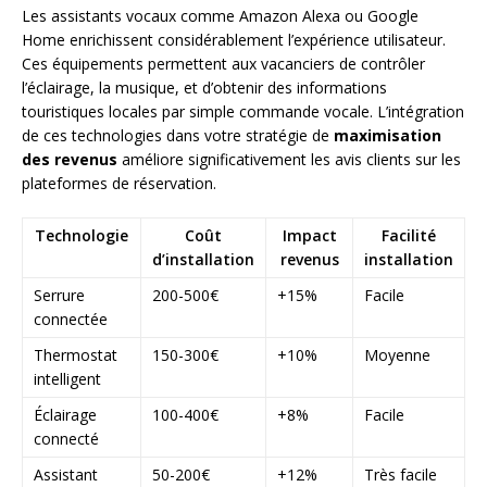
Les assistants vocaux comme Amazon Alexa ou Google
Home enrichissent considérablement l’expérience utilisateur.
Ces équipements permettent aux vacanciers de contrôler
l’éclairage, la musique, et d’obtenir des informations
touristiques locales par simple commande vocale. L’intégration
de ces technologies dans votre stratégie de
maximisation
des revenus
améliore significativement les avis clients sur les
plateformes de réservation.
Technologie
Coût
Impact
Facilité
d’installation
revenus
installation
Serrure
200-500€
+15%
Facile
connectée
Thermostat
150-300€
+10%
Moyenne
intelligent
Éclairage
100-400€
+8%
Facile
connecté
Assistant
50-200€
+12%
Très facile