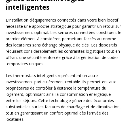
intelligentes
L’installation d’équipements connectés dans votre bien locatif
nécessite une approche stratégique pour garantir un retour sur
investissement optimal. Les serrures connectées constituent le
premier élément à considérer, permettant l’accès autonome
des locataires sans échange physique de clés. Ces dispositifs
réduisent considérablement les contraintes logistiques tout en
offrant une sécurité renforcée grâce à la génération de codes
temporaires uniques.
Les thermostats intelligents représentent un autre
investissement particulièrement rentable. Ils permettent aux
propriétaires de contrôler à distance la température du
logement, optimisant ainsi la consommation énergétique
entre les séjours. Cette technologie génère des économies
substantielles sur les factures de chauffage et de climatisation,
tout en garantissant un confort optimal dès l’arrivée des
locataires.