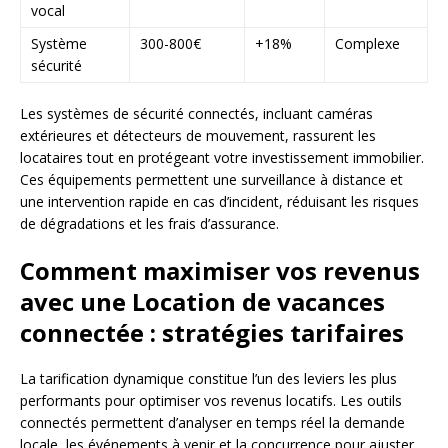
vocal
Système
300-800€
+18%
Complexe
sécurité
Les systèmes de sécurité connectés, incluant caméras
extérieures et détecteurs de mouvement, rassurent les
locataires tout en protégeant votre investissement immobilier.
Ces équipements permettent une surveillance à distance et
une intervention rapide en cas d’incident, réduisant les risques
de dégradations et les frais d’assurance.
Comment maximiser vos revenus
avec une Location de vacances
connectée : stratégies tarifaires
La tarification dynamique constitue l’un des leviers les plus
performants pour optimiser vos revenus locatifs. Les outils
connectés permettent d’analyser en temps réel la demande
locale, les événements à venir et la concurrence pour ajuster