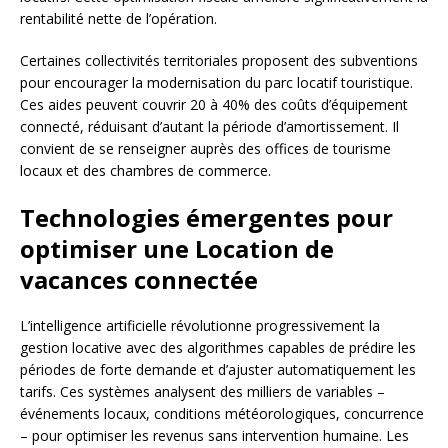
rentabilité nette de l’opération.
Certaines collectivités territoriales proposent des subventions
pour encourager la modernisation du parc locatif touristique.
Ces aides peuvent couvrir 20 à 40% des coûts d’équipement
connecté, réduisant d’autant la période d’amortissement. Il
convient de se renseigner auprès des offices de tourisme
locaux et des chambres de commerce.
Technologies émergentes pour
optimiser une Location de
vacances connectée
L’intelligence artificielle révolutionne progressivement la
gestion locative avec des algorithmes capables de prédire les
périodes de forte demande et d’ajuster automatiquement les
tarifs. Ces systèmes analysent des milliers de variables –
événements locaux, conditions météorologiques, concurrence
– pour optimiser les revenus sans intervention humaine. Les