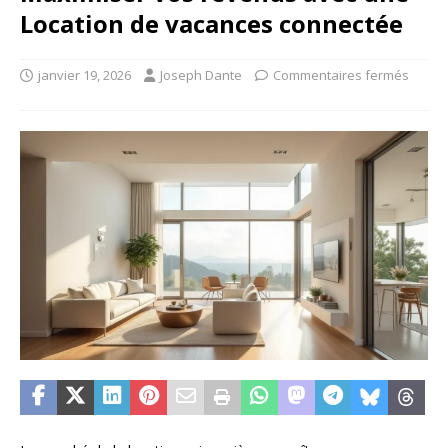
Location de vacances connectée
janvier 19, 2026
Joseph Dante
Commentaires fermés