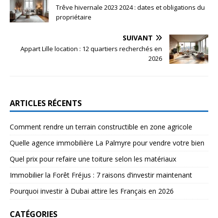
Trêve hivernale 2023 2024 : dates et obligations du
propriétaire
SUIVANT
Appart Lille location : 12 quartiers recherchés en
2026
ARTICLES RÉCENTS
Comment rendre un terrain constructible en zone agricole
Quelle agence immobilière La Palmyre pour vendre votre bien
Quel prix pour refaire une toiture selon les matériaux
Immobilier la Forêt Fréjus : 7 raisons d’investir maintenant
Pourquoi investir à Dubai attire les Français en 2026
CATÉGORIES