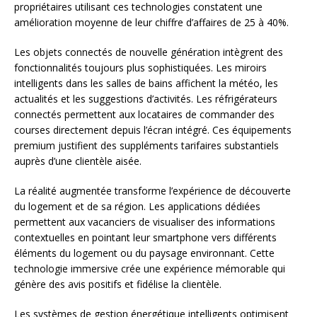
propriétaires utilisant ces technologies constatent une
amélioration moyenne de leur chiffre d’affaires de 25 à 40%.
Les objets connectés de nouvelle génération intègrent des
fonctionnalités toujours plus sophistiquées. Les miroirs
intelligents dans les salles de bains affichent la météo, les
actualités et les suggestions d’activités. Les réfrigérateurs
connectés permettent aux locataires de commander des
courses directement depuis l’écran intégré. Ces équipements
premium justifient des suppléments tarifaires substantiels
auprès d’une clientèle aisée.
La réalité augmentée transforme l’expérience de découverte
du logement et de sa région. Les applications dédiées
permettent aux vacanciers de visualiser des informations
contextuelles en pointant leur smartphone vers différents
éléments du logement ou du paysage environnant. Cette
technologie immersive crée une expérience mémorable qui
génère des avis positifs et fidélise la clientèle.
Les systèmes de gestion énergétique intelligents optimisent