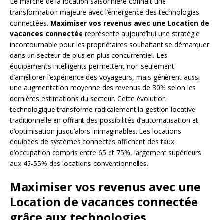
Le marché de la location saisonnière connaît une
transformation majeure avec l’émergence des technologies
connectées.
Maximiser vos revenus avec une Location de
vacances connectée
représente aujourd’hui une stratégie
incontournable pour les propriétaires souhaitant se démarquer
dans un secteur de plus en plus concurrentiel. Les
équipements intelligents permettent non seulement
d’améliorer l’expérience des voyageurs, mais génèrent aussi
une augmentation moyenne des revenus de 30% selon les
dernières estimations du secteur. Cette évolution
technologique transforme radicalement la gestion locative
traditionnelle en offrant des possibilités d’automatisation et
d’optimisation jusqu’alors inimaginables. Les locations
équipées de systèmes connectés affichent des taux
d’occupation compris entre 65 et 75%, largement supérieurs
aux 45-55% des locations conventionnelles.
Maximiser vos revenus avec une
Location de vacances connectée
grâce aux technologies