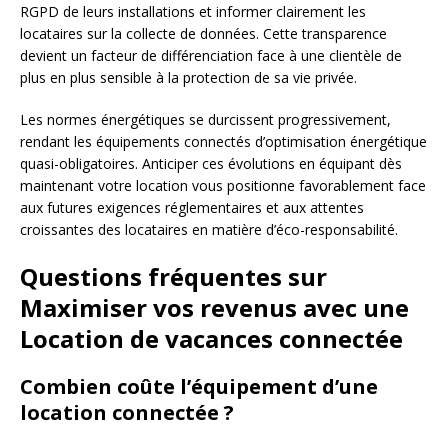
RGPD de leurs installations et informer clairement les
locataires sur la collecte de données. Cette transparence
devient un facteur de différenciation face à une clientèle de
plus en plus sensible à la protection de sa vie privée.
Les normes énergétiques se durcissent progressivement,
rendant les équipements connectés d’optimisation énergétique
quasi-obligatoires. Anticiper ces évolutions en équipant dès
maintenant votre location vous positionne favorablement face
aux futures exigences réglementaires et aux attentes
croissantes des locataires en matière d’éco-responsabilité.
Questions fréquentes sur
Maximiser vos revenus avec une
Location de vacances connectée
Combien coûte l’équipement d’une
location connectée ?