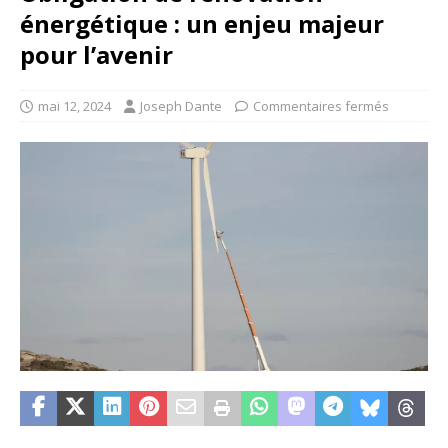
énergétique : un enjeu majeur
pour l’avenir
mai 12, 2024
Joseph Dante
Commentaires fermés