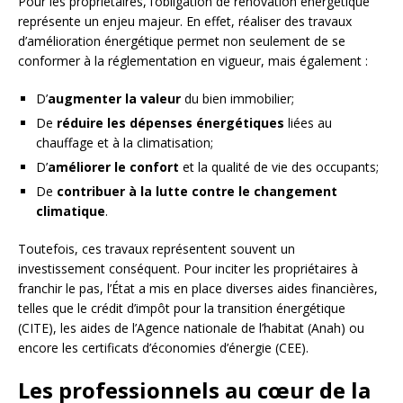
Pour les propriétaires, l’obligation de rénovation énergétique
représente un enjeu majeur. En effet, réaliser des travaux
d’amélioration énergétique permet non seulement de se
conformer à la réglementation en vigueur, mais également :
D’
augmenter la valeur
du bien immobilier;
De
réduire les dépenses énergétiques
liées au
chauffage et à la climatisation;
D’
améliorer le confort
et la qualité de vie des occupants;
De
contribuer à la lutte contre le changement
climatique
.
Toutefois, ces travaux représentent souvent un
investissement conséquent. Pour inciter les propriétaires à
franchir le pas, l’État a mis en place diverses aides financières,
telles que le crédit d’impôt pour la transition énergétique
(CITE), les aides de l’Agence nationale de l’habitat (Anah) ou
encore les certificats d’économies d’énergie (CEE).
Les professionnels au cœur de la