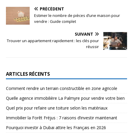
PRÉCÉDENT
Estimer le nombre de pièces d’une maison pour
vendre : Guide complet
SUIVANT
Trouver un appartement rapidement : les clés pour
réussir
ARTICLES RÉCENTS
Comment rendre un terrain constructible en zone agricole
Quelle agence immobilière La Palmyre pour vendre votre bien
Quel prix pour refaire une toiture selon les matériaux
Immobilier la Forêt Fréjus : 7 raisons d’investir maintenant
Pourquoi investir à Dubai attire les Français en 2026