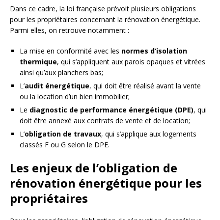
Dans ce cadre, la loi française prévoit plusieurs obligations
pour les propriétaires concernant la rénovation énergétique.
Parmi elles, on retrouve notamment :
La mise en conformité avec les
normes d’isolation
thermique
, qui s’appliquent aux parois opaques et vitrées
ainsi qu’aux planchers bas;
L’
audit énergétique
, qui doit être réalisé avant la vente
ou la location d’un bien immobilier;
Le
diagnostic de performance énergétique (DPE)
, qui
doit être annexé aux contrats de vente et de location;
L’
obligation de travaux
, qui s’applique aux logements
classés F ou G selon le DPE.
Les enjeux de l’obligation de
rénovation énergétique pour les
propriétaires