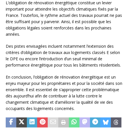
L’obligation de rénovation énergétique constitue un levier
important pour atteindre les objectifs climatiques fixés par la
France. Toutefois, le rythme actuel des travaux pourrait ne pas
être suffisant pour y parvenir. Ainsi, il est possible que les
obligations légales soient renforcées dans les prochaines
années.
Des pistes envisagées incluent notamment l’extension des
critères d’obligation de travaux aux logements classés E selon
le DPE ou encore l’introduction d’un seuil minimal de
performance énergétique pour tous les bâtiments résidentiels.
En conclusion, l’obligation de rénovation énergétique est un
enjeu majeur pour les propriétaires et pour la société dans son
ensemble. Il est essentiel de s’approprier cette problématique
dès aujourd’hui afin de contribuer à la lutte contre le
changement climatique et d’améliorer la qualité de vie des
occupants des logements concernés.