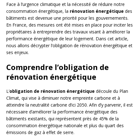
Face à l’urgence climatique et la nécessité de réduire notre
consommation énergétique, la
rénovation énergétique
des
bâtiments est devenue une priorité pour les gouvernements.
En France, des mesures ont été mises en place pour inciter les
propriétaires à entreprendre des travaux visant à améliorer la
performance énergétique de leur logement. Dans cet article,
nous allons décrypter l’obligation de rénovation énergétique et
ses enjeux.
Comprendre l’obligation de
rénovation énergétique
L’
obligation de rénovation énergétique
découle du Plan
Climat, qui vise à diminuer notre empreinte carbone et à
atteindre la neutralité carbone d’ici 2050. Afin d’y parvenir, il est
nécessaire d’améliorer la performance énergétique des
bâtiments existants, qui représentent près de 45% de la
consommation énergétique nationale et plus du quart des
émissions de gaz à effet de serre.