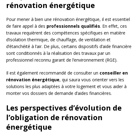
rénovation énergétique
Pour mener à bien une rénovation énergétique, il est essentiel
de faire appel à des
professionnels qualifiés
. En effet, ces
travaux requièrent des compétences spécifiques en matière
d’isolation thermique, de chauffage, de ventilation et
d’étanchéité à l’air. De plus, certains dispositifs d’aide financière
sont conditionnés à la réalisation des travaux par un
professionnel reconnu garant de l’environnement (RGE).
Il est également recommandé de consulter un
conseiller en
rénovation énergétique
, qui saura vous orienter vers les
solutions les plus adaptées à votre logement et vous aider à
monter vos dossiers de demande d’aides financières.
Les perspectives d’évolution de
l’obligation de rénovation
énergétique