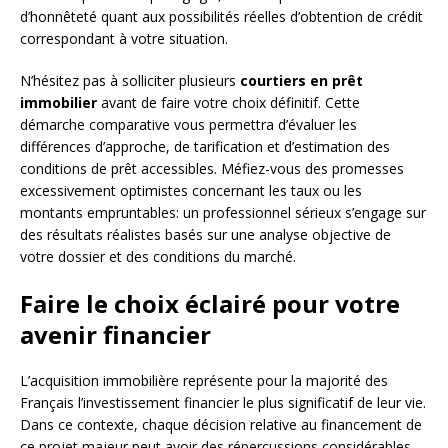
d’honnêteté quant aux possibilités réelles d’obtention de crédit
correspondant à votre situation.
N’hésitez pas à solliciter plusieurs
courtiers en prêt
immobilier
avant de faire votre choix définitif. Cette
démarche comparative vous permettra d’évaluer les
différences d’approche, de tarification et d’estimation des
conditions de prêt accessibles. Méfiez-vous des promesses
excessivement optimistes concernant les taux ou les
montants empruntables: un professionnel sérieux s’engage sur
des résultats réalistes basés sur une analyse objective de
votre dossier et des conditions du marché.
Faire le choix éclairé pour votre
avenir financier
L’acquisition immobilière représente pour la majorité des
Français l’investissement financier le plus significatif de leur vie.
Dans ce contexte, chaque décision relative au financement de
ce projet majeur peut avoir des répercussions considérables