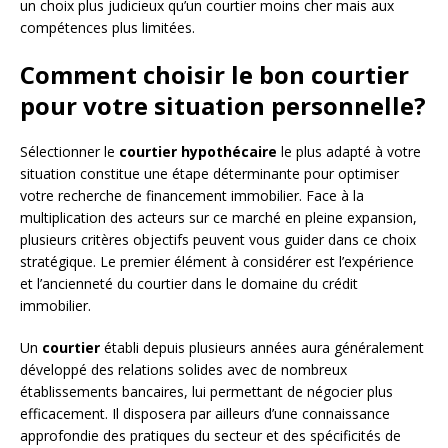
un choix plus judicieux qu’un courtier moins cher mais aux
compétences plus limitées.
Comment choisir le bon courtier
pour votre situation personnelle?
Sélectionner le
courtier hypothécaire
le plus adapté à votre
situation constitue une étape déterminante pour optimiser
votre recherche de financement immobilier. Face à la
multiplication des acteurs sur ce marché en pleine expansion,
plusieurs critères objectifs peuvent vous guider dans ce choix
stratégique. Le premier élément à considérer est l’expérience
et l’ancienneté du courtier dans le domaine du crédit
immobilier.
Un
courtier
établi depuis plusieurs années aura généralement
développé des relations solides avec de nombreux
établissements bancaires, lui permettant de négocier plus
efficacement. Il disposera par ailleurs d’une connaissance
approfondie des pratiques du secteur et des spécificités de