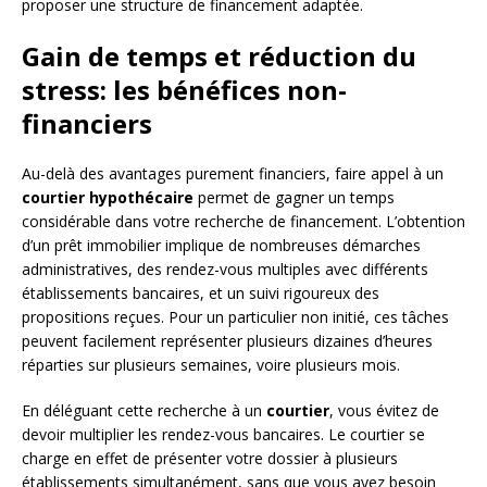
proposer une structure de financement adaptée.
Gain de temps et réduction du
stress: les bénéfices non-
financiers
Au-delà des avantages purement financiers, faire appel à un
courtier hypothécaire
permet de gagner un temps
considérable dans votre recherche de financement. L’obtention
d’un prêt immobilier implique de nombreuses démarches
administratives, des rendez-vous multiples avec différents
établissements bancaires, et un suivi rigoureux des
propositions reçues. Pour un particulier non initié, ces tâches
peuvent facilement représenter plusieurs dizaines d’heures
réparties sur plusieurs semaines, voire plusieurs mois.
En déléguant cette recherche à un
courtier
, vous évitez de
devoir multiplier les rendez-vous bancaires. Le courtier se
charge en effet de présenter votre dossier à plusieurs
établissements simultanément, sans que vous ayez besoin