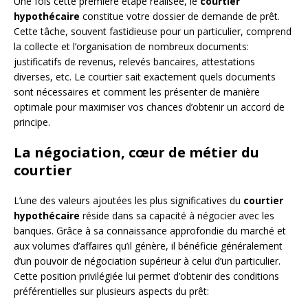
Une fois cette première étape réalisée, le
courtier
hypothécaire
constitue votre dossier de demande de prêt.
Cette tâche, souvent fastidieuse pour un particulier, comprend
la collecte et l’organisation de nombreux documents:
justificatifs de revenus, relevés bancaires, attestations
diverses, etc. Le courtier sait exactement quels documents
sont nécessaires et comment les présenter de manière
optimale pour maximiser vos chances d’obtenir un accord de
principe.
La négociation, cœur de métier du
courtier
L’une des valeurs ajoutées les plus significatives du
courtier
hypothécaire
réside dans sa capacité à négocier avec les
banques. Grâce à sa connaissance approfondie du marché et
aux volumes d’affaires qu’il génère, il bénéficie généralement
d’un pouvoir de négociation supérieur à celui d’un particulier.
Cette position privilégiée lui permet d’obtenir des conditions
préférentielles sur plusieurs aspects du prêt: