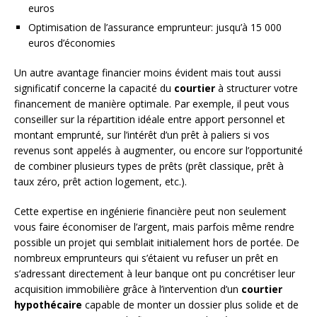
euros
Optimisation de l’assurance emprunteur: jusqu’à 15 000
euros d’économies
Un autre avantage financier moins évident mais tout aussi
significatif concerne la capacité du
courtier
à structurer votre
financement de manière optimale. Par exemple, il peut vous
conseiller sur la répartition idéale entre apport personnel et
montant emprunté, sur l’intérêt d’un prêt à paliers si vos
revenus sont appelés à augmenter, ou encore sur l’opportunité
de combiner plusieurs types de prêts (prêt classique, prêt à
taux zéro, prêt action logement, etc.).
Cette expertise en ingénierie financière peut non seulement
vous faire économiser de l’argent, mais parfois même rendre
possible un projet qui semblait initialement hors de portée. De
nombreux emprunteurs qui s’étaient vu refuser un prêt en
s’adressant directement à leur banque ont pu concrétiser leur
acquisition immobilière grâce à l’intervention d’un
courtier
hypothécaire
capable de monter un dossier plus solide et de