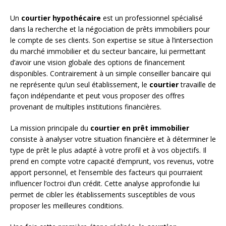
Un
courtier hypothécaire
est un professionnel spécialisé
dans la recherche et la négociation de prêts immobiliers pour
le compte de ses clients. Son expertise se situe à l’intersection
du marché immobilier et du secteur bancaire, lui permettant
d’avoir une vision globale des options de financement
disponibles. Contrairement à un simple conseiller bancaire qui
ne représente qu’un seul établissement, le
courtier
travaille de
façon indépendante et peut vous proposer des offres
provenant de multiples institutions financières.
La mission principale du
courtier en prêt immobilier
consiste à analyser votre situation financière et à déterminer le
type de prêt le plus adapté à votre profil et à vos objectifs. Il
prend en compte votre capacité d’emprunt, vos revenus, votre
apport personnel, et l’ensemble des facteurs qui pourraient
influencer l’octroi d’un crédit. Cette analyse approfondie lui
permet de cibler les établissements susceptibles de vous
proposer les meilleures conditions.