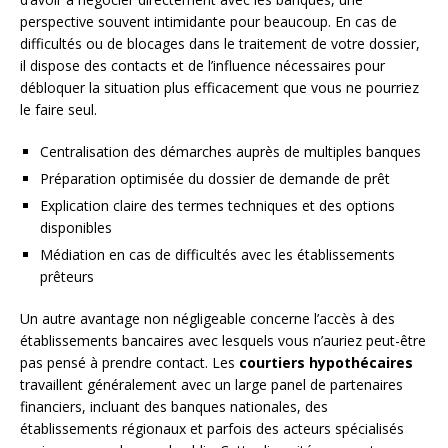
perspective souvent intimidante pour beaucoup. En cas de
difficultés ou de blocages dans le traitement de votre dossier,
il dispose des contacts et de l’influence nécessaires pour
débloquer la situation plus efficacement que vous ne pourriez
le faire seul.
Centralisation des démarches auprès de multiples banques
Préparation optimisée du dossier de demande de prêt
Explication claire des termes techniques et des options
disponibles
Médiation en cas de difficultés avec les établissements
prêteurs
Un autre avantage non négligeable concerne l’accès à des
établissements bancaires avec lesquels vous n’auriez peut-être
pas pensé à prendre contact. Les
courtiers hypothécaires
travaillent généralement avec un large panel de partenaires
financiers, incluant des banques nationales, des
établissements régionaux et parfois des acteurs spécialisés