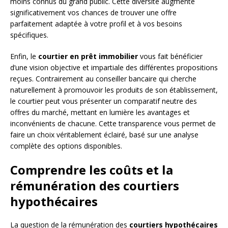
moins connus du grand public. Cette diversité augmente
significativement vos chances de trouver une offre
parfaitement adaptée à votre profil et à vos besoins
spécifiques.
Enfin, le
courtier en prêt immobilier
vous fait bénéficier
d’une vision objective et impartiale des différentes propositions
reçues. Contrairement au conseiller bancaire qui cherche
naturellement à promouvoir les produits de son établissement,
le courtier peut vous présenter un comparatif neutre des
offres du marché, mettant en lumière les avantages et
inconvénients de chacune. Cette transparence vous permet de
faire un choix véritablement éclairé, basé sur une analyse
complète des options disponibles.
Comprendre les coûts et la
rémunération des courtiers
hypothécaires
La question de la rémunération des
courtiers hypothécaires