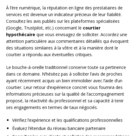
À l’ère numérique, la réputation en ligne des prestataires de
services est devenue un indicateur précieux de leur fiabilité.
Consultez les avis publiés sur les plateformes spécialisées
(Google, Trustpilot, etc.) concernant le
courtier
hypothécaire
que vous envisagez de solliciter. Accordez une
attention particulière aux commentaires détaillés qui évoquent
des situations similaires à la vôtre et à la manière dont le
courtier a répondu aux éventuelles critiques.
Le bouche-à-oreille traditionnel conserve toute sa pertinence
dans ce domaine. N’hésitez pas à solliciter l’avis de proches
ayant récemment acquis un bien immobilier avec l’aide d’un
courtier. Leur retour d’expérience concret vous fournira des
informations précieuses sur la qualité de l’accompagnement
proposé, la réactivité du professionnel et sa capacité à tenir
ses engagements en termes de taux négociés.
Vérifiez l’expérience et les qualifications professionnelles
Évaluez l’étendue du réseau bancaire partenaire