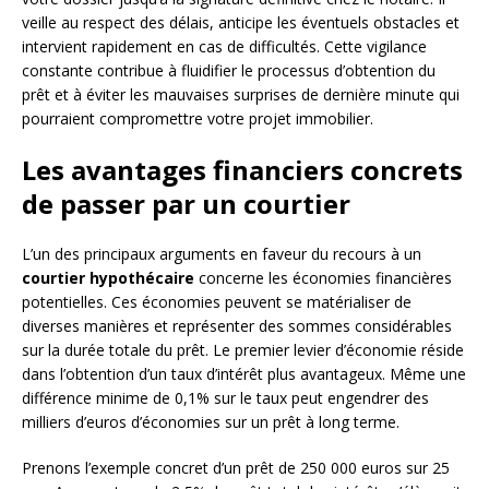
veille au respect des délais, anticipe les éventuels obstacles et
intervient rapidement en cas de difficultés. Cette vigilance
constante contribue à fluidifier le processus d’obtention du
prêt et à éviter les mauvaises surprises de dernière minute qui
pourraient compromettre votre projet immobilier.
Les avantages financiers concrets
de passer par un courtier
L’un des principaux arguments en faveur du recours à un
courtier hypothécaire
concerne les économies financières
potentielles. Ces économies peuvent se matérialiser de
diverses manières et représenter des sommes considérables
sur la durée totale du prêt. Le premier levier d’économie réside
dans l’obtention d’un taux d’intérêt plus avantageux. Même une
différence minime de 0,1% sur le taux peut engendrer des
milliers d’euros d’économies sur un prêt à long terme.
Prenons l’exemple concret d’un prêt de 250 000 euros sur 25