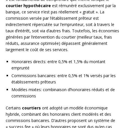
courtier hypothécaire
est rémunéré exclusivement par la
banque, ce service n’est pas réellement « gratuit ». La
commission versée par l’établissement prêteur est
indirectement répercutée sur l’emprunteur, soit à travers le
taux d’intérêt, soit via d’autres frais. Toutefois, les économies
générées par l’intervention du courtier (meilleur taux, frais
réduits, assurance optimisée) dépassent généralement
largement le coût de ses services.
Honoraires directs: entre 0,5% et 1,5% du montant
emprunté
Commissions bancaires: entre 0,5% et 1% versés par les
établissements prêteurs
Modèles mixtes: combinaison d’honoraires réduits et de
commissions
Certains
courtiers
ont adopté un modèle économique
hybride, combinant des honoraires client modérés et des
commissions bancaires. D’autres proposent un système de
« success fee » où leurs honoraires ne sont dus qu’en cas