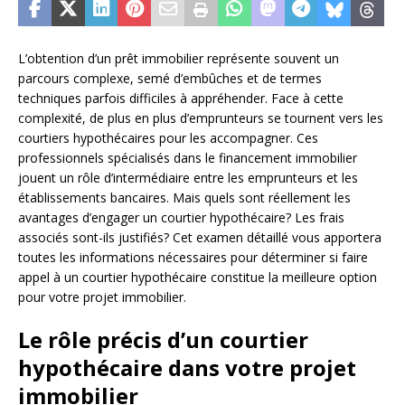
L’obtention d’un prêt immobilier représente souvent un
parcours complexe, semé d’embûches et de termes
techniques parfois difficiles à appréhender. Face à cette
complexité, de plus en plus d’emprunteurs se tournent vers les
courtiers hypothécaires pour les accompagner. Ces
professionnels spécialisés dans le financement immobilier
jouent un rôle d’intermédiaire entre les emprunteurs et les
établissements bancaires. Mais quels sont réellement les
avantages d’engager un courtier hypothécaire? Les frais
associés sont-ils justifiés? Cet examen détaillé vous apportera
toutes les informations nécessaires pour déterminer si faire
appel à un courtier hypothécaire constitue la meilleure option
pour votre projet immobilier.
Le rôle précis d’un courtier
hypothécaire dans votre projet
immobilier