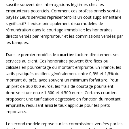
suscite souvent des interrogations légitimes chez les
emprunteurs potentiels. Comment ces professionnels sont-ils
payés? Leurs services représentent-ils un coût supplémentaire
significatif? Il existe principalement deux modèles de
rémunération dans le courtage immobilier: les honoraires
directs versés par l’emprunteur et les commissions versées par
les banques.
Dans le premier modèle, le
courtier
facture directement ses
services au client. Ces honoraires peuvent être fixes ou
calculés en pourcentage du montant emprunté. En France, les
tarifs pratiqués oscillent généralement entre 0,5% et 1,5% du
montant du prêt, avec souvent un minimum forfaitaire. Pour
un prêt de 300 000 euros, les frais de courtage pourraient
donc se situer entre 1 500 et 4 500 euros. Certains courtiers
proposent une tarification dégressive en fonction du montant
emprunté, réduisant ainsi le taux appliqué pour les prêts
importants.
Le second modèle repose sur les commissions versées par les