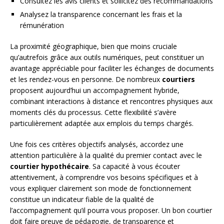
Consultez les avis clients et sollicitez des recommandations
Analysez la transparence concernant les frais et la
rémunération
La proximité géographique, bien que moins cruciale
qu’autrefois grâce aux outils numériques, peut constituer un
avantage appréciable pour faciliter les échanges de documents
et les rendez-vous en personne. De nombreux
courtiers
proposent aujourd’hui un accompagnement hybride,
combinant interactions à distance et rencontres physiques aux
moments clés du processus. Cette flexibilité s’avère
particulièrement adaptée aux emplois du temps chargés.
Une fois ces critères objectifs analysés, accordez une
attention particulière à la qualité du premier contact avec le
courtier hypothécaire
. Sa capacité à vous écouter
attentivement, à comprendre vos besoins spécifiques et à
vous expliquer clairement son mode de fonctionnement
constitue un indicateur fiable de la qualité de
l’accompagnement qu’il pourra vous proposer. Un bon courtier
doit faire preuve de pédagogie, de transparence et