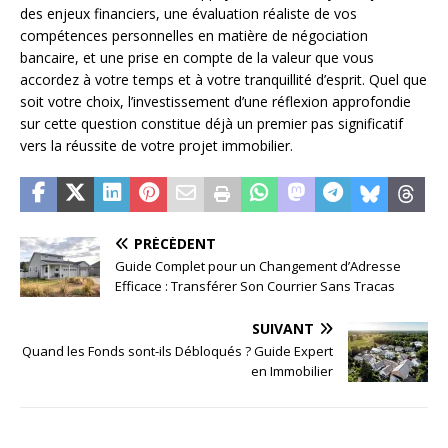
des enjeux financiers, une évaluation réaliste de vos
compétences personnelles en matière de négociation
bancaire, et une prise en compte de la valeur que vous
accordez à votre temps et à votre tranquillité d’esprit. Quel que
soit votre choix, l’investissement d’une réflexion approfondie
sur cette question constitue déjà un premier pas significatif
vers la réussite de votre projet immobilier.
PRÉCÉDENT
Guide Complet pour un Changement d’Adresse
Efficace : Transférer Son Courrier Sans Tracas
SUIVANT
Quand les Fonds sont-ils Débloqués ? Guide Expert
en Immobilier