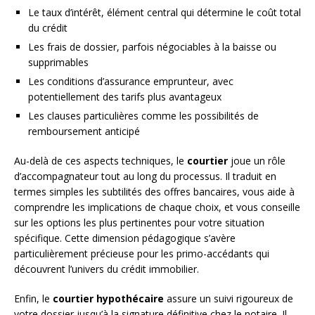
Le taux d’intérêt, élément central qui détermine le coût total
du crédit
Les frais de dossier, parfois négociables à la baisse ou
supprimables
Les conditions d’assurance emprunteur, avec
potentiellement des tarifs plus avantageux
Les clauses particulières comme les possibilités de
remboursement anticipé
Au-delà de ces aspects techniques, le
courtier
joue un rôle
d’accompagnateur tout au long du processus. Il traduit en
termes simples les subtilités des offres bancaires, vous aide à
comprendre les implications de chaque choix, et vous conseille
sur les options les plus pertinentes pour votre situation
spécifique. Cette dimension pédagogique s’avère
particulièrement précieuse pour les primo-accédants qui
découvrent l’univers du crédit immobilier.
Enfin, le
courtier hypothécaire
assure un suivi rigoureux de
votre dossier jusqu’à la signature définitive chez le notaire. Il