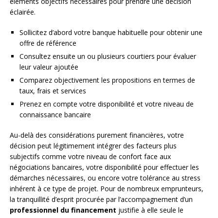
éléments objectifs nécessaires pour prendre une décision
éclairée.
Sollicitez d’abord votre banque habituelle pour obtenir une
offre de référence
Consultez ensuite un ou plusieurs courtiers pour évaluer
leur valeur ajoutée
Comparez objectivement les propositions en termes de
taux, frais et services
Prenez en compte votre disponibilité et votre niveau de
connaissance bancaire
Au-delà des considérations purement financières, votre
décision peut légitimement intégrer des facteurs plus
subjectifs comme votre niveau de confort face aux
négociations bancaires, votre disponibilité pour effectuer les
démarches nécessaires, ou encore votre tolérance au stress
inhérent à ce type de projet. Pour de nombreux emprunteurs,
la tranquillité d’esprit procurée par l’accompagnement d’un
professionnel du financement
justifie à elle seule le