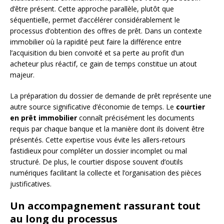
d’être présent. Cette approche parallèle, plutôt que
séquentielle, permet d’accélérer considérablement le
processus d’obtention des offres de prêt. Dans un contexte
immobilier où la rapidité peut faire la différence entre
l’acquisition du bien convoité et sa perte au profit d’un
acheteur plus réactif, ce gain de temps constitue un atout
majeur.
La préparation du dossier de demande de prêt représente une
autre source significative d’économie de temps. Le
courtier
en prêt immobilier
connaît précisément les documents
requis par chaque banque et la manière dont ils doivent être
présentés. Cette expertise vous évite les allers-retours
fastidieux pour compléter un dossier incomplet ou mal
structuré. De plus, le courtier dispose souvent d’outils
numériques facilitant la collecte et l’organisation des pièces
justificatives.
Un accompagnement rassurant tout
au long du processus