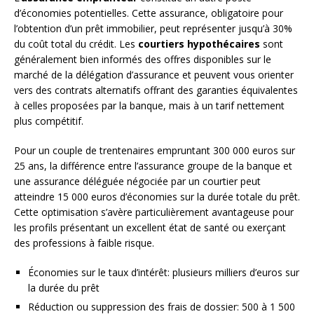
d’économies potentielles. Cette assurance, obligatoire pour
l’obtention d’un prêt immobilier, peut représenter jusqu’à 30%
du coût total du crédit. Les
courtiers hypothécaires
sont
généralement bien informés des offres disponibles sur le
marché de la délégation d’assurance et peuvent vous orienter
vers des contrats alternatifs offrant des garanties équivalentes
à celles proposées par la banque, mais à un tarif nettement
plus compétitif.
Pour un couple de trentenaires empruntant 300 000 euros sur
25 ans, la différence entre l’assurance groupe de la banque et
une assurance déléguée négociée par un courtier peut
atteindre 15 000 euros d’économies sur la durée totale du prêt.
Cette optimisation s’avère particulièrement avantageuse pour
les profils présentant un excellent état de santé ou exerçant
des professions à faible risque.
Économies sur le taux d’intérêt: plusieurs milliers d’euros sur
la durée du prêt
Réduction ou suppression des frais de dossier: 500 à 1 500