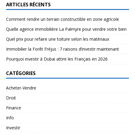
ARTICLES RÉCENTS
Comment rendre un terrain constructible en zone agricole
Quelle agence immobilière La Palmyre pour vendre votre bien
Quel prix pour refaire une toiture selon les matériaux
Immobilier la Forêt Fréjus : 7 raisons d’investir maintenant
Pourquoi investir à Dubai attire les Français en 2026
CATÉGORIES
Acheter-Vendre
Droit
Finance
Info
Investir