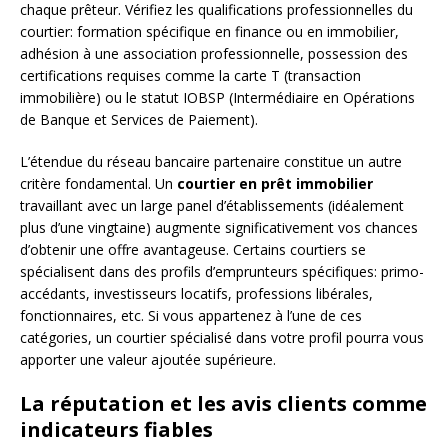
chaque prêteur. Vérifiez les qualifications professionnelles du
courtier: formation spécifique en finance ou en immobilier,
adhésion à une association professionnelle, possession des
certifications requises comme la carte T (transaction
immobilière) ou le statut IOBSP (Intermédiaire en Opérations
de Banque et Services de Paiement).
L’étendue du réseau bancaire partenaire constitue un autre
critère fondamental. Un
courtier en prêt immobilier
travaillant avec un large panel d’établissements (idéalement
plus d’une vingtaine) augmente significativement vos chances
d’obtenir une offre avantageuse. Certains courtiers se
spécialisent dans des profils d’emprunteurs spécifiques: primo-
accédants, investisseurs locatifs, professions libérales,
fonctionnaires, etc. Si vous appartenez à l’une de ces
catégories, un courtier spécialisé dans votre profil pourra vous
apporter une valeur ajoutée supérieure.
La réputation et les avis clients comme
indicateurs fiables