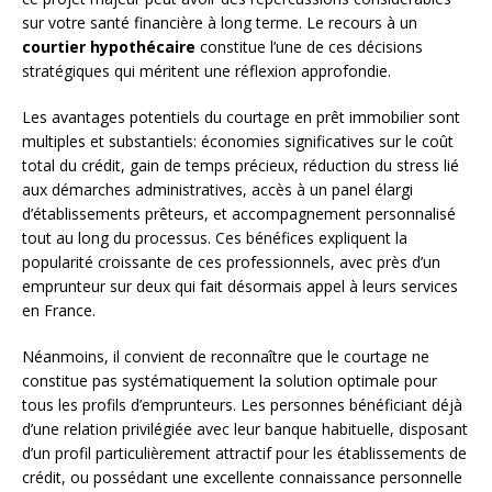
sur votre santé financière à long terme. Le recours à un
courtier hypothécaire
constitue l’une de ces décisions
stratégiques qui méritent une réflexion approfondie.
Les avantages potentiels du courtage en prêt immobilier sont
multiples et substantiels: économies significatives sur le coût
total du crédit, gain de temps précieux, réduction du stress lié
aux démarches administratives, accès à un panel élargi
d’établissements prêteurs, et accompagnement personnalisé
tout au long du processus. Ces bénéfices expliquent la
popularité croissante de ces professionnels, avec près d’un
emprunteur sur deux qui fait désormais appel à leurs services
en France.
Néanmoins, il convient de reconnaître que le courtage ne
constitue pas systématiquement la solution optimale pour
tous les profils d’emprunteurs. Les personnes bénéficiant déjà
d’une relation privilégiée avec leur banque habituelle, disposant
d’un profil particulièrement attractif pour les établissements de
crédit, ou possédant une excellente connaissance personnelle