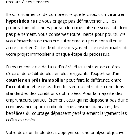
recours à ses services.
Il est fondamental de comprendre que le choix d’un
courtier
hypothécaire
ne vous engage pas définitivement. Si les
propositions obtenues par son intermédiaire ne vous satisfont
pas pleinement, vous conservez toute liberté pour poursuivre
vos démarches de manière autonome ou pour consulter un
autre courtier. Cette flexibilité vous garantit de rester maître de
votre projet immobilier à chaque étape du processus.
Dans un contexte de taux d’intérêt fluctuants et de critères
d’octroi de crédit de plus en plus exigeants, l’expertise d’un
courtier en prêt immobilier
peut faire la différence entre
l’acceptation et le refus d’un dossier, ou entre des conditions
standard et des conditions optimisées. Pour la majorité des
emprunteurs, particulièrement ceux qui ne disposent pas d’une
connaissance approfondie des mécanismes bancaires, les
bénéfices du courtage dépassent généralement largement les
coûts associés.
Votre décision finale doit s’appuyer sur une analyse objective