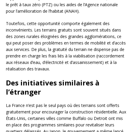
le prêt à taux zéro (PTZ) ou les aides de l’Agence nationale
pour l’amélioration de l’habitat (ANAH).
Toutefois, cette opportunité comporte également des
inconvénients. Les terrains gratuits sont souvent situés dans
des zones rurales éloignées des grandes agglomérations, ce
qui peut poser des problèmes en termes de mobilité et d’accès
aux services. De plus, la gratuité du terrain ne dispense pas de
prendre en charge les frais liés à la viabilisation (raccordement
aux réseaux d’eau, d’électricité et d’assainissement) et à la
réalisation des travaux.
Des initiatives similaires à
l’étranger
La France n’est pas le seul pays où des terrains sont offerts
gratuitement pour encourager la construction résidentielle. Aux
États-Unis, certaines villes comme Buffalo ou Detroit ont mis
en place des programmes similaires pour revitaliser leurs
quartiers délaissés. Au Japon, le gouvernement a même lancé