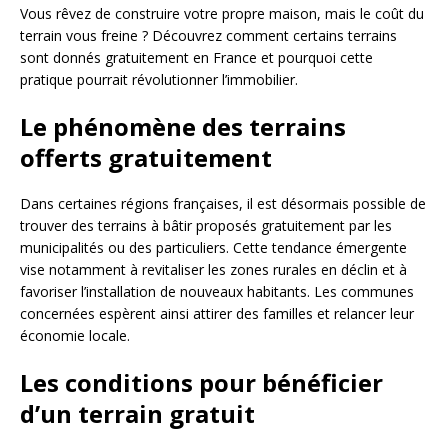
Vous rêvez de construire votre propre maison, mais le coût du
terrain vous freine ? Découvrez comment certains terrains
sont donnés gratuitement en France et pourquoi cette
pratique pourrait révolutionner l’immobilier.
Le phénomène des terrains
offerts gratuitement
Dans certaines régions françaises, il est désormais possible de
trouver des terrains à bâtir proposés gratuitement par les
municipalités ou des particuliers. Cette tendance émergente
vise notamment à revitaliser les zones rurales en déclin et à
favoriser l’installation de nouveaux habitants. Les communes
concernées espèrent ainsi attirer des familles et relancer leur
économie locale.
Les conditions pour bénéficier
d’un terrain gratuit