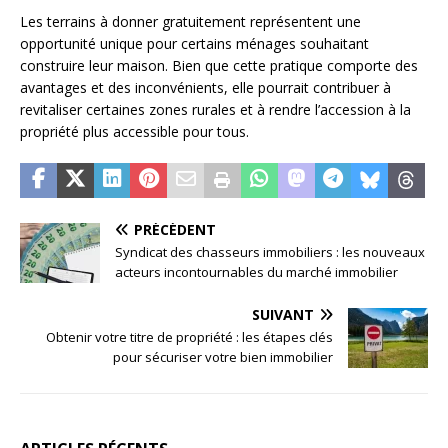
Les terrains à donner gratuitement représentent une
opportunité unique pour certains ménages souhaitant
construire leur maison. Bien que cette pratique comporte des
avantages et des inconvénients, elle pourrait contribuer à
revitaliser certaines zones rurales et à rendre l’accession à la
propriété plus accessible pour tous.
PRÉCÉDENT
Syndicat des chasseurs immobiliers : les nouveaux
acteurs incontournables du marché immobilier
SUIVANT
Obtenir votre titre de propriété : les étapes clés
pour sécuriser votre bien immobilier