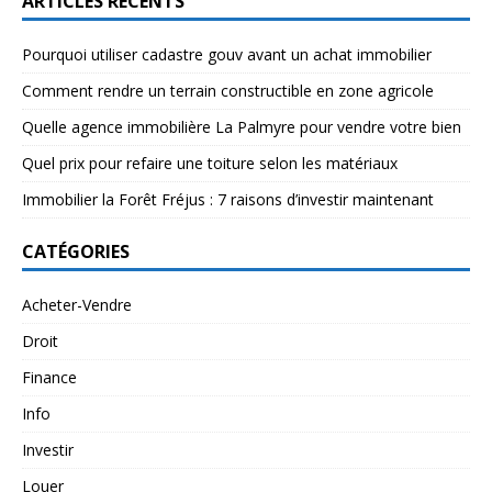
ARTICLES RÉCENTS
Pourquoi utiliser cadastre gouv avant un achat immobilier
Comment rendre un terrain constructible en zone agricole
Quelle agence immobilière La Palmyre pour vendre votre bien
Quel prix pour refaire une toiture selon les matériaux
Immobilier la Forêt Fréjus : 7 raisons d’investir maintenant
CATÉGORIES
Acheter-Vendre
Droit
Finance
Info
Investir
Louer