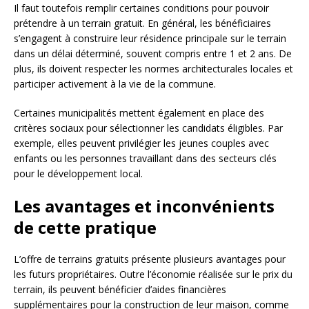
Il faut toutefois remplir certaines conditions pour pouvoir
prétendre à un terrain gratuit. En général, les bénéficiaires
s’engagent à construire leur résidence principale sur le terrain
dans un délai déterminé, souvent compris entre 1 et 2 ans. De
plus, ils doivent respecter les normes architecturales locales et
participer activement à la vie de la commune.
Certaines municipalités mettent également en place des
critères sociaux pour sélectionner les candidats éligibles. Par
exemple, elles peuvent privilégier les jeunes couples avec
enfants ou les personnes travaillant dans des secteurs clés
pour le développement local.
Les avantages et inconvénients
de cette pratique
L’offre de terrains gratuits présente plusieurs avantages pour
les futurs propriétaires. Outre l’économie réalisée sur le prix du
terrain, ils peuvent bénéficier d’aides financières
supplémentaires pour la construction de leur maison, comme