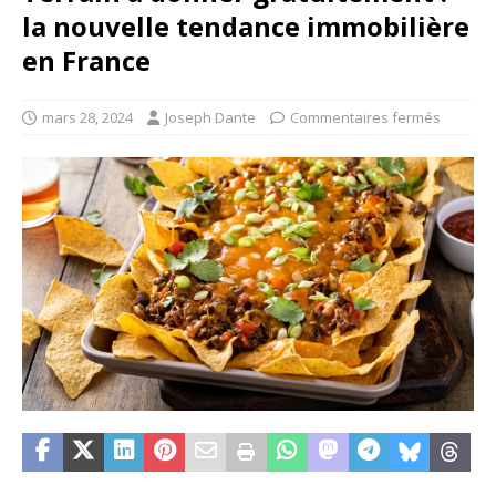
la nouvelle tendance immobilière
en France
mars 28, 2024
Joseph Dante
Commentaires fermés