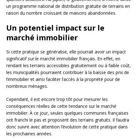
un programme national de distribution gratuite de terrains en
raison du nombre croissant de maisons abandonnées.
Un potentiel impact sur le
marché immobilier
Si cette pratique se généralise, elle pourrait avoir un impact
significatif sur le marché immobilier français. En effet, en
rendant les terrains accessibles gratuitement ou à faible coût,
les municipalités pourraient contribuer à la baisse des prix de
l’immobilier et ainsi faciliter l’accès à la propriété pour de
nombreux ménages.
Cependant, il est encore trop tôt pour mesurer les
conséquences réelles de cette tendance sur le marché
immobilier. À ce jour, seules quelques communes françaises
ont franchi le pas et proposent des terrains gratuits. Il faudra
donc suivre avec attention l’évolution de cette pratique dans
les prochaines années.