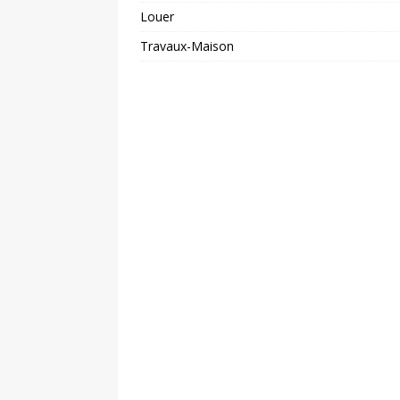
Louer
Travaux-Maison