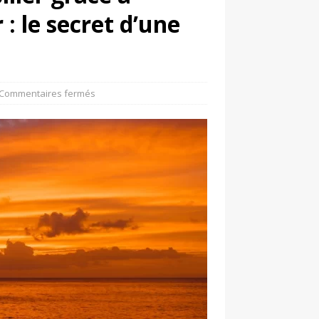
 le secret d’une
Commentaires fermés