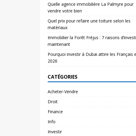
Quelle agence immobilière La Palmyre pour
vendre votre bien
Quel prix pour refaire une toiture selon les
matériaux
Immobilier la Forêt Fréjus : 7 raisons d’investi
maintenant
Pourquoi investir à Dubai attire les Français 
2026
CATÉGORIES
Acheter-Vendre
Droit
Finance
Info
Investir