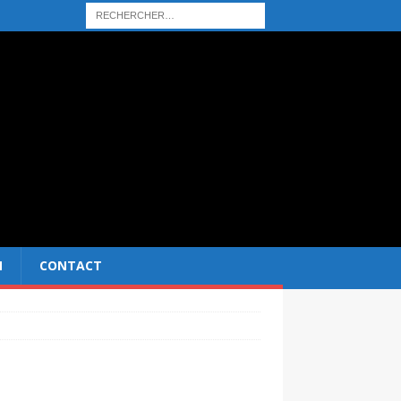
N
CONTACT