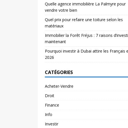
Quelle agence immobilière La Palmyre pour
vendre votre bien
Quel prix pour refaire une toiture selon les
matériaux
Immobilier la Forêt Fréjus : 7 raisons d’investi
maintenant
Pourquoi investir à Dubai attire les Français 
2026
CATÉGORIES
Acheter-Vendre
Droit
Finance
Info
Investir