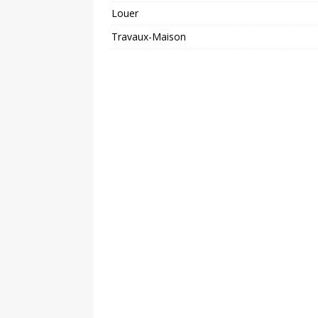
Louer
Travaux-Maison