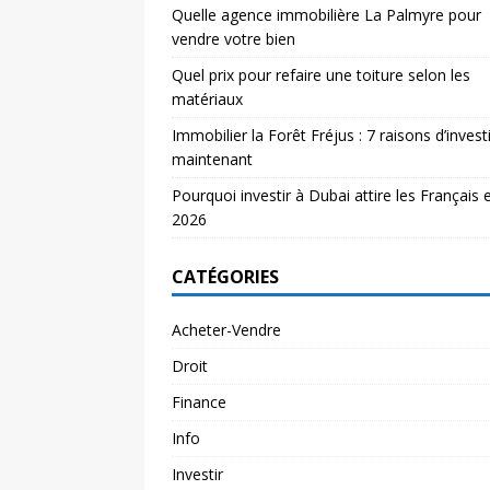
Quelle agence immobilière La Palmyre pour
vendre votre bien
Quel prix pour refaire une toiture selon les
matériaux
Immobilier la Forêt Fréjus : 7 raisons d’investi
maintenant
Pourquoi investir à Dubai attire les Français 
2026
CATÉGORIES
Acheter-Vendre
Droit
Finance
Info
Investir