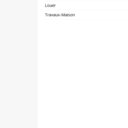
Louer
Travaux-Maison