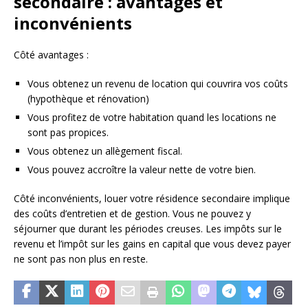
secondaire : avantages et
inconvénients
Côté avantages :
Vous obtenez un revenu de location qui couvrira vos coûts
(hypothèque et rénovation)
Vous profitez de votre habitation quand les locations ne
sont pas propices.
Vous obtenez un allègement fiscal.
Vous pouvez accroître la valeur nette de votre bien.
Côté inconvénients, louer votre résidence secondaire implique
des coûts d’entretien et de gestion. Vous ne pouvez y
séjourner que durant les périodes creuses. Les impôts sur le
revenu et l’impôt sur les gains en capital que vous devez payer
ne sont pas non plus en reste.