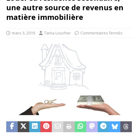
une autre source de revenus en
matière immobilière
mars 3, 2019
Tania Loucher
Commentaires fermés