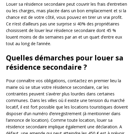
Louer sa résidence secondaire peut couvrir les frais d’entretien
ou les charges, mais placée dans un bon emplacement et si la
chance est de votre côté, vous pouvez en tirer un vrai profit.
Ce n’est d’ailleurs pas une surprise si 40% des propriétaires
choisissent de louer leur résidence secondaire dont 45 %
louent moins de dix semaines par an et un quart d’entre eux
tout au long de l’année.
Quelles démarches pour louer sa
résidence secondaire ?
Pour connaître vos obligations, contactez en premier lieu la
mairie où se situe votre résidence secondaire, car les
contraintes peuvent s’avérer plus lourdes dans certaines
communes. Dans les villes où il existe une tension du marché
locatif, il est fort possible que les locations touristiques doivent
disposer d’un numéro d’enregistrement (à mentionner dans
l’annonce de location). Comme toute location, louer sa
résidence secondaire implique également une déclaration. A
défaut, une amende qui peut atteindre les 450 € est à prévoir.