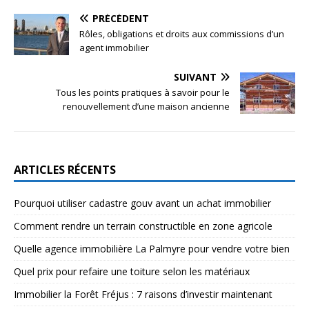
PRÉCÉDENT
Rôles, obligations et droits aux commissions d’un
agent immobilier
SUIVANT
Tous les points pratiques à savoir pour le
renouvellement d’une maison ancienne
ARTICLES RÉCENTS
Pourquoi utiliser cadastre gouv avant un achat immobilier
Comment rendre un terrain constructible en zone agricole
Quelle agence immobilière La Palmyre pour vendre votre bien
Quel prix pour refaire une toiture selon les matériaux
Immobilier la Forêt Fréjus : 7 raisons d’investir maintenant