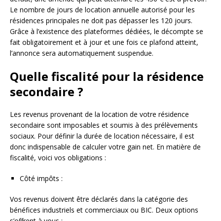
Le nombre de jours de location annuelle autorisé pour les
résidences principales ne doit pas dépasser les 120 jours.
Grâce à l’existence des plateformes dédiées, le décompte se
fait obligatoirement et à jour et une fois ce plafond atteint,
l’annonce sera automatiquement suspendue.
Quelle fiscalité pour la résidence
secondaire ?
Les revenus provenant de la location de votre résidence
secondaire sont imposables et soumis à des prélèvements
sociaux. Pour définir la durée de location nécessaire, il est
donc indispensable de calculer votre gain net. En matière de
fiscalité, voici vos obligations :
Côté impôts :
Vos revenus doivent être déclarés dans la catégorie des
bénéfices industriels et commerciaux ou BIC. Deux options
s’offrent à vous :