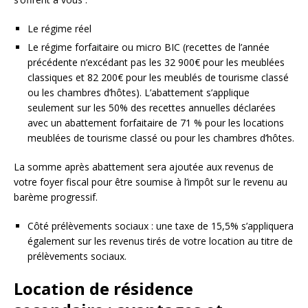
Le régime réel
Le régime forfaitaire ou micro BIC (recettes de l’année
précédente n’excédant pas les 32 900€ pour les meublées
classiques et 82 200€ pour les meublés de tourisme classé
ou les chambres d’hôtes). L’abattement s’applique
seulement sur les 50% des recettes annuelles déclarées
avec un abattement forfaitaire de 71 % pour les locations
meublées de tourisme classé ou pour les chambres d’hôtes.
La somme après abattement sera ajoutée aux revenus de
votre foyer fiscal pour être soumise à l’impôt sur le revenu au
barème progressif.
Côté prélèvements sociaux : une taxe de 15,5% s’appliquera
également sur les revenus tirés de votre location au titre de
prélèvements sociaux.
Location de résidence