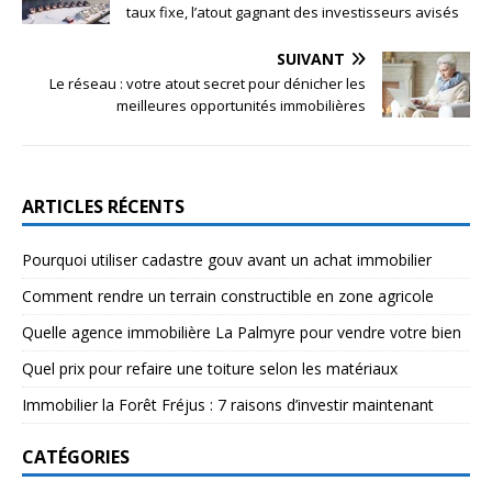
taux fixe, l’atout gagnant des investisseurs avisés
SUIVANT
Le réseau : votre atout secret pour dénicher les
meilleures opportunités immobilières
ARTICLES RÉCENTS
Pourquoi utiliser cadastre gouv avant un achat immobilier
Comment rendre un terrain constructible en zone agricole
Quelle agence immobilière La Palmyre pour vendre votre bien
Quel prix pour refaire une toiture selon les matériaux
Immobilier la Forêt Fréjus : 7 raisons d’investir maintenant
CATÉGORIES