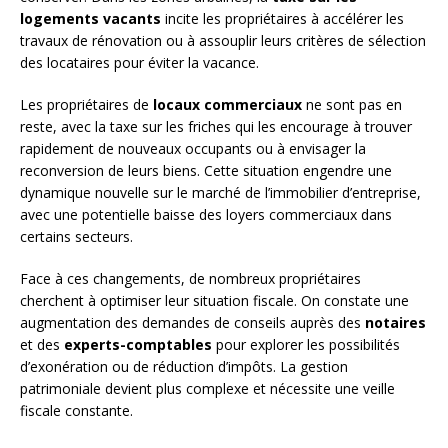
logements vacants
incite les propriétaires à accélérer les
travaux de rénovation ou à assouplir leurs critères de sélection
des locataires pour éviter la vacance.
Les propriétaires de
locaux commerciaux
ne sont pas en
reste, avec la taxe sur les friches qui les encourage à trouver
rapidement de nouveaux occupants ou à envisager la
reconversion de leurs biens. Cette situation engendre une
dynamique nouvelle sur le marché de l’immobilier d’entreprise,
avec une potentielle baisse des loyers commerciaux dans
certains secteurs.
Face à ces changements, de nombreux propriétaires
cherchent à optimiser leur situation fiscale. On constate une
augmentation des demandes de conseils auprès des
notaires
et des
experts-comptables
pour explorer les possibilités
d’exonération ou de réduction d’impôts. La gestion
patrimoniale devient plus complexe et nécessite une veille
fiscale constante.