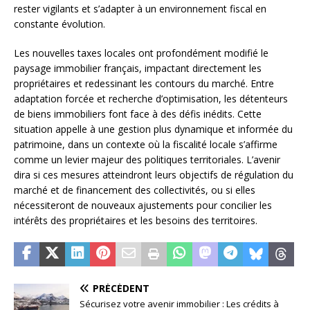
rester vigilants et s’adapter à un environnement fiscal en
constante évolution.
Les nouvelles taxes locales ont profondément modifié le
paysage immobilier français, impactant directement les
propriétaires et redessinant les contours du marché. Entre
adaptation forcée et recherche d’optimisation, les détenteurs
de biens immobiliers font face à des défis inédits. Cette
situation appelle à une gestion plus dynamique et informée du
patrimoine, dans un contexte où la fiscalité locale s’affirme
comme un levier majeur des politiques territoriales. L’avenir
dira si ces mesures atteindront leurs objectifs de régulation du
marché et de financement des collectivités, ou si elles
nécessiteront de nouveaux ajustements pour concilier les
intérêts des propriétaires et les besoins des territoires.
PRÉCÉDENT
Sécurisez votre avenir immobilier : Les crédits à