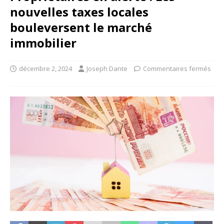
nouvelles taxes locales
bouleversent le marché
immobilier
décembre 2, 2024
Joseph Dante
Commentaires fermés