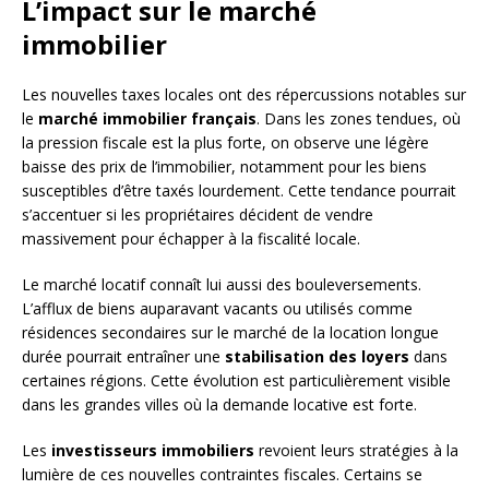
L’impact sur le marché
immobilier
Les nouvelles taxes locales ont des répercussions notables sur
le
marché immobilier français
. Dans les zones tendues, où
la pression fiscale est la plus forte, on observe une légère
baisse des prix de l’immobilier, notamment pour les biens
susceptibles d’être taxés lourdement. Cette tendance pourrait
s’accentuer si les propriétaires décident de vendre
massivement pour échapper à la fiscalité locale.
Le marché locatif connaît lui aussi des bouleversements.
L’afflux de biens auparavant vacants ou utilisés comme
résidences secondaires sur le marché de la location longue
durée pourrait entraîner une
stabilisation des loyers
dans
certaines régions. Cette évolution est particulièrement visible
dans les grandes villes où la demande locative est forte.
Les
investisseurs immobiliers
revoient leurs stratégies à la
lumière de ces nouvelles contraintes fiscales. Certains se