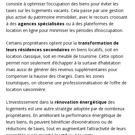
consiste à optimiser l’occupation des biens pour éviter les
taxes sur les logements vacants. Cela passe par une gestion
plus active du patrimoine immobilier, avec le recours croissant
à des
agences spécialisées
ou à des plateformes de
location en ligne pour minimiser les périodes d’inoccupation.
Certains propriétaires optent pour la
transformation de
leurs résidences secondaires
en biens locatifs, soit en
location classique, soit en meublé de tourisme. Cette option
permet non seulement d’échapper à la surtaxe d’habitation
mais aussi de générer des revenus supplémentaires pour
compenser la hausse des charges. Dans les zones
touristiques, on observe une professionnalisation de l’offre de
location saisonnière.
L’investissement dans la
rénovation énergétique
des
logements est une autre stratégie adoptée par de nombreux
propriétaires. En améliorant la performance énergétique de
leurs biens, ils peuvent bénéficier d’exonérations ou de
réductions de taxes, tout en augmentant l’attractivité de leurs