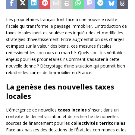
Les propriétaires français font face à une nouvelle réalité
fiscale qui transforme le paysage immobilier. L’introduction de
taxes locales inédites soulève des inquiétudes et modifie les
stratégies d’investissement. Entre augmentation des charges
et impact sur la valeur des biens, ces mesures fiscales
redessinent les contours du marché. Quels sont les véritables
enjeux pour les propriétaires ? Comment s’adapter à cette
nouvelle donne ? Décryptage d’une situation qui pourrait bien
rebattre les cartes de l’immobilier en France.
La genèse des nouvelles taxes
locales
L’émergence de nouvelles
taxes locales
s’inscrit dans un
contexte de décentralisation et de recherche de nouvelles
sources de financement pour les
collectivités territoriales
.
Face aux baisses des dotations de l’État, les communes et les