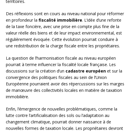
territoires.
Des réflexions sont en cours au niveau national pour réformer
en profondeur la
fiscalité immobilière
. L’idée d’une refonte
de la taxe foncière, avec une prise en compte plus fine de la
valeur réelle des biens et de leur impact environnemental, est
régulièrement évoquée. Cette évolution pourrait conduire à
une redistribution de la charge fiscale entre les propriétaires.
La question de l’harmonisation fiscale au niveau européen
pourrait à terme influencer la fiscalité locale française. Les
discussions sur la création d’un
cadastre européen
et sur la
convergence des politiques fiscales au sein de l’Union
Européenne pourraient avoir des répercussions sur les marges
de manœuvre des collectivités locales en matière de taxation
immobilière.
Enfin, l’émergence de nouvelles problématiques, comme la
lutte contre l’artificialisation des sols ou l’adaptation au
changement climatique, pourrait donner naissance à de
nouvelles formes de taxation locale. Les propriétaires devront