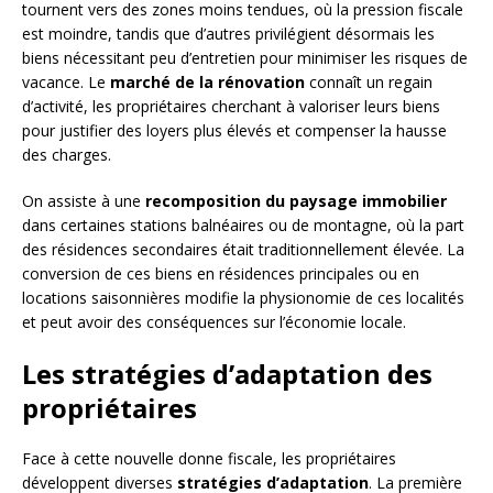
tournent vers des zones moins tendues, où la pression fiscale
est moindre, tandis que d’autres privilégient désormais les
biens nécessitant peu d’entretien pour minimiser les risques de
vacance. Le
marché de la rénovation
connaît un regain
d’activité, les propriétaires cherchant à valoriser leurs biens
pour justifier des loyers plus élevés et compenser la hausse
des charges.
On assiste à une
recomposition du paysage immobilier
dans certaines stations balnéaires ou de montagne, où la part
des résidences secondaires était traditionnellement élevée. La
conversion de ces biens en résidences principales ou en
locations saisonnières modifie la physionomie de ces localités
et peut avoir des conséquences sur l’économie locale.
Les stratégies d’adaptation des
propriétaires
Face à cette nouvelle donne fiscale, les propriétaires
développent diverses
stratégies d’adaptation
. La première