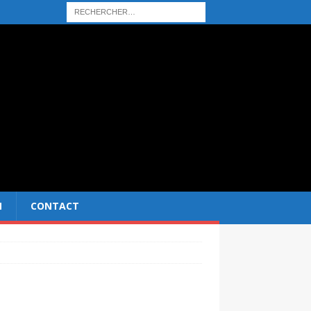
N
CONTACT