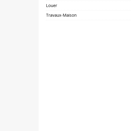
Louer
Travaux-Maison