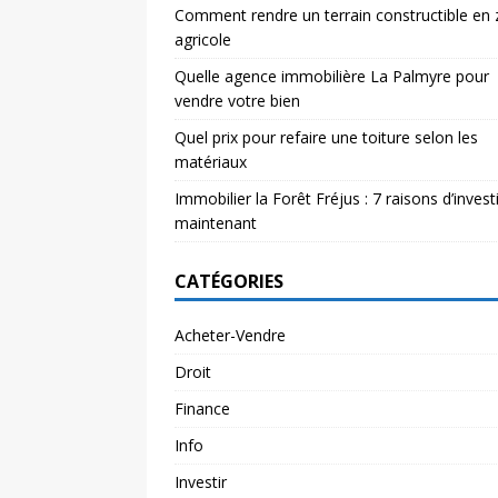
Comment rendre un terrain constructible en
agricole
Quelle agence immobilière La Palmyre pour
vendre votre bien
Quel prix pour refaire une toiture selon les
matériaux
Immobilier la Forêt Fréjus : 7 raisons d’investi
maintenant
CATÉGORIES
Acheter-Vendre
Droit
Finance
Info
Investir