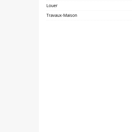
Louer
Travaux-Maison