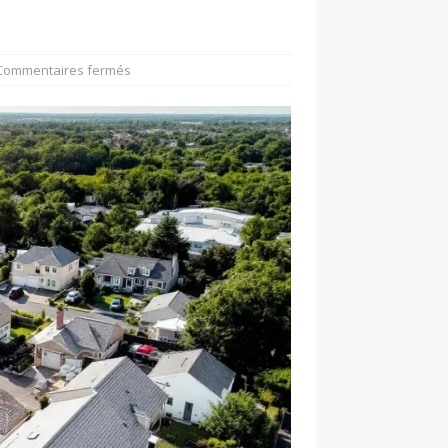
Commentaires fermés