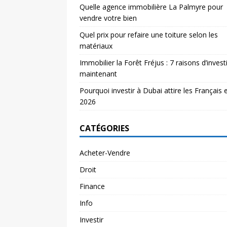
Quelle agence immobilière La Palmyre pour
vendre votre bien
Quel prix pour refaire une toiture selon les
matériaux
Immobilier la Forêt Fréjus : 7 raisons d’investi
maintenant
Pourquoi investir à Dubai attire les Français 
2026
CATÉGORIES
Acheter-Vendre
Droit
Finance
Info
Investir