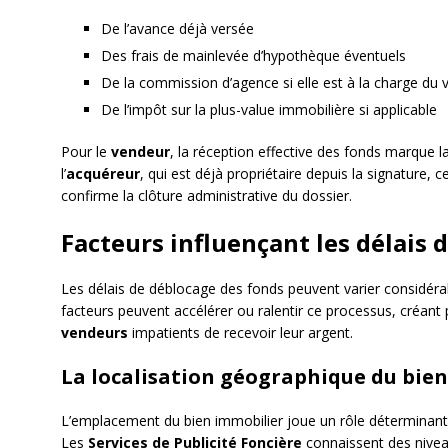
De l’avance déjà versée
Des frais de mainlevée d’hypothèque éventuels
De la commission d’agence si elle est à la charge du
De l’impôt sur la plus-value immobilière si applicable
Pour le
vendeur
, la réception effective des fonds marque la 
l’
acquéreur
, qui est déjà propriétaire depuis la signature, 
confirme la clôture administrative du dossier.
Facteurs influençant les délais 
Les délais de déblocage des fonds peuvent varier considérab
facteurs peuvent accélérer ou ralentir ce processus, créant p
vendeurs
impatients de recevoir leur argent.
La localisation géographique du bien
L’emplacement du bien immobilier joue un rôle déterminant d
Les
Services de Publicité Foncière
connaissent des nivea