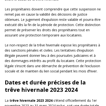
Les propriétaires doivent comprendre que cette suspension ne
remet pas en cause la validité des décisions de justice
obtenues. Le jugement d’expulsion reste valable et pourra être
exécuté dès la fin de la période de protection. Cette distinction
permet de préserver les droits des propriétaires tout en
assurant une protection temporaire aux locataires.
Le non-respect de la trêve hivernale expose les propriétaires à
des sanctions pénales et civiles. Les tentatives d’expulsion
illégale peuvent donner lieu à des poursuites judiciaires et à
des dommages-intérêts au profit du locataire. Cette protection
légale s’inscrit dans une démarche de prévention de l’exclusion
sociale et de maintien du lien social pendant les mois d’hiver.
Dates et durée précises de la
trêve hivernale 2023 2024
La
trêve hivernale 2023 2024
s’étend officiellement du 1er
novembre 2023 au 31 mars 2024 inclus, soit une durée totale