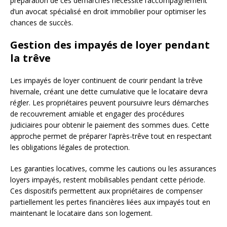
préparation de ces démarches nécessite l’accompagnement
d’un avocat spécialisé en droit immobilier pour optimiser les
chances de succès.
Gestion des impayés de loyer pendant
la trêve
Les impayés de loyer continuent de courir pendant la trêve
hivernale, créant une dette cumulative que le locataire devra
régler. Les propriétaires peuvent poursuivre leurs démarches
de recouvrement amiable et engager des procédures
judiciaires pour obtenir le paiement des sommes dues. Cette
approche permet de préparer l’après-trêve tout en respectant
les obligations légales de protection.
Les garanties locatives, comme les cautions ou les assurances
loyers impayés, restent mobilisables pendant cette période.
Ces dispositifs permettent aux propriétaires de compenser
partiellement les pertes financières liées aux impayés tout en
maintenant le locataire dans son logement.