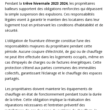
Pendant la
trêve hivernale 2023 2024
, les propriétaires
bailleurs supportent des obligations renforcées qui dépassent
la simple suspension des expulsions. Ces responsabilités
légales visent à garantir le maintien des locataires dans leur
logement tout en préservant les conditions d’habitabilité et de
sécurité.
L’obligation de fourniture d’énergie constitue l’une des
responsabilités majeures du propriétaire pendant cette
période. Aucune coupure d’électricité, de gaz ou de chauffage
ne peut être effectuée dans les logements occupés, même en
cas d’impayés de charges ou de factures énergétiques. Cette
protection s’étend aux parties communes des immeubles
collectifs, garantissant l’éclairage et le chauffage des espaces
partagés.
Les propriétaires doivent maintenir les équipements de
chauffage en état de fonctionnement pendant toute la durée
de la trêve. Cette obligation implique la réalisation des
réparations nécessaires et l’entretien préventif des