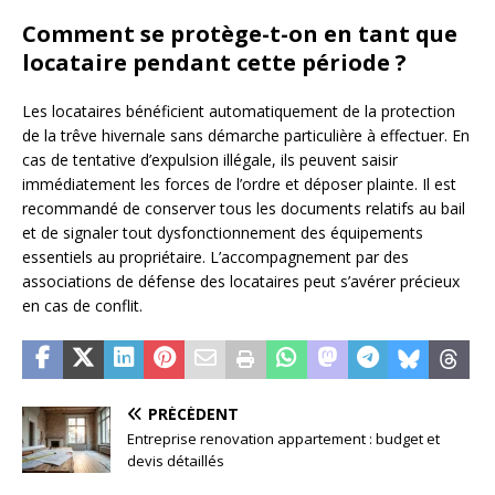
Comment se protège-t-on en tant que
locataire pendant cette période ?
Les locataires bénéficient automatiquement de la protection
de la trêve hivernale sans démarche particulière à effectuer. En
cas de tentative d’expulsion illégale, ils peuvent saisir
immédiatement les forces de l’ordre et déposer plainte. Il est
recommandé de conserver tous les documents relatifs au bail
et de signaler tout dysfonctionnement des équipements
essentiels au propriétaire. L’accompagnement par des
associations de défense des locataires peut s’avérer précieux
en cas de conflit.
PRÉCÉDENT
Entreprise renovation appartement : budget et
devis détaillés