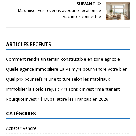
SUIVANT
Maximiser vos revenus avec une Location de
vacances connectée
ARTICLES RÉCENTS
Comment rendre un terrain constructible en zone agricole
Quelle agence immobilière La Palmyre pour vendre votre bien
Quel prix pour refaire une toiture selon les matériaux
Immobilier la Forêt Fréjus : 7 raisons d’investir maintenant
Pourquoi investir à Dubai attire les Français en 2026
CATÉGORIES
Acheter-Vendre