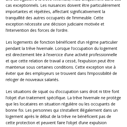
cas exceptionnels. Les nuisances doivent être particulièrement
importantes et répétées, affectant significativement la
tranquillité des autres occupants de l’immeuble. Cette
exception nécessite une décision judiciaire motivée et
l’intervention des forces de l’ordre.
Les logements de fonction bénéficient d’un régime particulier
pendant la trêve hivernale. Lorsque l’occupation du logement
est directement liée à l’exercice d’une activité professionnelle
et que cette relation de travail a cessé, l’expulsion peut être
maintenue sous certaines conditions. Cette exception vise à
éviter que des employeurs se trouvent dans l’impossibilité de
reloger de nouveaux salariés.
Les situations de squat ou d’occupation sans droit ni titre font
l’objet d’un traitement spécifique. La trêve hivernale ne protège
que les locataires en situation régulière ou les occupants de
bonne foi. Les personnes qui s’installent illégalement dans un
logement après le début de la trêve ne bénéficient pas de
cette protection et peuvent faire l’objet d’une expulsion