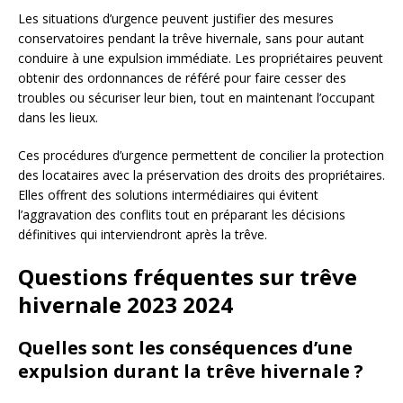
Les situations d’urgence peuvent justifier des mesures
conservatoires pendant la trêve hivernale, sans pour autant
conduire à une expulsion immédiate. Les propriétaires peuvent
obtenir des ordonnances de référé pour faire cesser des
troubles ou sécuriser leur bien, tout en maintenant l’occupant
dans les lieux.
Ces procédures d’urgence permettent de concilier la protection
des locataires avec la préservation des droits des propriétaires.
Elles offrent des solutions intermédiaires qui évitent
l’aggravation des conflits tout en préparant les décisions
définitives qui interviendront après la trêve.
Questions fréquentes sur trêve
hivernale 2023 2024
Quelles sont les conséquences d’une
expulsion durant la trêve hivernale ?