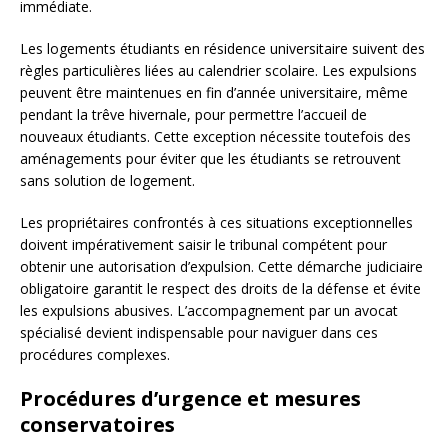
immédiate.
Les logements étudiants en résidence universitaire suivent des
règles particulières liées au calendrier scolaire. Les expulsions
peuvent être maintenues en fin d’année universitaire, même
pendant la trêve hivernale, pour permettre l’accueil de
nouveaux étudiants. Cette exception nécessite toutefois des
aménagements pour éviter que les étudiants se retrouvent
sans solution de logement.
Les propriétaires confrontés à ces situations exceptionnelles
doivent impérativement saisir le tribunal compétent pour
obtenir une autorisation d’expulsion. Cette démarche judiciaire
obligatoire garantit le respect des droits de la défense et évite
les expulsions abusives. L’accompagnement par un avocat
spécialisé devient indispensable pour naviguer dans ces
procédures complexes.
Procédures d’urgence et mesures
conservatoires