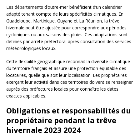
Les départements d’outre-mer bénéficient d’un calendrier
adapté tenant compte de leurs spécificités climatiques. En
Guadeloupe, Martinique, Guyane et La Réunion, la trêve
hivernale peut être ajustée pour correspondre aux périodes
cycloniques ou aux saisons des pluies. Ces adaptations sont
définies par arrêté préfectoral après consultation des services
météorologiques locaux.
Cette flexibilité géographique reconnaît la diversité climatique
du territoire français et assure une protection équitable des
locataires, quelle que soit leur localisation. Les propriétaires
exerçant leur activité dans ces territoires doivent se renseigner
auprès des préfectures locales pour connaître les dates
exactes applicables.
Obligations et responsabilités du
propriétaire pendant la trêve
hivernale 2023 2024