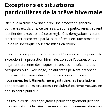
Exceptions et situations
particulières de la trêve hivernale
Bien que la trêve hivernale offre une protection générale
contre les expulsions, certaines situations particulières peuvent
justifier des exceptions à cette règle. Ces dérogations restent
strictement encadrées par la loi et nécessitent une procédure
judiciaire spécifique pour être mises en œuvre.
Les expulsions pour motifs de sécurité constituent la principale
exception à la protection hivernale. Lorsque l’occupation du
logement présente des risques graves pour la sécurité des
occupants ou du voisinage, les autorités peuvent ordonner
une évacuation immédiate. Cette exception concerne
notamment les bâtiments menaçant ruine, les installations
dangereuses ou les situations d’insalubrité extrême mettant en
péril la santé publique.
Les troubles de voisinage graves peuvent également justifier
une dérogation à la trêve hivernale, mais uniquement dans des