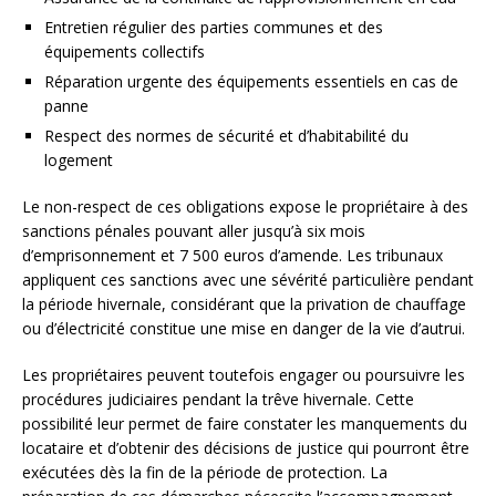
Entretien régulier des parties communes et des
équipements collectifs
Réparation urgente des équipements essentiels en cas de
panne
Respect des normes de sécurité et d’habitabilité du
logement
Le non-respect de ces obligations expose le propriétaire à des
sanctions pénales pouvant aller jusqu’à six mois
d’emprisonnement et 7 500 euros d’amende. Les tribunaux
appliquent ces sanctions avec une sévérité particulière pendant
la période hivernale, considérant que la privation de chauffage
ou d’électricité constitue une mise en danger de la vie d’autrui.
Les propriétaires peuvent toutefois engager ou poursuivre les
procédures judiciaires pendant la trêve hivernale. Cette
possibilité leur permet de faire constater les manquements du
locataire et d’obtenir des décisions de justice qui pourront être
exécutées dès la fin de la période de protection. La