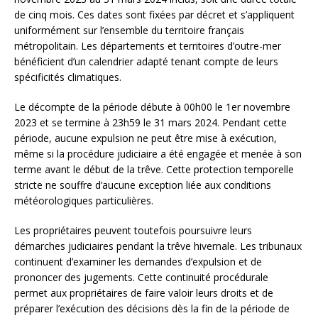
de cinq mois. Ces dates sont fixées par décret et s’appliquent
uniformément sur l’ensemble du territoire français
métropolitain. Les départements et territoires d’outre-mer
bénéficient d’un calendrier adapté tenant compte de leurs
spécificités climatiques.
Le décompte de la période débute à 00h00 le 1er novembre
2023 et se termine à 23h59 le 31 mars 2024. Pendant cette
période, aucune expulsion ne peut être mise à exécution,
même si la procédure judiciaire a été engagée et menée à son
terme avant le début de la trêve. Cette protection temporelle
stricte ne souffre d’aucune exception liée aux conditions
météorologiques particulières.
Les propriétaires peuvent toutefois poursuivre leurs
démarches judiciaires pendant la trêve hivernale. Les tribunaux
continuent d’examiner les demandes d’expulsion et de
prononcer des jugements. Cette continuité procédurale
permet aux propriétaires de faire valoir leurs droits et de
préparer l’exécution des décisions dès la fin de la période de