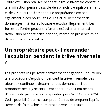
Toute expulsion réalisée pendant la trêve hivernale constitue
une infraction pénale passible de six mois d’emprisonnement
et de 7 500 euros d’amende. Le propriétaire s’expose
également à des poursuites civiles et au versement de
dommages-intérêts au locataire expulsé illégalement. Les
forces de l’ordre peuvent refuser d’exécuter un mandat
d’expulsion pendant cette période, même en présence d’une
décision de justice valide.
Un propriétaire peut-il demander
l’expulsion pendant la trêve hivernale
?
Les propriétaires peuvent parfaitement engager ou poursuivre
une procédure d’expulsion pendant la trêve hivernale. Les
tribunaux continuent d’examiner ces demandes et de
prononcer des jugements. Cependant, l’exécution de ces
décisions de justice reste suspendue jusqu’au 31 mars 2024.
Cette possibilité permet aux propriétaires de préparer l’après-
trêve et de faire valoir leurs droits devant la justice.