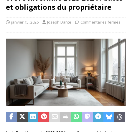
et obligations du propriétaire
janvier 15, 2026
Joseph Dante
Commentaires fermés