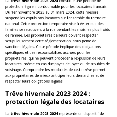
La
trêve hivernale 2023 2024
constitue une période de
protection légale incontournable pour les locataires français.
Du 1er novembre 2023 au 31 mars 2024, cette mesure
suspend les expulsions locatives sur l’ensemble du territoire
national. Cette protection temporaire vise à éviter que des
familles se retrouvent à la rue pendant les mois les plus froids
de l’année. Les propriétaires bailleurs doivent respecter
scrupuleusement cette réglementation, sous peine de
sanctions légales. Cette période implique des obligations
spécifiques et des responsabilités accrues pour les
propriétaires, qui ne peuvent procéder à l’expulsion de leurs
locataires, même en cas d’impayés de loyer ou de troubles de
voisinage. Comprendre les modalités de cette trêve permet
aux propriétaires de mieux anticiper leurs démarches et de
respecter leurs obligations légales.
Trêve hivernale 2023 2024 :
protection légale des locataires
La
trêve hivernale 2023 2024
représente un dispositif de