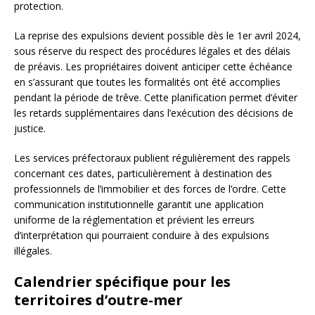
protection.
La reprise des expulsions devient possible dès le 1er avril 2024,
sous réserve du respect des procédures légales et des délais
de préavis. Les propriétaires doivent anticiper cette échéance
en s’assurant que toutes les formalités ont été accomplies
pendant la période de trêve. Cette planification permet d’éviter
les retards supplémentaires dans l’exécution des décisions de
justice.
Les services préfectoraux publient régulièrement des rappels
concernant ces dates, particulièrement à destination des
professionnels de l’immobilier et des forces de l’ordre. Cette
communication institutionnelle garantit une application
uniforme de la réglementation et prévient les erreurs
d’interprétation qui pourraient conduire à des expulsions
illégales.
Calendrier spécifique pour les
territoires d’outre-mer