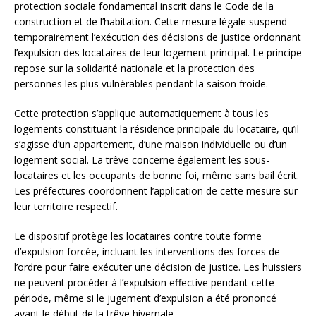
protection sociale fondamental inscrit dans le Code de la
construction et de l’habitation. Cette mesure légale suspend
temporairement l’exécution des décisions de justice ordonnant
l’expulsion des locataires de leur logement principal. Le principe
repose sur la solidarité nationale et la protection des
personnes les plus vulnérables pendant la saison froide.
Cette protection s’applique automatiquement à tous les
logements constituant la résidence principale du locataire, qu’il
s’agisse d’un appartement, d’une maison individuelle ou d’un
logement social. La trêve concerne également les sous-
locataires et les occupants de bonne foi, même sans bail écrit.
Les préfectures coordonnent l’application de cette mesure sur
leur territoire respectif.
Le dispositif protège les locataires contre toute forme
d’expulsion forcée, incluant les interventions des forces de
l’ordre pour faire exécuter une décision de justice. Les huissiers
ne peuvent procéder à l’expulsion effective pendant cette
période, même si le jugement d’expulsion a été prononcé
avant le début de la trêve hivernale.