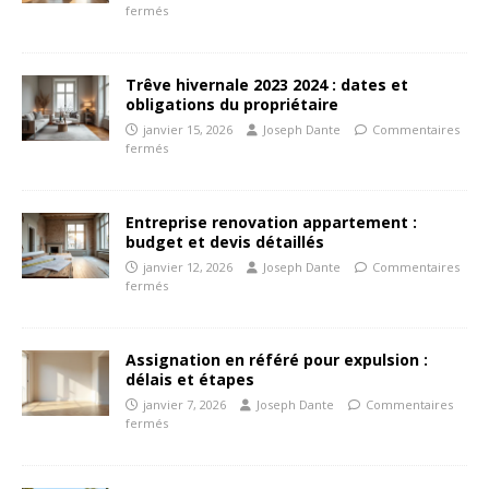
fermés
Trêve hivernale 2023 2024 : dates et
obligations du propriétaire
janvier 15, 2026
Joseph Dante
Commentaires
fermés
Entreprise renovation appartement :
budget et devis détaillés
janvier 12, 2026
Joseph Dante
Commentaires
fermés
Assignation en référé pour expulsion :
délais et étapes
janvier 7, 2026
Joseph Dante
Commentaires
fermés